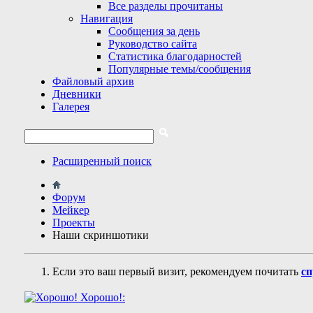
Все разделы прочитаны
Навигация
Сообщения за день
Руководство сайта
Статистика благодарностей
Популярные темы/сообщения
Файловый архив
Дневники
Галерея
Расширенный поиск
Форум
Мейкер
Проекты
Наши скриншотики
Если это ваш первый визит, рекомендуем почитать
сп
Хорошо!: