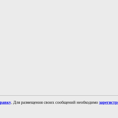
равку
. Для размещения своих сообщений необходимо
зарегист