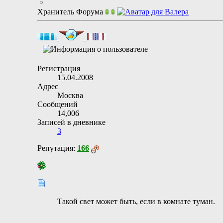
Хранитель Форума
Регистрация
15.04.2008
Адрес
Москва
Сообщений
14,006
Записей в дневнике
3
Репутация:
166
Такой свет может быть, если в комнате туман.