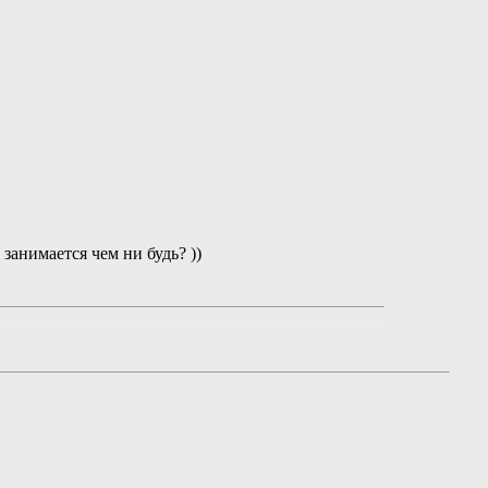
 занимается чем ни будь? ))