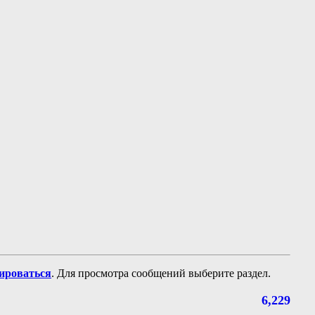
рироваться
. Для просмотра сообщений выберите раздел.
6,229