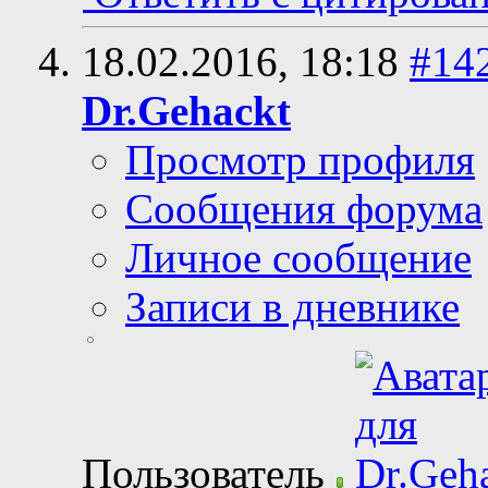
18.02.2016,
18:18
#14
Dr.Gehackt
Просмотр профиля
Сообщения форума
Личное сообщение
Записи в дневнике
Пользователь