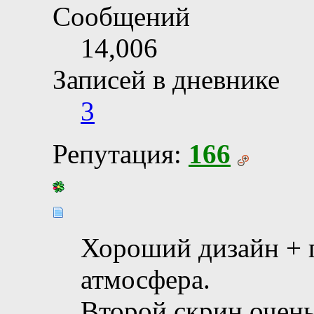
Сообщений
14,006
Записей в дневнике
3
Репутация:
166
Хороший дизайн + 
атмосфера.
Второй скрин очень