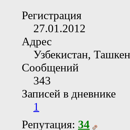
Регистрация
27.01.2012
Адрес
Узбекистан, Ташкен
Сообщений
343
Записей в дневнике
1
Репутация:
34