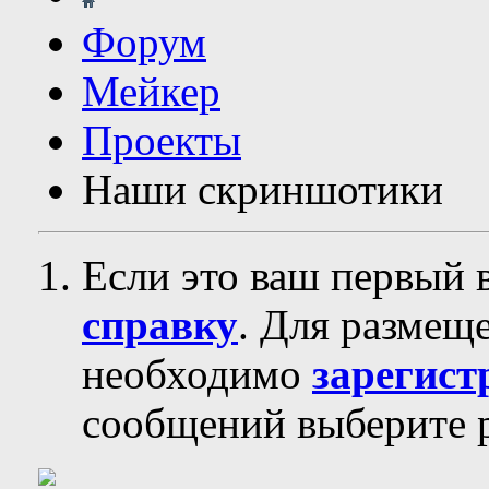
Форум
Мейкер
Проекты
Наши скриншотики
Если это ваш первый 
справку
. Для размещ
необходимо
зарегист
сообщений выберите р