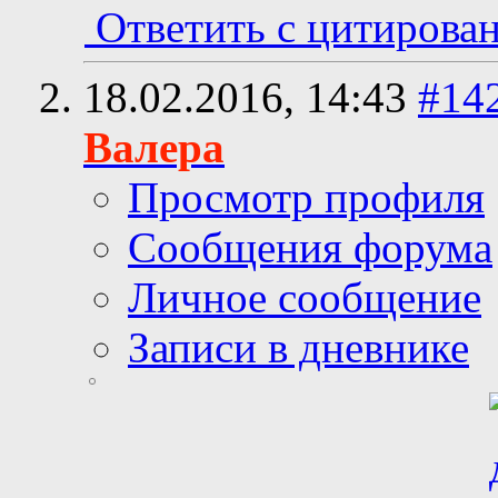
Ответить с цитирова
18.02.2016,
14:43
#14
Валера
Просмотр профиля
Сообщения форума
Личное сообщение
Записи в дневнике