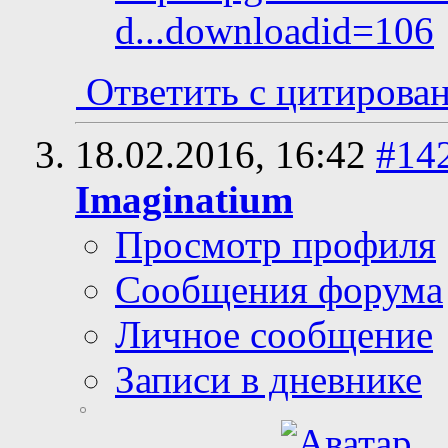
d...downloadid=106
Ответить с цитирова
18.02.2016,
16:42
#14
Imaginatium
Просмотр профиля
Сообщения форума
Личное сообщение
Записи в дневнике