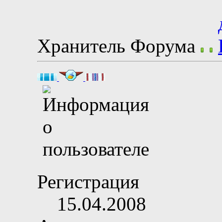
Хранитель Форума
Регистрация
15.04.2008