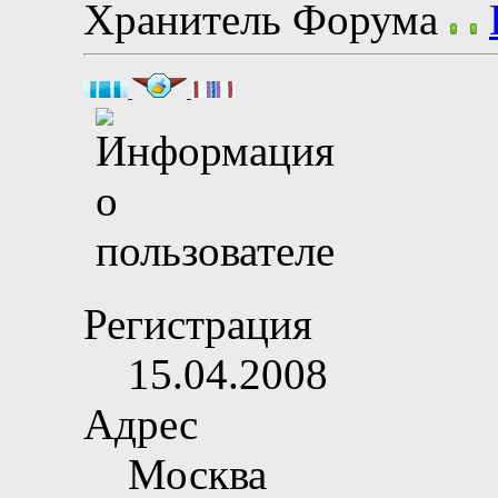
Хранитель Форума
Регистрация
15.04.2008
Адрес
Москва