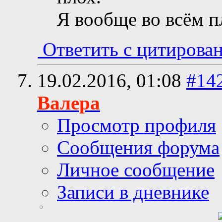
Я вообще во всём п
Ответить с цитирова
19.02.2016,
01:08
#14
Валера
Просмотр профиля
Сообщения форума
Личное сообщение
Записи в дневнике