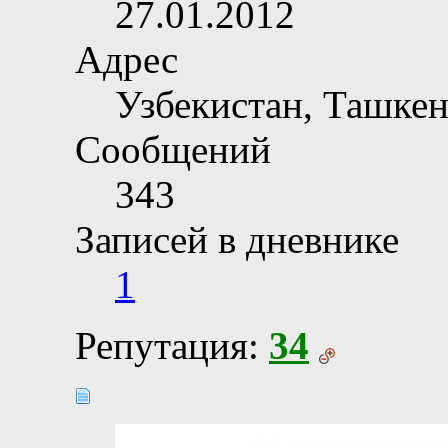
27.01.2012
Адрес
Узбекистан, Ташкен
Сообщений
343
Записей в дневнике
1
Репутация:
34