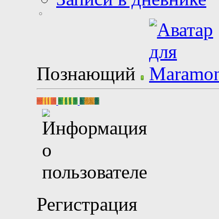
Познающий
Регистрация