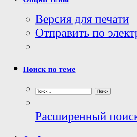
Версия для печати
Отправить по элек
Поиск по теме
Расширенный поис