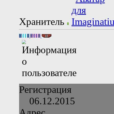
Хранитель
Регистрация
06.12.2015
Адрес