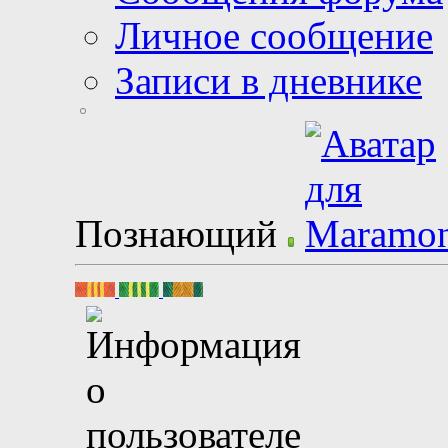
Личное сообщение
Записи в дневнике
Познающий