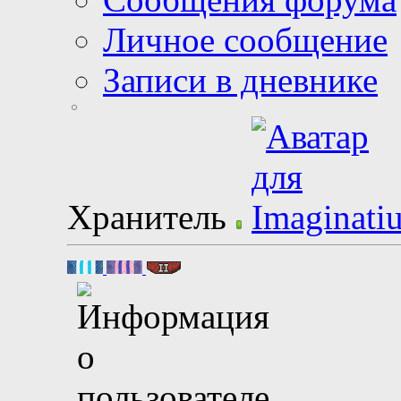
Личное сообщение
Записи в дневнике
Хранитель