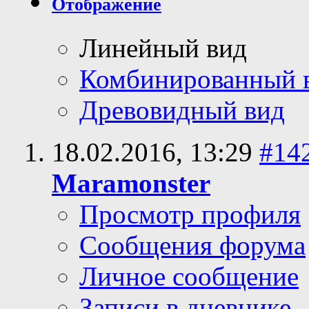
Отображение
Линейный вид
Комбинированный 
Древовидный вид
18.02.2016,
13:29
#14
Maramonster
Просмотр профиля
Сообщения форума
Личное сообщение
Записи в дневнике