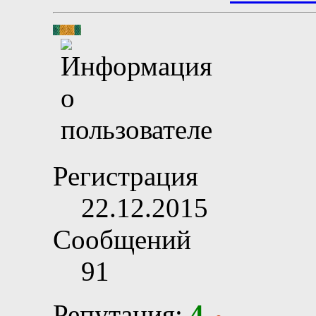
Регистрация
22.12.2015
Сообщений
91
Репутация:
4