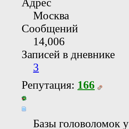
Адрес
Москва
Сообщений
14,006
Записей в дневнике
3
Репутация:
166
Базы головоломок у 