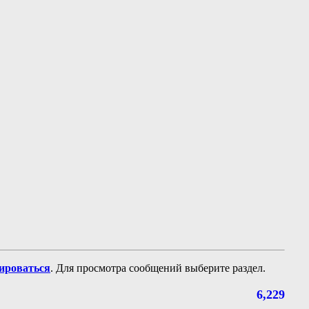
рироваться
. Для просмотра сообщений выберите раздел.
6,229