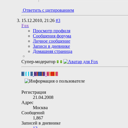
Ответить с цитированием
15.12.2010,
21:26
#3
Fox
Просмотр профиля
Сообщения форума
Личное сообщение
Записи в дневнике
Домашняя страница
Супер-модератор
Регистрация
21.04.2008
Адрес
Москва
Сообщений
1,867
Записей в дневнике