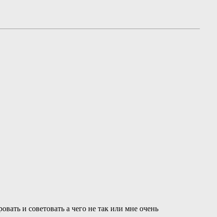
вать и советовать а чего не так или мне очень