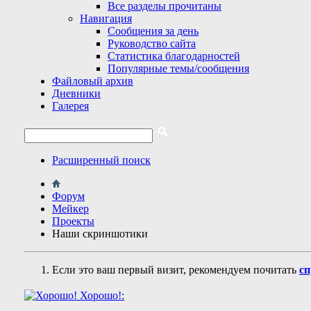
Все разделы прочитаны
Навигация
Сообщения за день
Руководство сайта
Статистика благодарностей
Популярные темы/сообщения
Файловый архив
Дневники
Галерея
Расширенный поиск
Форум
Мейкер
Проекты
Наши скриншотики
Если это ваш первый визит, рекомендуем почитать
сп
Хорошо!: