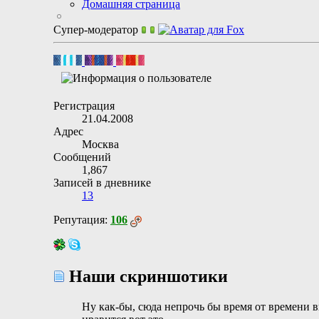
Домашняя страница
Супер-модератор
Регистрация
21.04.2008
Адрес
Москва
Сообщений
1,867
Записей в дневнике
13
Репутация:
106
Наши скриншотики
Ну как-бы, сюда непрочь бы время от времени в