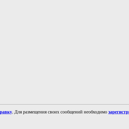
равку
. Для размещения своих сообщений необходимо
зарегист