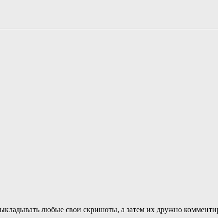
ыкладывать любые свои скришоты, а затем их дружно комментиро