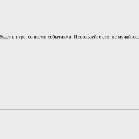
будет в игре, со всеми событиями. Используйте его, не мучайтесь