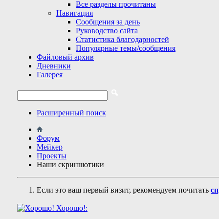
Все разделы прочитаны
Навигация
Сообщения за день
Руководство сайта
Статистика благодарностей
Популярные темы/сообщения
Файловый архив
Дневники
Галерея
Расширенный поиск
Форум
Мейкер
Проекты
Наши скриншотики
Если это ваш первый визит, рекомендуем почитать
сп
Хорошо!: