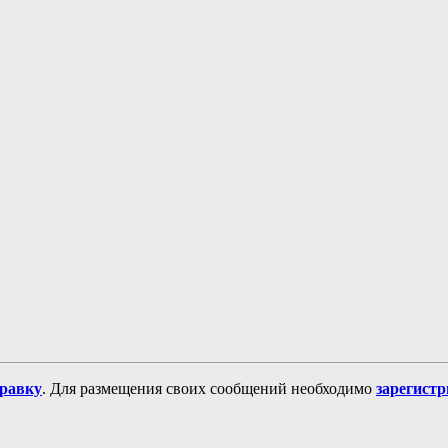
равку
. Для размещения своих сообщений необходимо
зарегист