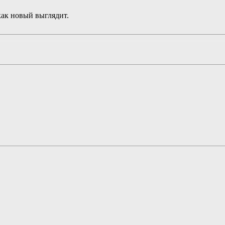
как новый выглядит.