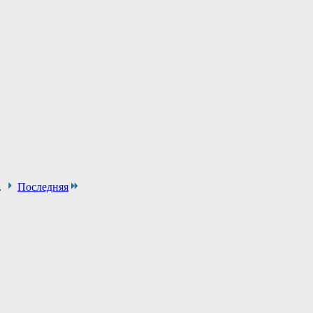
.
Последняя