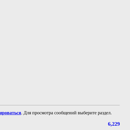
рироваться
. Для просмотра сообщений выберите раздел.
6,229