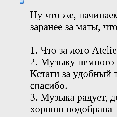
Ну что же, начинае
заранее за маты, чт
1. Что за лого Atel
2. Музыку немного 
Кстати за удобный 
спасибо.
3. Музыка радует, д
хорошо подобрана