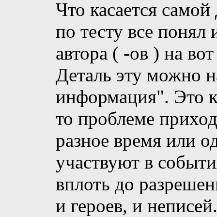
Что касается самой 
по тесту все понял
автора ( -ов ) на в
Деталь эту можно н
информация". Это к
то проблеме приход
разное время или о
участвуют в событи
вплоть до разрешен
и героев, и неписей