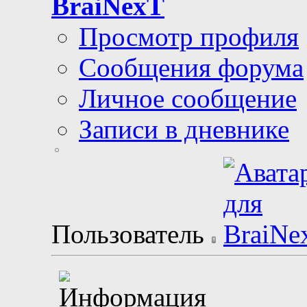
BraiNexT
Просмотр профиля
Сообщения форума
Личное сообщение
Записи в дневнике
Пользователь