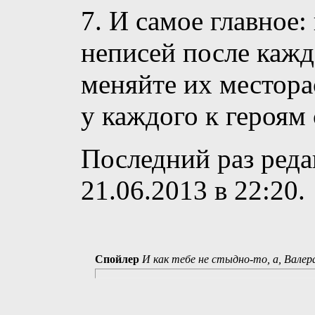
7. И самое главное:
неписей после кажд
меняйте их местора
у каждого к героям
Последний раз реда
21.06.2013 в
22:20
.
Спойлер
И как тебе не стыдно-то, а, Валер