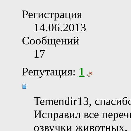
Регистрация
14.06.2013
Сообщений
17
Репутация:
1
Temendir13, спасибо
Исправил все переч
озвучки животных.