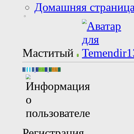
Домашняя страниц
Маститый
Регистрация