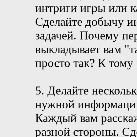
интриги игры или к
Сделайте добычу и
задачей. Почему п
выкладывает вам "
просто так? К тому 
5. Делайте несколь
нужной информации,
Каждый вам расскаж
разной стороны. Сд