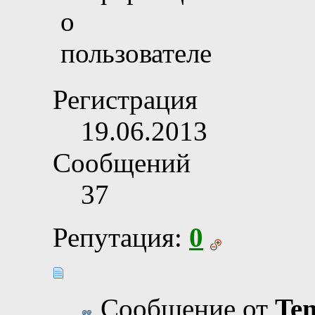
Регистрация
19.06.2013
Сообщений
37
Репутация:
0
Сообщение от
Te