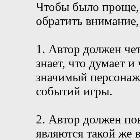
Чтобы было проще, 
обратить внимание,
1. Автор должен чет
знает, что думает и
значимый персонаж
событий игры.
2. Автор должен по
являются такой же 