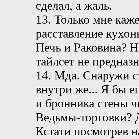
сделал, а жаль.
13. Только мне каж
расставление кухон
Печь и Раковина? Н
тайлсет не предназн
14. Мда. Снаружи с
внутри же... Я бы 
и бронника стены ч
Ведьмы-торговки? 
Кстати посмотрев 