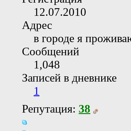
12.07.2010
Адрес
в городе я прожива
Сообщений
1,048
Записей в дневнике
1
Репутация:
38