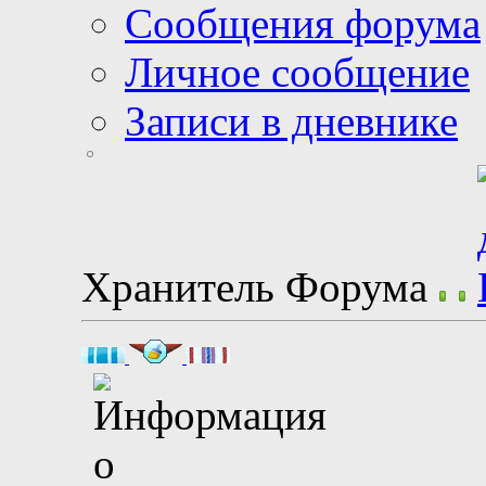
Сообщения форума
Личное сообщение
Записи в дневнике
Хранитель Форума