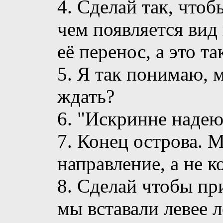
4. Сделай так, что
чем появляется вид
её перенос, а это та
5. Я так понимаю, 
ждать?
6. "Искринне надею
7. Конец острова. М
направление, а не к
8. Сделай чтобы пр
мы вставали левее 