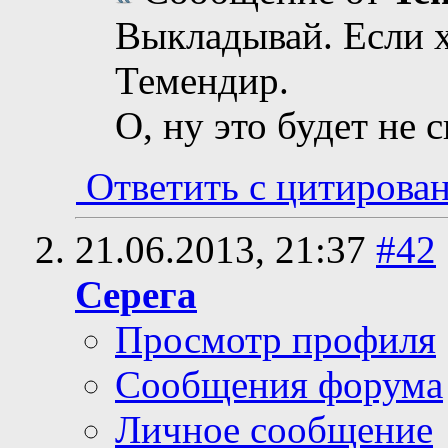
Выкладывай. Если х
Темендир.
О, ну это будет не с
Ответить с цитирова
21.06.2013,
21:37
#42
Серега
Просмотр профиля
Сообщения форума
Личное сообщение