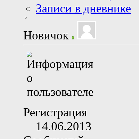
Записи в дневнике
Новичок
Регистрация
14.06.2013