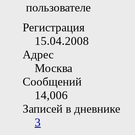
Регистрация
15.04.2008
Адрес
Москва
Сообщений
14,006
Записей в дневнике
3