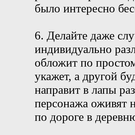
было интересно бес
6. Делайте даже сл
индивидуально раз
обложит по простом
укажет, а другой бу
направит в лапы раз
персонажа оживят 
по дороге в деревн