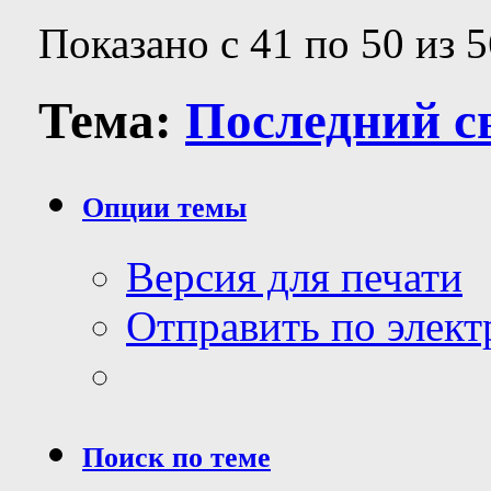
Показано с 41 по 50 из 5
Тема:
Последний с
Опции темы
Версия для печати
Отправить по элек
Поиск по теме