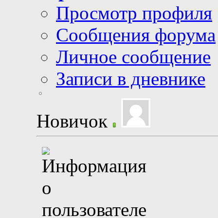
Просмотр профиля
Сообщения форума
Личное сообщение
Записи в дневнике
Новичок