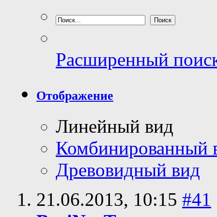
Расширенный поис
Отображение
Линейный вид
Комбинированный 
Древовидный вид
21.06.2013,
10:15
#41