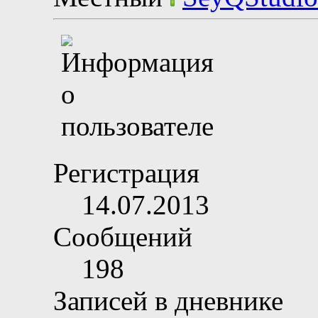
Регистрация
14.07.2013
Сообщений
198
Записей в дневнике