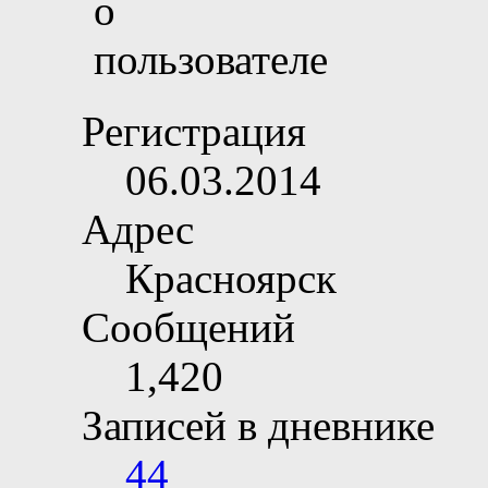
Регистрация
06.03.2014
Адрес
Красноярск
Сообщений
1,420
Записей в дневнике
44