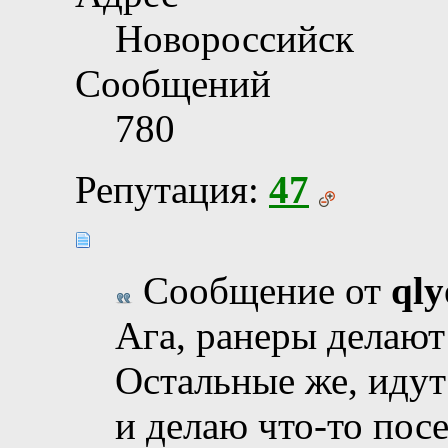
Новороссийск
Сообщений
780
Репутация:
47
Сообщение от
ql
Ага, ранеры делают
Остальные же, идут
и делаю что-то пос