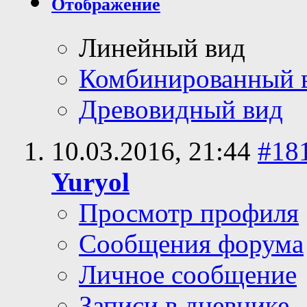
Отображение
Линейный вид
Комбинированный 
Древовидный вид
10.03.2016,
21:44
#18
Yuryol
Просмотр профиля
Сообщения форума
Личное сообщение
Записи в дневнике