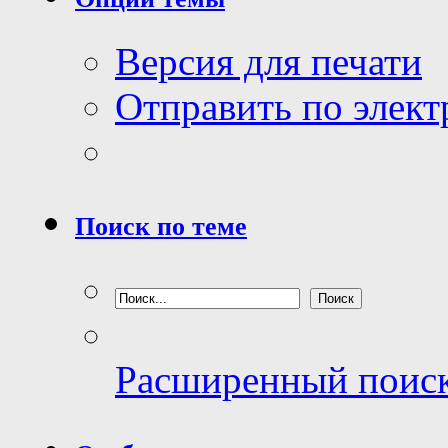
Версия для печати
Отправить по элек
Поиск по теме
Расширенный поис