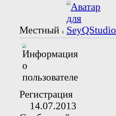
Местный
Регистрация
14.07.2013