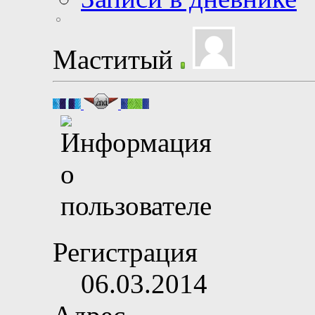
Маститый
Регистрация
06.03.2014