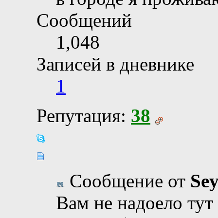
Сообщений
1,048
Записей в дневнике
1
Репутация:
38
Сообщение от
Se
Вам не надоело тут