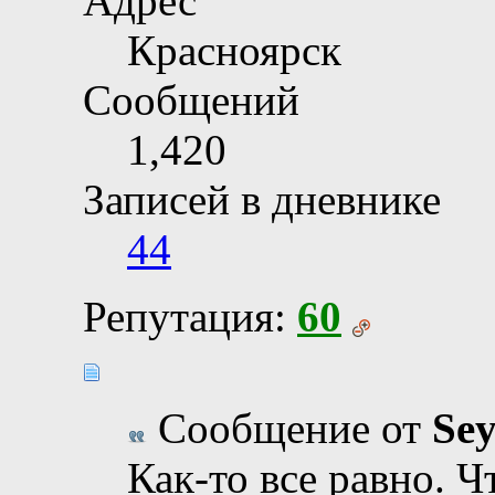
Адрес
Красноярск
Сообщений
1,420
Записей в дневнике
44
Репутация:
60
Сообщение от
Se
Как-то все равно. Ч