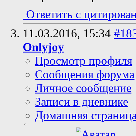
Ответить с цитирова
11.03.2016,
15:34
#18
Onlyjoy
Просмотр профиля
Сообщения форума
Личное сообщение
Записи в дневнике
Домашняя страниц