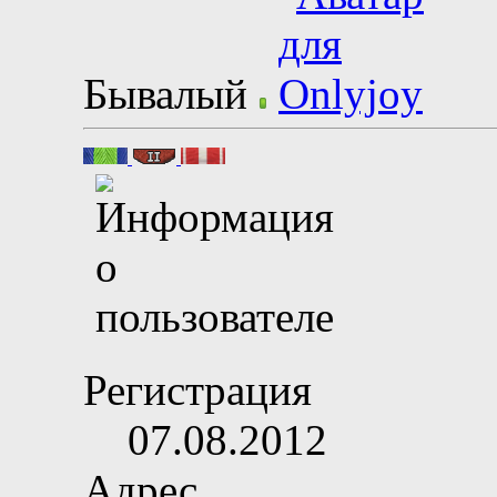
Бывалый
Регистрация
07.08.2012
Адрес