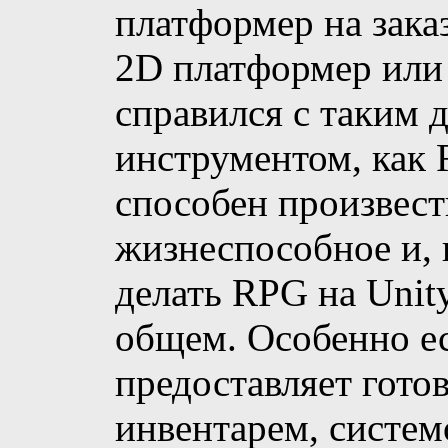
платформер на зака
2D платформер или
справился с таким
инструментом, как
способен произвест
жизнеспособное и, 
делать RPG на Unity,
общем. Особенно ес
предоставляет гото
инвентарем, систем