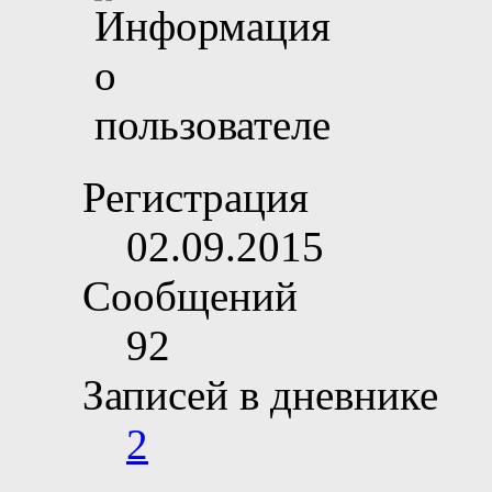
Регистрация
02.09.2015
Сообщений
92
Записей в дневнике
2