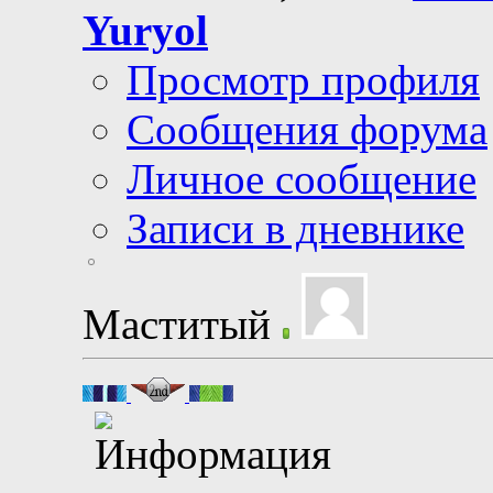
Yuryol
Просмотр профиля
Сообщения форума
Личное сообщение
Записи в дневнике
Маститый