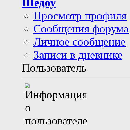
Шедоу
Просмотр профиля
Сообщения форума
Личное сообщение
Записи в дневнике
Пользователь