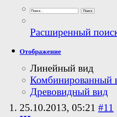
Расширенный поис
Отображение
Линейный вид
Комбинированный 
Древовидный вид
25.10.2013,
05:21
#11