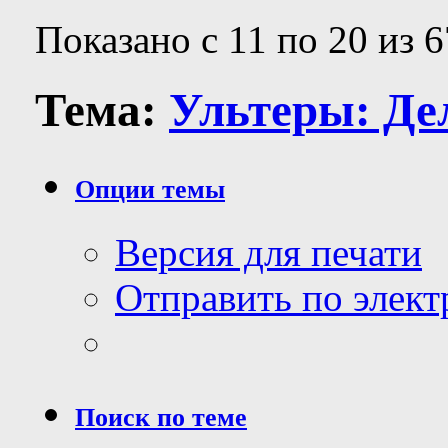
Показано с 11 по 20 из 6
Тема:
Ультеры: Дел
Опции темы
Версия для печати
Отправить по элек
Поиск по теме