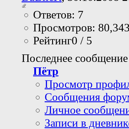
Ответов: 7
Просмотров: 80,34
Рейтинг0 / 5
Последнее сообщение
Пётр
Просмотр профи
Сообщения фору
Личное сообщен
Записи в дневник