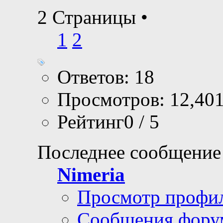
2 Страницы
•
1
2
Ответов: 18
Просмотров: 12,40
Рейтинг0 / 5
Последнее сообщение
Nimeria
Просмотр профи
Сообщения фору