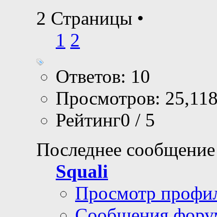
2 Страницы
•
1
2
Ответов: 10
Просмотров: 25,11
Рейтинг0 / 5
Последнее сообщение
Squali
Просмотр профи
Сообщения фору