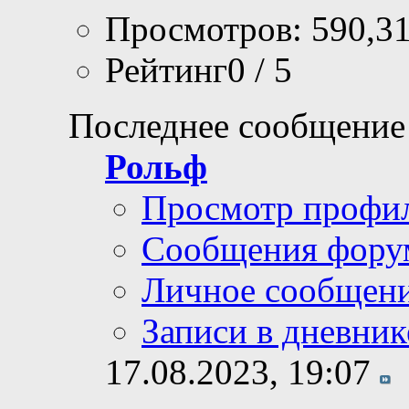
Просмотров: 590,3
Рейтинг0 / 5
Последнее сообщение
Рольф
Просмотр профи
Сообщения фору
Личное сообщен
Записи в дневник
17.08.2023,
19:07