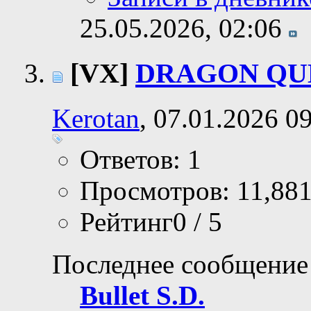
25.05.2026,
02:06
[VX]
DRAGON QUE
Kerotan
, 07.01.2026 0
Ответов: 1
Просмотров: 11,88
Рейтинг0 / 5
Последнее сообщение
Bullet S.D.