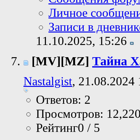
Личное сообщен
Записи в дневник
11.10.2025,
15:26
[MV][MZ]
Тайна Х
Nastalgist
, 21.08.2024
Ответов: 2
Просмотров: 12,22
Рейтинг0 / 5