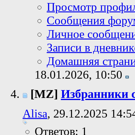
Просмотр профи
Сообщения фору
Личное сообщен
Записи в дневник
Домашняя стран
18.01.2026,
10:50
[MZ]
Избранники 
Alisa
, 29.12.2025 14:5
Ответов: 1