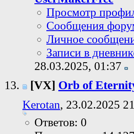
Просмотр профи
Сообщения фору
Личное сообщен
Записи в дневник
28.03.2025,
01:37
[VX]
Orb of Eternit
Kerotan
, 23.02.2025 2
Ответов: 0