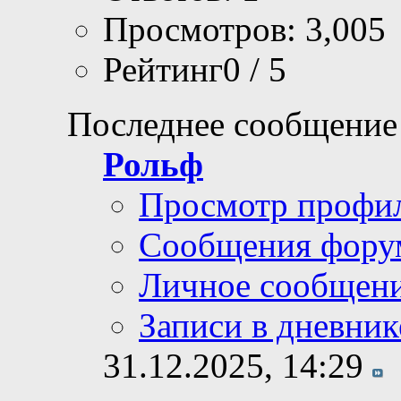
Просмотров: 3,005
Рейтинг0 / 5
Последнее сообщение
Рольф
Просмотр профи
Сообщения фору
Личное сообщен
Записи в дневник
31.12.2025,
14:29