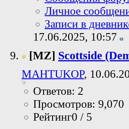
Личное сообщен
Записи в дневник
17.06.2025,
10:57
[MZ]
Scottside (De
MAHTUKOP
, 10.06.2
Ответов: 2
Просмотров: 9,070
Рейтинг0 / 5