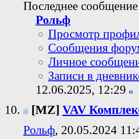
Последнее сообщение
Рольф
Просмотр профи
Сообщения фору
Личное сообщен
Записи в дневник
12.06.2025,
12:29
[MZ]
VAV Комплек
Рольф
, 20.05.2024 11: