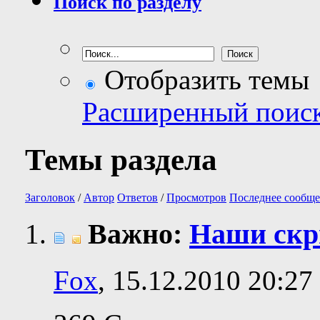
Поиск по разделу
Отобразить темы
Расширенный поис
Темы раздела
Заголовок
/
Автор
Ответов
/
Просмотров
Последнее сообще
Важно:
Наши ск
Fox
, 15.12.2010 20:27