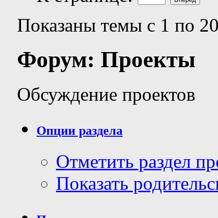
Показаны темы с 1 по 20
Форум:
Проекты
Обсуждение проектов
Опции раздела
Отметить раздел п
Показать родительс