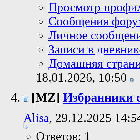
Просмотр профи
Сообщения фору
Личное сообщен
Записи в дневник
Домашняя стран
18.01.2026,
10:50
[MZ]
Избранники 
Alisa
, 29.12.2025 14:5
Ответов: 1