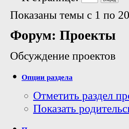
Показаны темы с 1 по 20
Форум:
Проекты
Обсуждение проектов
Опции раздела
Отметить раздел п
Показать родительс