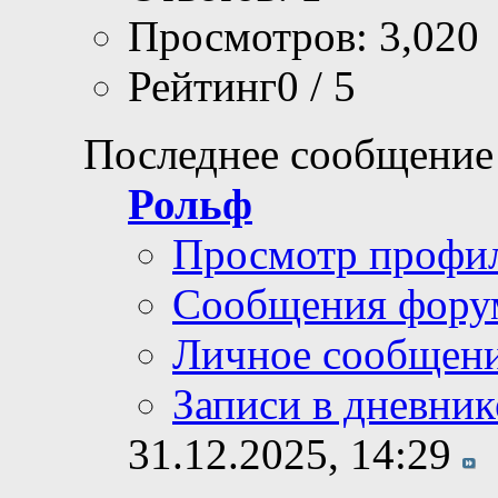
Просмотров: 3,020
Рейтинг0 / 5
Последнее сообщение
Рольф
Просмотр профи
Сообщения фору
Личное сообщен
Записи в дневник
31.12.2025,
14:29