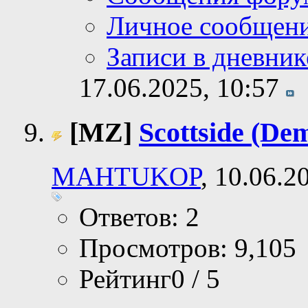
Личное сообщен
Записи в дневник
17.06.2025,
10:57
[MZ]
Scottside (De
MAHTUKOP
, 10.06.2
Ответов: 2
Просмотров: 9,105
Рейтинг0 / 5