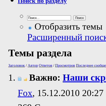
Поиск по разделу
Отобразить темы
Расширенный поис
Темы раздела
Заголовок
/
Автор
Ответов
/
Просмотров
Последнее сообще
Важно:
Наши ск
Fox
, 15.12.2010 20:27