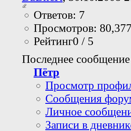
Ответов: 7
Просмотров: 80,37
Рейтинг0 / 5
Последнее сообщение
Пётр
Просмотр профи
Сообщения фору
Личное сообщен
Записи в дневник