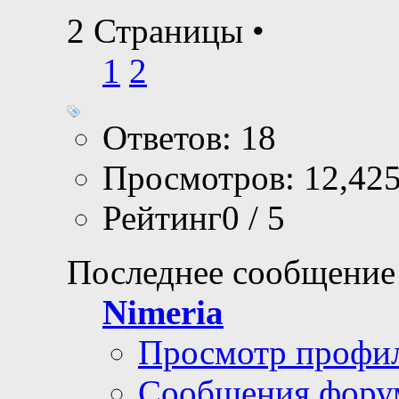
2 Страницы
•
1
2
Ответов: 18
Просмотров: 12,42
Рейтинг0 / 5
Последнее сообщение
Nimeria
Просмотр профи
Сообщения фору