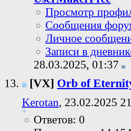
Просмотр профи
Сообщения фору
Личное сообщен
Записи в дневник
28.03.2025,
01:37
[VX]
Orb of Eternit
Kerotan
, 23.02.2025 2
Ответов: 0