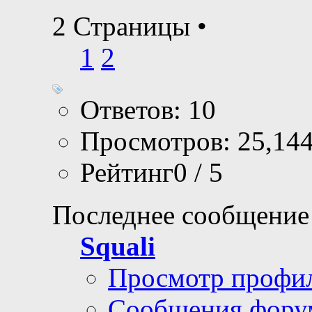
2 Страницы
•
1
2
Ответов: 10
Просмотров: 25,14
Рейтинг0 / 5
Последнее сообщение
Squali
Просмотр профи
Сообщения фору