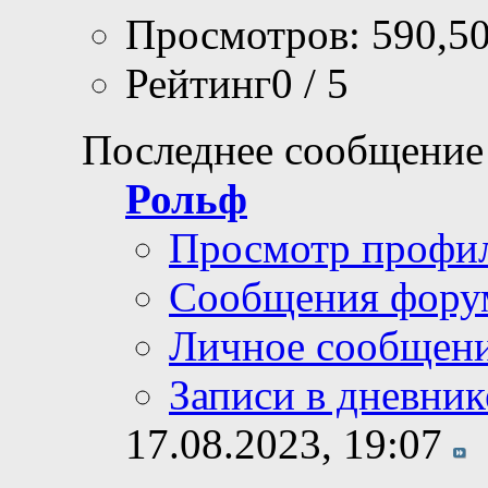
Просмотров: 590,5
Рейтинг0 / 5
Последнее сообщение
Рольф
Просмотр профи
Сообщения фору
Личное сообщен
Записи в дневник
17.08.2023,
19:07