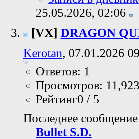
25.05.2026,
02:06
[VX]
DRAGON QUE
Kerotan
, 07.01.2026 0
Ответов: 1
Просмотров: 11,92
Рейтинг0 / 5
Последнее сообщение
Bullet S.D.