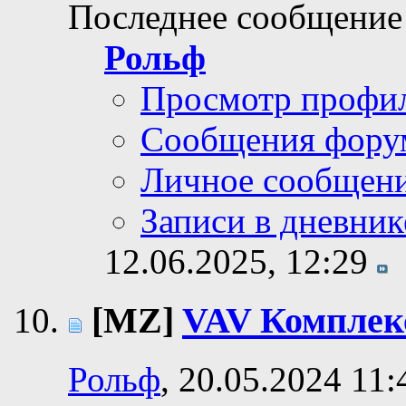
Последнее сообщение
Рольф
Просмотр профи
Сообщения фору
Личное сообщен
Записи в дневник
12.06.2025,
12:29
[MZ]
VAV Комплек
Рольф
, 20.05.2024 11: