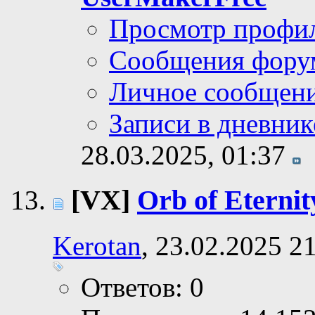
Просмотр профи
Сообщения фору
Личное сообщен
Записи в дневник
28.03.2025,
01:37
[VX]
Orb of Eternit
Kerotan
, 23.02.2025 2
Ответов: 0