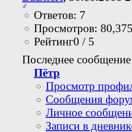
Ответов: 7
Просмотров: 80,37
Рейтинг0 / 5
Последнее сообщение
Пётр
Просмотр профи
Сообщения фору
Личное сообщен
Записи в дневник