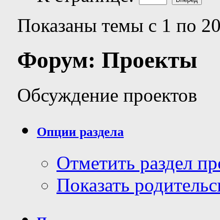
Показаны темы с 1 по 20
Форум:
Проекты
Обсуждение проектов
Опции раздела
Отметить раздел п
Показать родительс