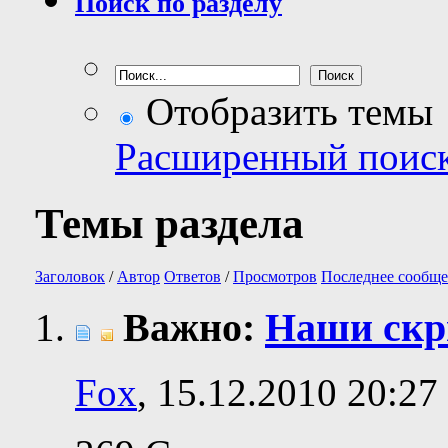
Поиск по разделу
Отобразить темы
Расширенный поис
Темы раздела
Заголовок
/
Автор
Ответов
/
Просмотров
Последнее сообще
Важно:
Наши ск
Fox
, 15.12.2010 20:27