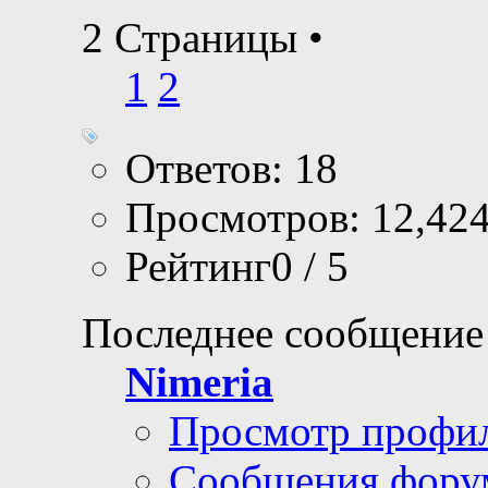
2 Страницы
•
1
2
Ответов: 18
Просмотров: 12,42
Рейтинг0 / 5
Последнее сообщение
Nimeria
Просмотр профи
Сообщения фору