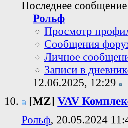
Последнее сообщение
Рольф
Просмотр профи
Сообщения фору
Личное сообщен
Записи в дневник
12.06.2025,
12:29
[MZ]
VAV Комплек
Рольф
, 20.05.2024 11: