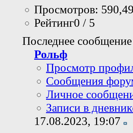
Просмотров: 590,4
Рейтинг0 / 5
Последнее сообщение
Рольф
Просмотр профи
Сообщения фору
Личное сообщен
Записи в дневник
17.08.2023,
19:07