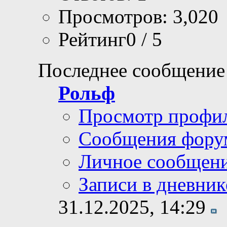
Просмотров: 3,020
Рейтинг0 / 5
Последнее сообщение
Рольф
Просмотр профи
Сообщения фору
Личное сообщен
Записи в дневник
31.12.2025,
14:29