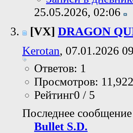
25.05.2026,
02:06
[VX]
DRAGON QUE
Kerotan
, 07.01.2026 0
Ответов: 1
Просмотров: 11,92
Рейтинг0 / 5
Последнее сообщение
Bullet S.D.