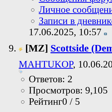
Личное сообщен
Записи в дневник
17.06.2025,
10:57
[MZ]
Scottside (De
MAHTUKOP
, 10.06.2
Ответов: 2
Просмотров: 9,105
Рейтинг0 / 5