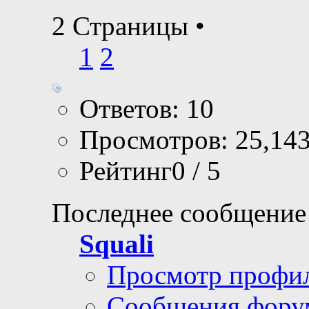
2 Страницы
•
1
2
Ответов: 10
Просмотров: 25,14
Рейтинг0 / 5
Последнее сообщение
Squali
Просмотр профи
Сообщения фору