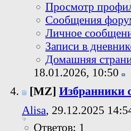
Просмотр профи
Сообщения фору
Личное сообщен
Записи в дневник
Домашняя стран
18.01.2026,
10:50
[MZ]
Избранники 
Alisa
, 29.12.2025 14:5
Ответов: 1