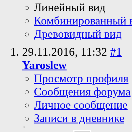
Линейный вид
Комбинированный 
Древовидный вид
29.11.2016,
11:32
#1
Yaroslew
Просмотр профиля
Сообщения форума
Личное сообщение
Записи в дневнике