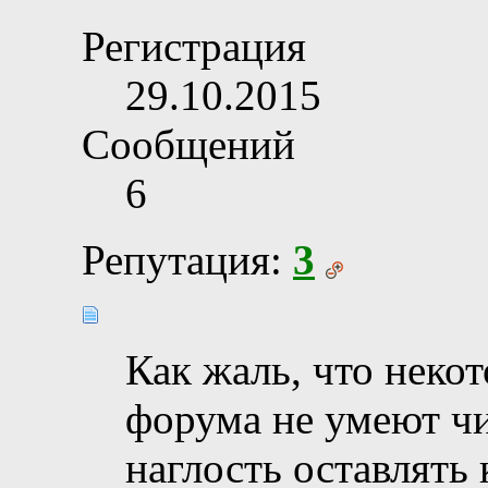
Регистрация
29.10.2015
Сообщений
6
Репутация:
3
Как жаль, что неко
форума не умеют чи
наглость оставлять