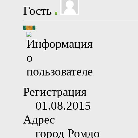
Гость
Регистрация
01.08.2015
Адрес
город Ромдо