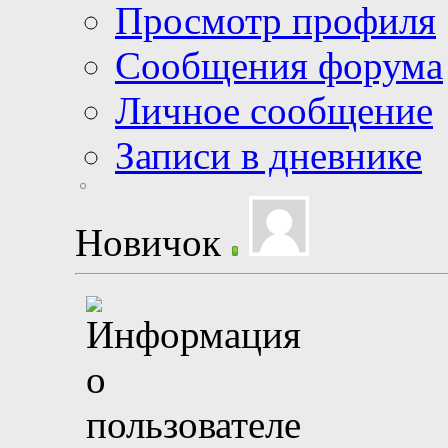
Просмотр профиля
Сообщения форума
Личное сообщение
Записи в дневнике
Новичок