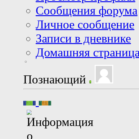
Сообщения форума
Личное сообщение
Записи в дневнике
Домашняя страниц
Познающий