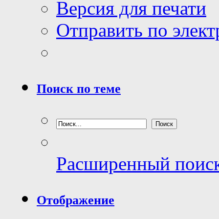
Версия для печати
Отправить по элек
Поиск по теме
Расширенный поис
Отображение