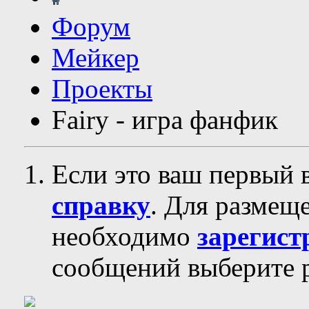
Форум
Мейкер
Проекты
Fairy - игра фанфик
Если это ваш первый 
справку
. Для размещ
необходимо
зарегист
сообщений выберите р