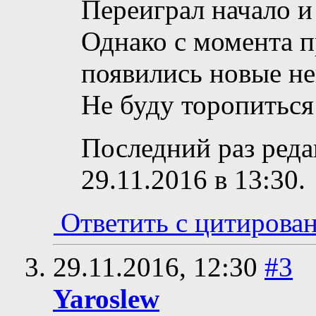
Переиграл начало и 
Однако с момента п
появились новые не
Не буду торопиться
Последний раз реда
29.11.2016 в
13:30
.
Ответить с цитирова
29.11.2016,
12:30
#3
Yaroslew