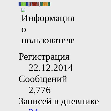
Регистрация
22.12.2014
Сообщений
2,776
Записей в дневнике