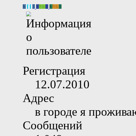
Регистрация
12.07.2010
Адрес
в городе я прожива
Сообщений