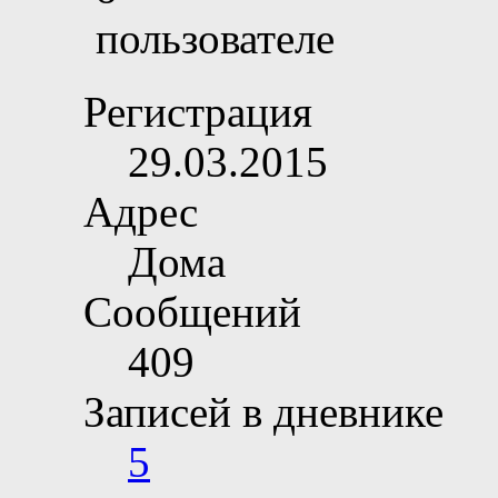
Регистрация
29.03.2015
Адрес
Дома
Сообщений
409
Записей в дневнике
5