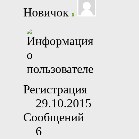
Новичок
Регистрация
29.10.2015
Сообщений
6