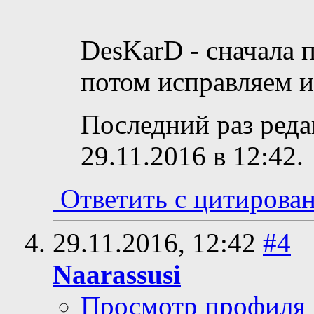
DesKarD - сначала
потом исправляем и
Последний раз реда
29.11.2016 в
12:42
.
Ответить с цитирова
29.11.2016,
12:42
#4
Naarassusi
Просмотр профиля