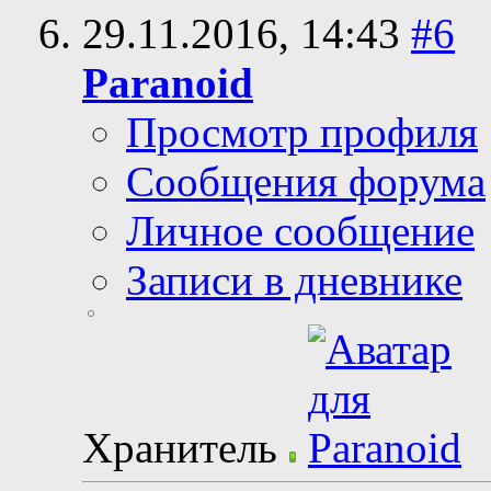
29.11.2016,
14:43
#6
Paranoid
Просмотр профиля
Сообщения форума
Личное сообщение
Записи в дневнике
Хранитель