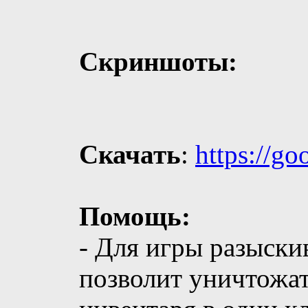
Скриншоты:
Скачать
:
https://g
Помощь:
- Для игры разыски
позволит уничтожат