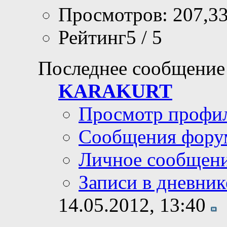
Просмотров: 207,3
Рейтинг5 / 5
Последнее сообщение
KARAKURT
Просмотр профи
Сообщения фору
Личное сообщен
Записи в дневник
14.05.2012,
13:40