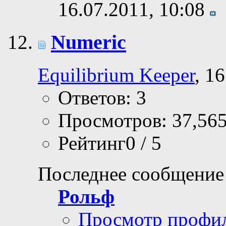
16.07.2011,
10:08
Numeric
Equilibrium Keeper
, 1
Ответов: 3
Просмотров: 37,56
Рейтинг0 / 5
Последнее сообщение
Рольф
Просмотр профи