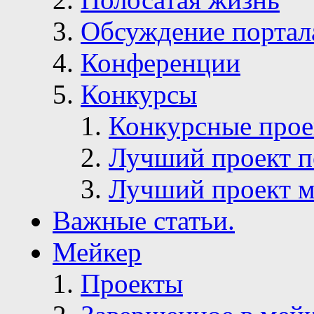
Обсуждение портал
Конференции
Конкурсы
Конкурсные про
Лучший проект п
Лучший проект м
Важные статьи.
Мейкер
Проекты