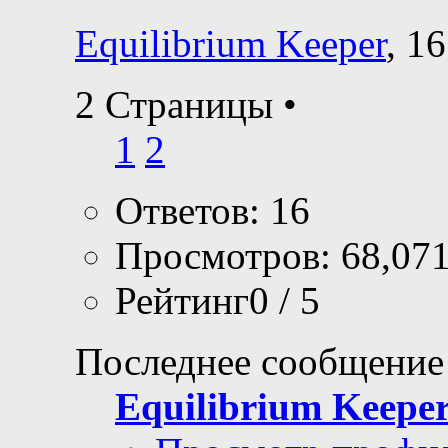
Equilibrium Keeper
, 1
2 Страницы
•
1
2
Ответов: 16
Просмотров: 68,07
Рейтинг0 / 5
Последнее сообщение
Equilibrium Keepe