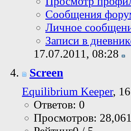
Просмотр профи
Сообщения фору
Личное сообщен
Записи в дневник
17.07.2011,
08:28
Screen
Equilibrium Keeper
, 1
Ответов: 0
Просмотров: 28,06
Рейтинг0 / 5