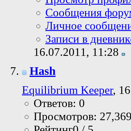
Сообщения фору
Личное сообщен
Записи в дневник
16.07.2011,
11:28
Hash
Equilibrium Keeper
, 1
Ответов: 0
Просмотров: 27,36
Рейтинг0 / 5