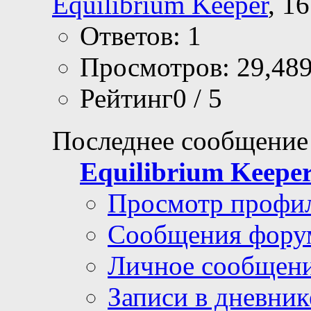
Equilibrium Keeper
, 1
Ответов: 1
Просмотров: 29,48
Рейтинг0 / 5
Последнее сообщение
Equilibrium Keepe
Просмотр профи
Сообщения фору
Личное сообщен
Записи в дневник