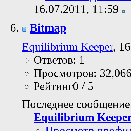
16.07.2011,
11:59
Bitmap
Equilibrium Keeper
, 1
Ответов: 1
Просмотров: 32,06
Рейтинг0 / 5
Последнее сообщение
Equilibrium Keepe
Просмотр профи