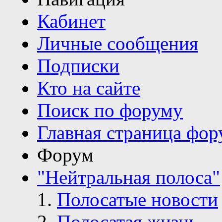
Кабинет
Личные сообщения
Подписки
Кто на сайте
Поиск по форуму
Главная страница фор
Форум
"Нейтральная полоса"
Полосатые новости
Полосатая жизнь