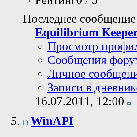
Последнее сообщение
Equilibrium Keepe
Просмотр профи
Сообщения фору
Личное сообщен
Записи в дневник
16.07.2011,
12:00
WinAPI