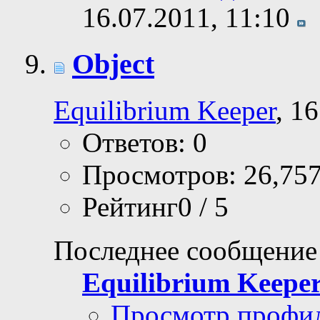
16.07.2011,
11:10
Object
Equilibrium Keeper
, 1
Ответов: 0
Просмотров: 26,75
Рейтинг0 / 5
Последнее сообщение
Equilibrium Keepe
Просмотр профи