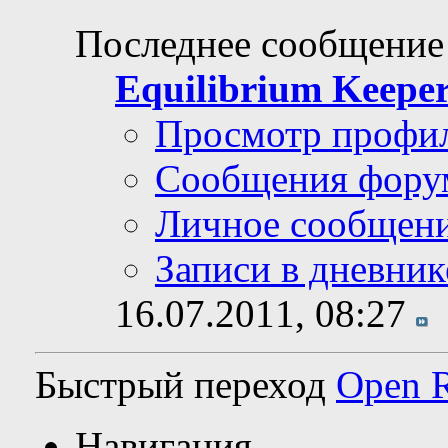
Последнее сообщение
Equilibrium Keepe
Просмотр профи
Сообщения фору
Личное сообщен
Записи в дневник
16.07.2011,
08:27
Быстрый переход
Open 
Навигация