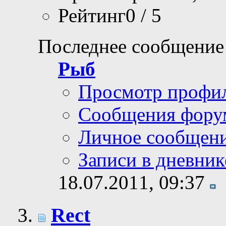
Рейтинг0 / 5
Последнее сообщение
Рыб
Просмотр профи
Сообщения фору
Личное сообщен
Записи в дневник
18.07.2011,
09:37
Rect