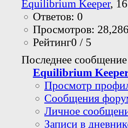
Equilibrium Keeper
, 1
Ответов: 0
Просмотров: 28,28
Рейтинг0 / 5
Последнее сообщение
Equilibrium Keepe
Просмотр профи
Сообщения фору
Личное сообщен
Записи в дневник