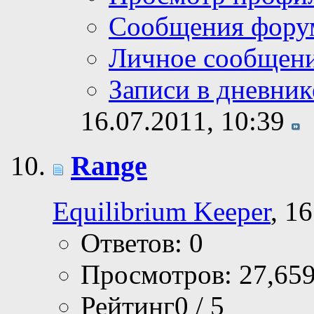
Сообщения фору
Личное сообщен
Записи в дневник
16.07.2011,
10:39
Range
Equilibrium Keeper
, 1
Ответов: 0
Просмотров: 27,65
Рейтинг0 / 5