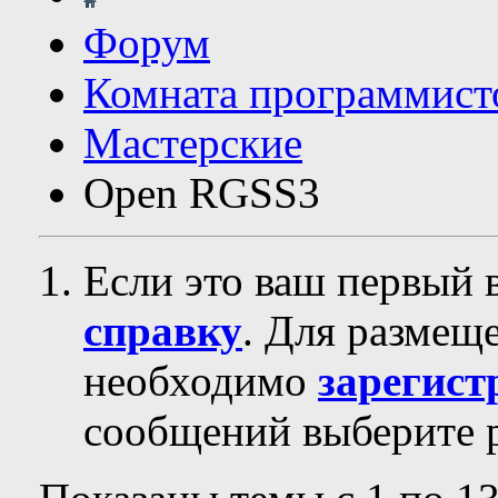
Форум
Комната программист
Мастерские
Open RGSS3
Если это ваш первый 
справку
. Для размещ
необходимо
зарегист
сообщений выберите р