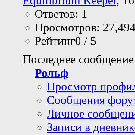
Equilibrium Keeper
, 1
Ответов: 1
Просмотров: 27,49
Рейтинг0 / 5
Последнее сообщение
Рольф
Просмотр профи
Сообщения фору
Личное сообщен
Записи в дневник