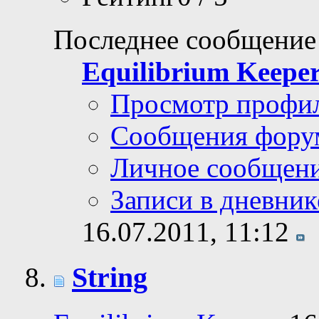
Последнее сообщение
Equilibrium Keepe
Просмотр профи
Сообщения фору
Личное сообщен
Записи в дневник
16.07.2011,
11:12
String