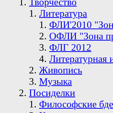
Творчество
Литература
ФЛИ'2010 "Зон
ОФЛИ "Зона п
ФЛГ 2012
Литературная 
Живопись
Музыка
Посиделки
Философские бде