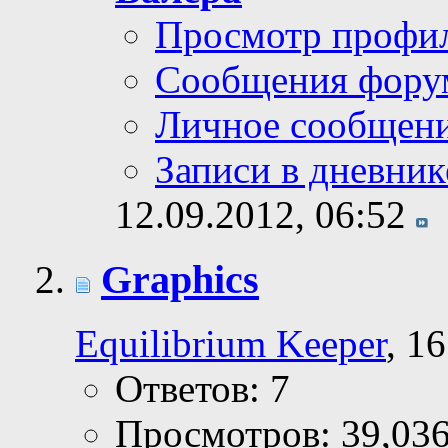
Просмотр профи
Сообщения фору
Личное сообщен
Записи в дневник
12.09.2012,
06:52
Graphics
Equilibrium Keeper
, 1
Ответов: 7
Просмотров: 39,03