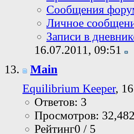
Сообщения фору
Личное сообщен
Записи в дневник
16.07.2011,
09:51
Main
Equilibrium Keeper
, 1
Ответов: 3
Просмотров: 32,48
Рейтинг0 / 5