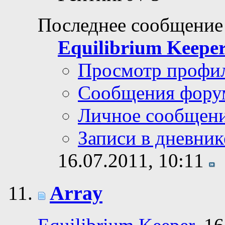
Последнее сообщение
Equilibrium Keepe
Просмотр профи
Сообщения фору
Личное сообщен
Записи в дневник
16.07.2011,
10:11
Array