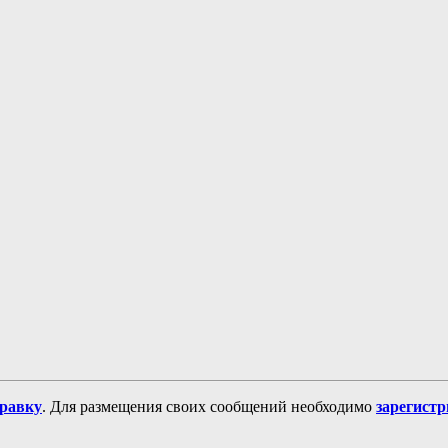
равку
. Для размещения своих сообщений необходимо
зарегист