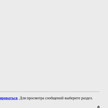
рироваться
. Для просмотра сообщений выберите раздел.
0