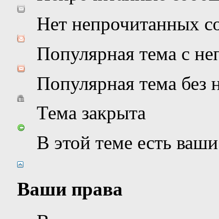
Нет непрочитанных с
Популярная тема с н
Популярная тема без
Тема закрыта
В этой теме есть ваш
Ваши права