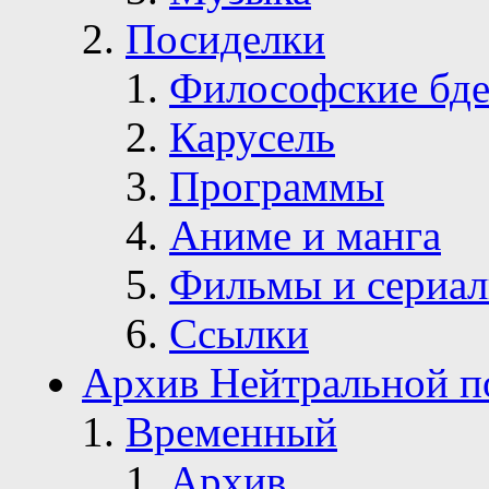
Посиделки
Философские бде
Карусель
Программы
Аниме и манга
Фильмы и сериа
Ссылки
Архив Нейтральной п
Временный
Архив