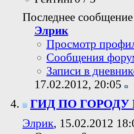
Последнее сообщение
Элрик
Просмотр профи
Сообщения фору
Записи в дневник
17.02.2012,
20:05
ГИД ПО ГОРОДУ
Элрик
, 15.02.2012 18: