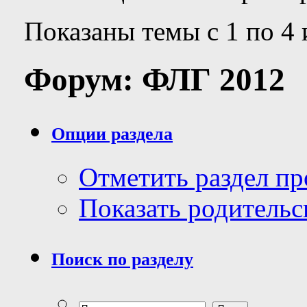
Показаны темы с 1 по 4 
Форум:
ФЛГ 2012
Опции раздела
Отметить раздел п
Показать родительс
Поиск по разделу