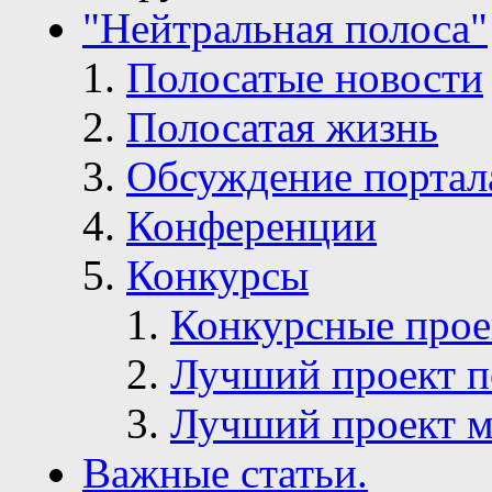
"Нейтральная полоса"
Полосатые новости
Полосатая жизнь
Обсуждение портал
Конференции
Конкурсы
Конкурсные про
Лучший проект п
Лучший проект м
Важные статьи.