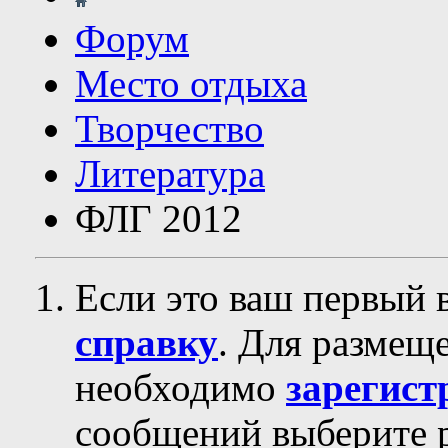
Форум
Место отдыха
Творчество
Литература
ФЛГ 2012
Если это ваш первый 
справку
. Для размещ
необходимо
зарегист
сообщений выберите р