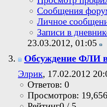
Сообщения фору
Личное сообщен
Записи в дневник
23.03.2012,
01:05
Обсуждение ФЛИ в
Элрик
, 17.02.2012 20:
Ответов: 0
Просмотров: 19,65
Рейтинг0 / 5