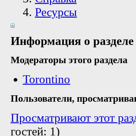
Ресурсы
Информация о разделе
Модераторы этого раздела
Torontino
Пользователи, просматрива
Просматривают этот разд
гостей: 1)