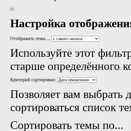
Настройка отображени
Отображать темы ...
Используйте этот фильтр
старше определённого к
Критерий сортировки:
Позволяет вам выбрать 
сортироваться список те
Сортировать темы по...