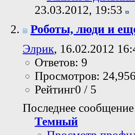
23.03.2012,
19:53
Роботы, люди и ещ
Элрик
, 16.02.2012 16:
Ответов: 9
Просмотров: 24,95
Рейтинг0 / 5
Последнее сообщение
Темный
Просмотр профи