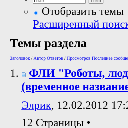
Отобразить темы
Расширенный поис
Темы раздела
Заголовок
/
Автор
Ответов
/
Просмотров
Последнее сообще
ФЛИ "Роботы, люди
(временное название
Элрик
, 12.02.2012 17:
12 Страницы
•