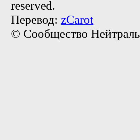
reserved.
Перевод:
zCarot
© Сообщество Нейтраль