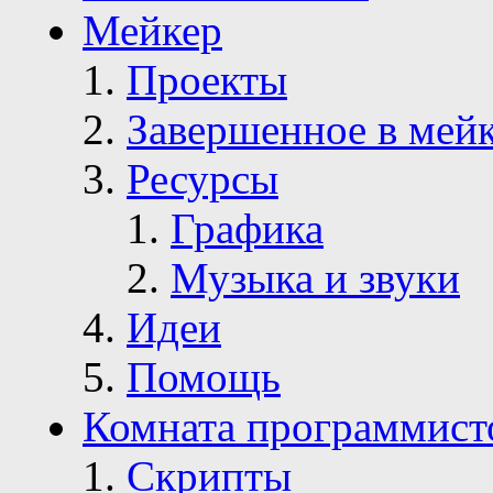
Мейкер
Проекты
Завершенное в мей
Ресурсы
Графика
Музыка и звуки
Идеи
Помощь
Комната программист
Скрипты