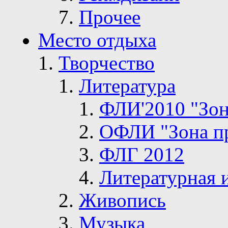
Прочее
Место отдыха
Творчество
Литература
ФЛИ'2010 "Зон
ОФЛИ "Зона п
ФЛГ 2012
Литературная 
Живопись
Музыка