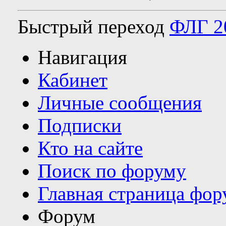
Быстрый переход
ФЛГ 2
Навигация
Кабинет
Личные сообщения
Подписки
Кто на сайте
Поиск по форуму
Главная страница фор
Форум