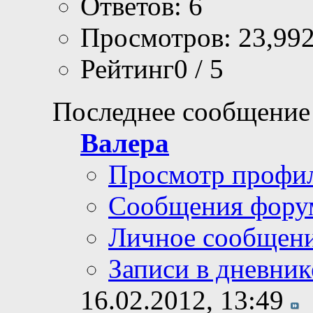
Ответов: 6
Просмотров: 23,99
Рейтинг0 / 5
Последнее сообщение
Валера
Просмотр профи
Сообщения фору
Личное сообщен
Записи в дневник
16.02.2012,
13:49