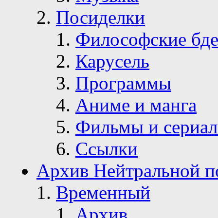
Посиделки
Философские бде
Карусель
Программы
Аниме и манга
Фильмы и сериа
Ссылки
Архив Нейтральной п
Временный
Архив