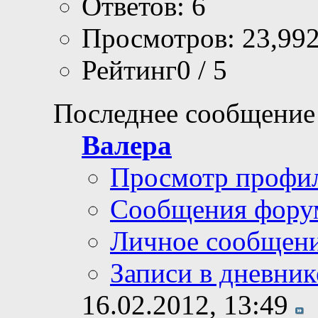
Ответов: 6
Просмотров: 23,99
Рейтинг0 / 5
Последнее сообщение
Валера
Просмотр профи
Сообщения фору
Личное сообщен
Записи в дневник
16.02.2012,
13:49