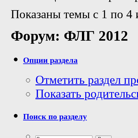
Показаны темы с 1 по 4 
Форум:
ФЛГ 2012
Опции раздела
Отметить раздел п
Показать родительс
Поиск по разделу