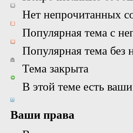
Нет непрочитанных с
Популярная тема с н
Популярная тема без
Тема закрыта
В этой теме есть ваш
Ваши права