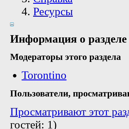
Ресурсы
Информация о разделе
Модераторы этого раздела
Torontino
Пользователи, просматрива
Просматривают этот разд
гостей: 1)