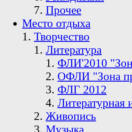
Прочее
Место отдыха
Творчество
Литература
ФЛИ'2010 "Зон
ОФЛИ "Зона п
ФЛГ 2012
Литературная 
Живопись
Музыка