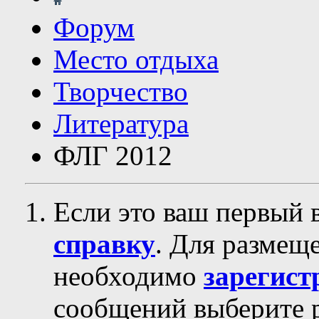
Форум
Место отдыха
Творчество
Литература
ФЛГ 2012
Если это ваш первый 
справку
. Для размещ
необходимо
зарегист
сообщений выберите р