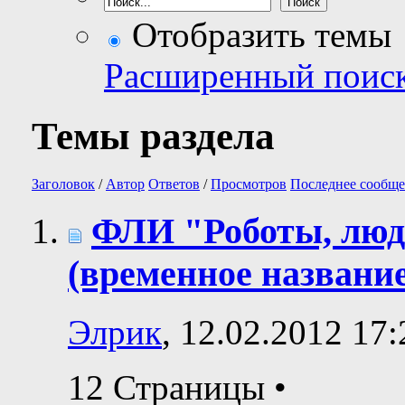
Отобразить темы
Расширенный поис
Темы раздела
Заголовок
/
Автор
Ответов
/
Просмотров
Последнее сообще
ФЛИ "Роботы, люди
(временное название
Элрик
, 12.02.2012 17:
12 Страницы
•