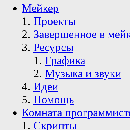
Мейкер
Проекты
Завершенное в мей
Ресурсы
Графика
Музыка и звуки
Идеи
Помощь
Комната программист
Скрипты