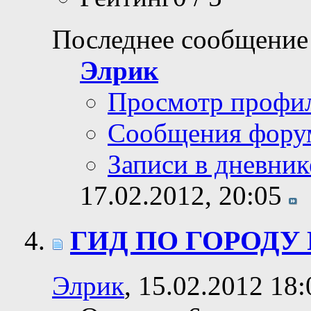
Последнее сообщение
Элрик
Просмотр профи
Сообщения фору
Записи в дневник
17.02.2012,
20:05
ГИД ПО ГОРОДУ
Элрик
, 15.02.2012 18: