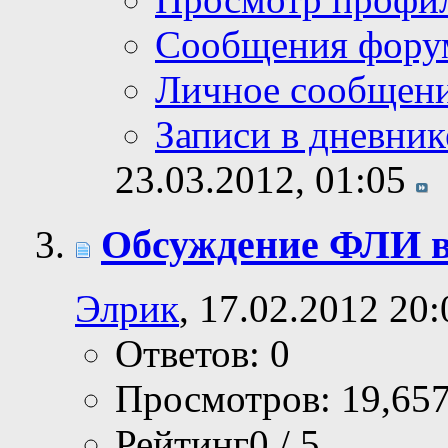
Сообщения фору
Личное сообщен
Записи в дневник
23.03.2012,
01:05
Обсуждение ФЛИ в
Элрик
, 17.02.2012 20:
Ответов: 0
Просмотров: 19,65
Рейтинг0 / 5