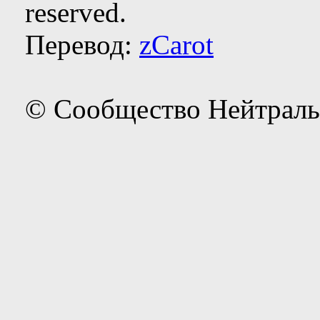
reserved.
Перевод:
zCarot
© Сообщество Нейтраль