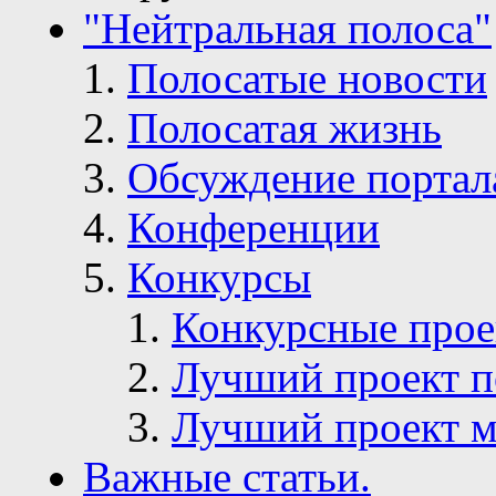
"Нейтральная полоса"
Полосатые новости
Полосатая жизнь
Обсуждение портал
Конференции
Конкурсы
Конкурсные про
Лучший проект п
Лучший проект м
Важные статьи.