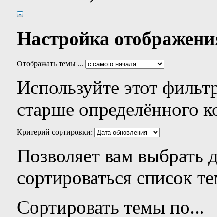
Настройка отображени
Отображать темы ...
Используйте этот фильтр
старше определённого к
Критерий сортировки:
Позволяет вам выбрать 
сортироваться список те
Сортировать темы по...