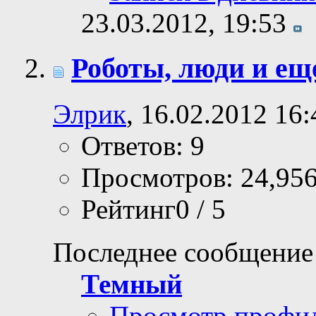
23.03.2012,
19:53
Роботы, люди и ещ
Элрик
, 16.02.2012 16:
Ответов: 9
Просмотров: 24,95
Рейтинг0 / 5
Последнее сообщение
Темный
Просмотр профи