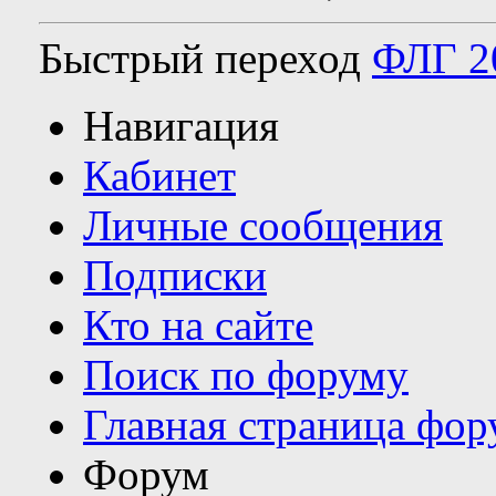
Быстрый переход
ФЛГ 2
Навигация
Кабинет
Личные сообщения
Подписки
Кто на сайте
Поиск по форуму
Главная страница фор
Форум