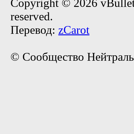
Copyright © 2026 vBulleti
reserved.
Перевод:
zCarot
© Сообщество Нейтраль