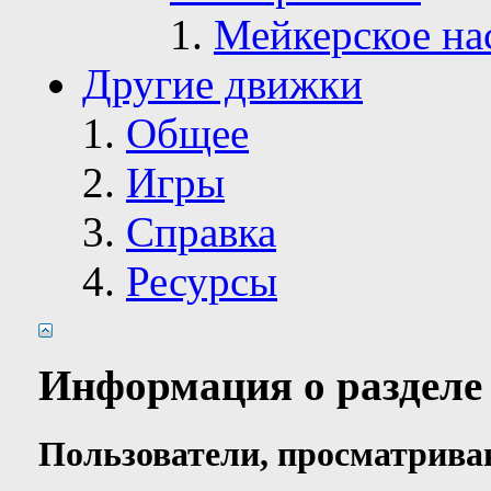
Мейкерское на
Другие движки
Общее
Игры
Справка
Ресурсы
Информация о разделе
Пользователи, просматрива