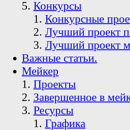
Конкурсы
Конкурсные про
Лучший проект п
Лучший проект м
Важные статьи.
Мейкер
Проекты
Завершенное в мей
Ресурсы
Графика