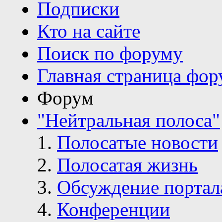
Подписки
Кто на сайте
Поиск по форуму
Главная страница фор
Форум
"Нейтральная полоса"
Полосатые новости
Полосатая жизнь
Обсуждение портал
Конференции