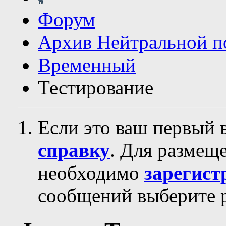
Форум
Архив Нейтральной п
Временный
Тестирование
Если это ваш первый 
справку
. Для размещ
необходимо
зарегист
сообщений выберите р