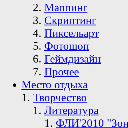
Маппинг
Скриптинг
Пиксельарт
Фотошоп
Геймдизайн
Прочее
Место отдыха
Творчество
Литература
ФЛИ'2010 "Зон