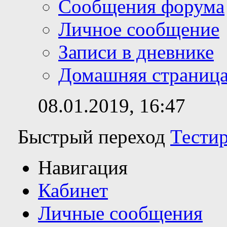
Сообщения форума
Личное сообщение
Записи в дневнике
Домашняя страниц
08.01.2019,
16:47
Быстрый переход
Тести
Навигация
Кабинет
Личные сообщения