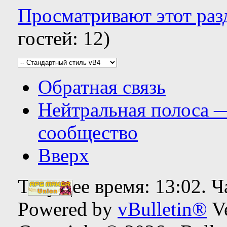
Просматривают этот раз
гостей: 12)
Обратная связь
Нейтральная полоса 
сообщество
Вверх
Текущее время:
13:02
. 
Powered by
vBulletin®
Ve