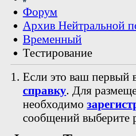
Форум
Архив Нейтральной п
Временный
Тестирование
Если это ваш первый 
справку
. Для размещ
необходимо
зарегист
сообщений выберите р