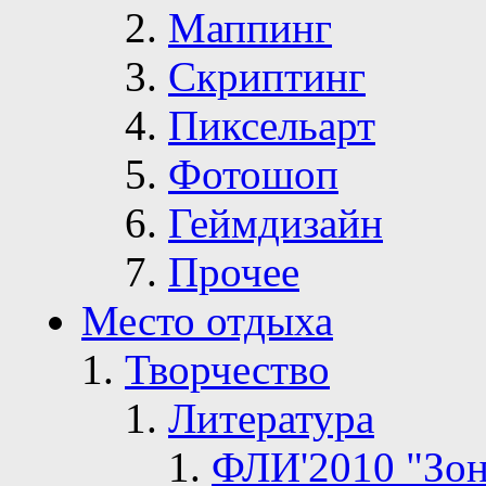
Маппинг
Скриптинг
Пиксельарт
Фотошоп
Геймдизайн
Прочее
Место отдыха
Творчество
Литература
ФЛИ'2010 "Зон