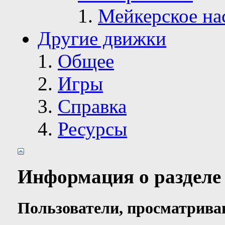
Мейкерское на
Другие движки
Общее
Игры
Справка
Ресурсы
Информация о разделе
Пользователи, просматрива