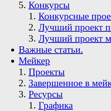
Конкурсы
Конкурсные про
Лучший проект п
Лучший проект м
Важные статьи.
Мейкер
Проекты
Завершенное в мей
Ресурсы
Графика