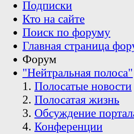
Подписки
Кто на сайте
Поиск по форуму
Главная страница фор
Форум
"Нейтральная полоса"
Полосатые новости
Полосатая жизнь
Обсуждение портал
Конференции