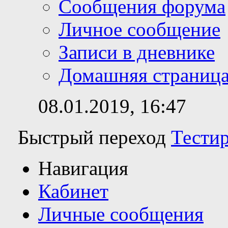
Сообщения форума
Личное сообщение
Записи в дневнике
Домашняя страниц
08.01.2019,
16:47
Быстрый переход
Тести
Навигация
Кабинет
Личные сообщения