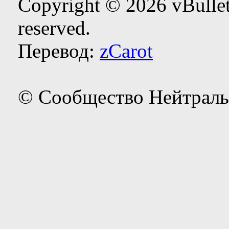
Copyright © 2026 vBulleti
reserved.
Перевод:
zCarot
© Сообщество Нейтраль