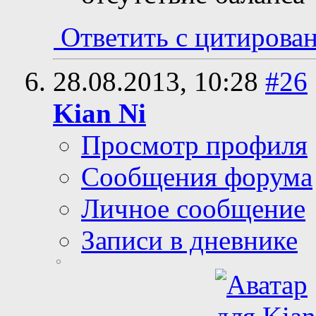
Ответить с цитирова
28.08.2013,
10:28
#26
Kian Ni
Просмотр профиля
Сообщения форума
Личное сообщение
Записи в дневнике