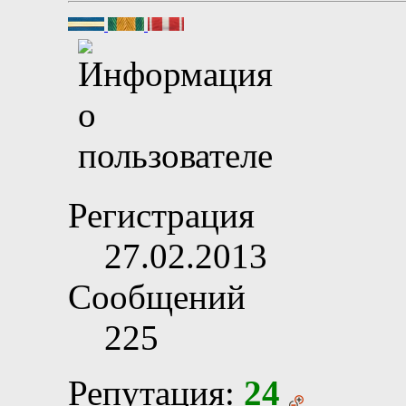
Регистрация
27.02.2013
Сообщений
225
Репутация:
24