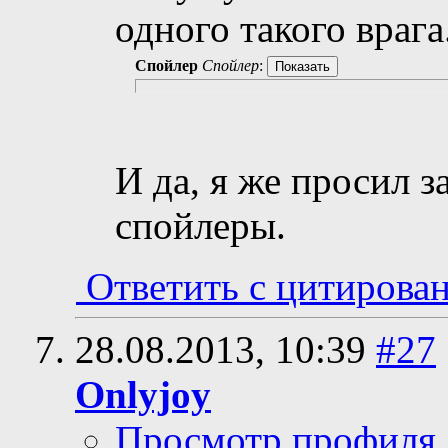
одного такого врага
Спойлер
Спойлер
:
И да, я же просил 
спойлеры.
Ответить с цитирова
28.08.2013,
10:39
#27
Onlyjoy
Просмотр профиля