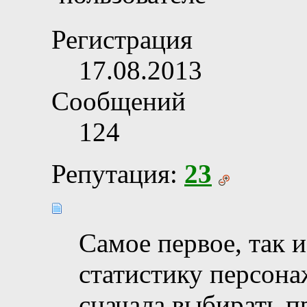
Регистрация
17.08.2013
Сообщений
124
Репутация:
23
Самое первое, так и
статистику персона
сначала выбирать п