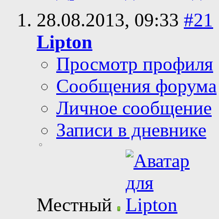
28.08.2013,
09:33
#21
Lipton
Просмотр профиля
Сообщения форума
Личное сообщение
Записи в дневнике
Местный