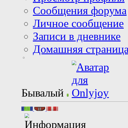
Сообщения форума
Личное сообщение
Записи в дневнике
Домашняя страниц
Бывалый