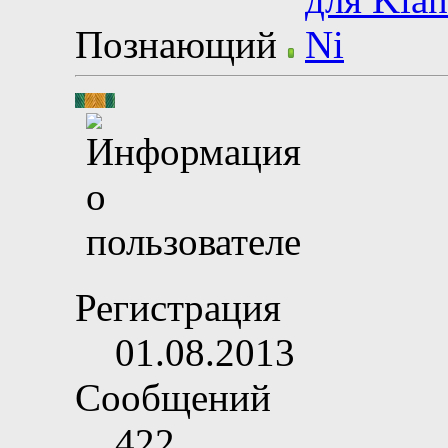
Познающий
Регистрация
01.08.2013
Сообщений
422