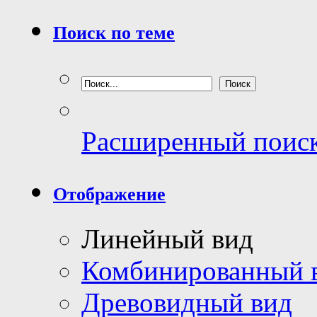
Поиск по теме
Расширенный поис
Отображение
Линейный вид
Комбинированный 
Древовидный вид