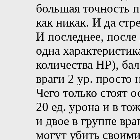
большая точность п
как никак. И да стр
И последнее, после
одна характеристик
количества HP), бал
враги 2 ур. просто 
Чего только стоят 
20 ед. урона и в то
и двое в группе вра
могут убить своим