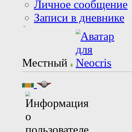
Личное сообщение
Записи в дневнике
Местный