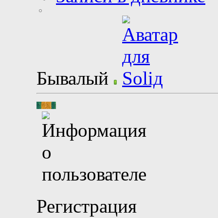
Бывалый
Регистрация