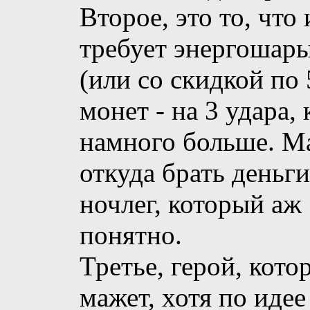
Второе, это то, что
требует энергошары
(или со скидкой по 
монет - на 3 удара,
намного больше. Ма
откуда брать деньги
ночлег, который аж 
понятно.
Третье, герой, кото
мажет, хотя по идее