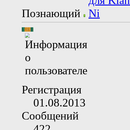
Познающий
Регистрация
01.08.2013
Сообщений
422