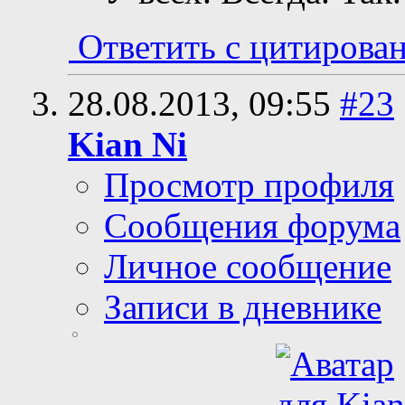
Ответить с цитирова
28.08.2013,
09:55
#23
Kian Ni
Просмотр профиля
Сообщения форума
Личное сообщение
Записи в дневнике