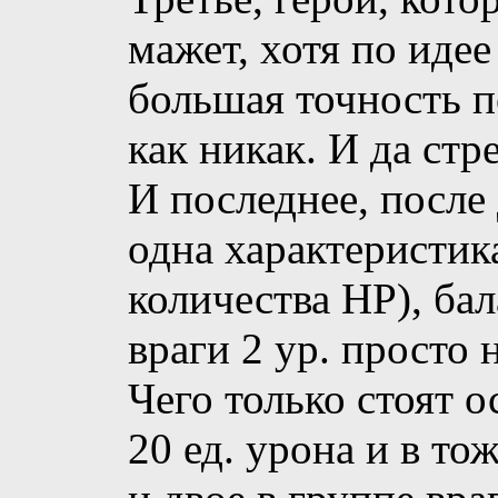
мажет, хотя по идее
большая точность п
как никак. И да стр
И последнее, после
одна характеристик
количества HP), бал
враги 2 ур. просто 
Чего только стоят 
20 ед. урона и в то