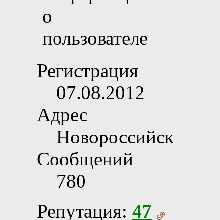
Регистрация
07.08.2012
Адрес
Новороссийск
Сообщений
780
Репутация:
47