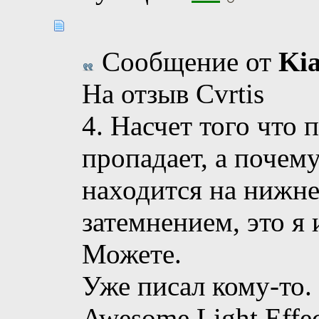
Сообщение от
Kia
На отзыв Cvrtis
4. Насчет того что 
пропадает, а почему
находится на нижне
затемнением, это я 
Можете.
Уже писал кому-то.
Awesome Light Effec