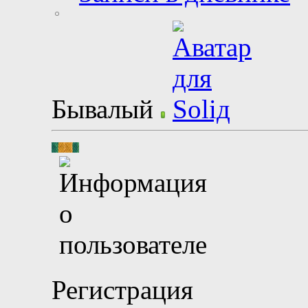
Бывалый
Регистрация