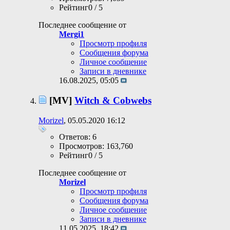
Рейтинг0 / 5
Последнее сообщение от
Mergi1
Просмотр профиля
Сообщения форума
Личное сообщение
Записи в дневнике
16.08.2025,
05:05
[MV]
Witch & Cobwebs
Morizel
, 05.05.2020 16:12
Ответов: 6
Просмотров: 163,760
Рейтинг0 / 5
Последнее сообщение от
Morizel
Просмотр профиля
Сообщения форума
Личное сообщение
Записи в дневнике
11.05.2025,
18:42