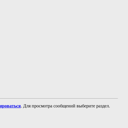
рироваться
. Для просмотра сообщений выберите раздел.