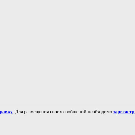
равку
. Для размещения своих сообщений необходимо
зарегист