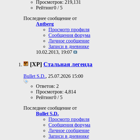
Просмотров: 219,131
Рейтинг0 / 5
Последнее сообщение от
Antberg
Просмотр профиля
Сообщения форума
Личное сообщение
Записи в дневнике
10.02.2013,
19:07
[XP]
Стальная легенда
Bullet S.D.
, 25.07.2026 15:00
Ответов: 2
Просмотров: 4,814
Рейтинг0 / 5
Последнее сообщение от
Bullet S.D.
Просмотр профиля
Сообщения форума
Личное сообщение
Записи в дневнике