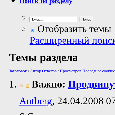
Поиск по разделу
Отобразить темы
Расширенный поис
Темы раздела
Заголовок
/
Автор
Ответов
/
Просмотров
Последнее сообще
Важно:
Продвину
Antberg
, 24.04.2008 0