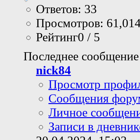
Ответов: 33
Просмотров: 61,01
Рейтинг0 / 5
Последнее сообщение
nick84
Просмотр профи
Сообщения фору
Личное сообщен
Записи в дневник