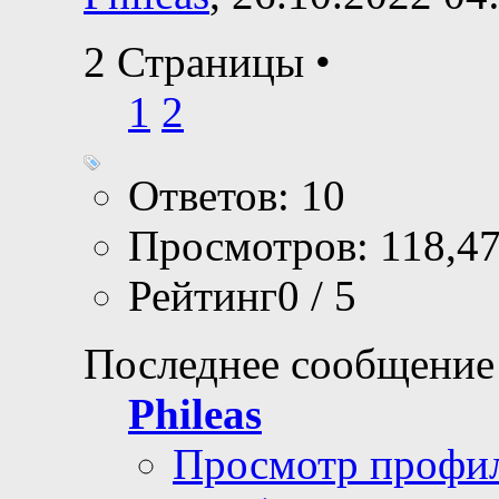
2 Страницы
•
1
2
Ответов: 10
Просмотров: 118,4
Рейтинг0 / 5
Последнее сообщение
Phileas
Просмотр профи