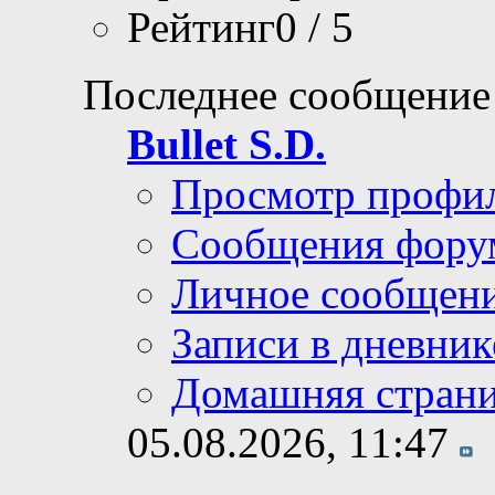
Рейтинг0 / 5
Последнее сообщение
Bullet S.D.
Просмотр профи
Сообщения фору
Личное сообщен
Записи в дневник
Домашняя стран
05.08.2026,
11:47