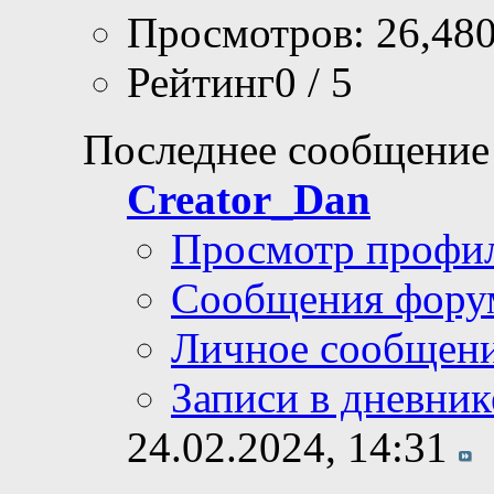
Просмотров: 26,48
Рейтинг0 / 5
Последнее сообщение
Creator_Dan
Просмотр профи
Сообщения фору
Личное сообщен
Записи в дневник
24.02.2024,
14:31