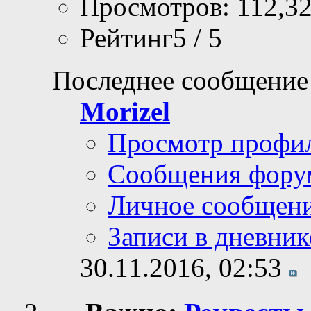
Просмотров: 112,3
Рейтинг5 / 5
Последнее сообщение
Morizel
Просмотр профи
Сообщения фору
Личное сообщен
Записи в дневник
30.11.2016,
02:53