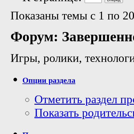
Показаны темы с 1 по 20
Форум:
Завершенно
Игры, ролики, технолог
Опции раздела
Отметить раздел п
Показать родительс