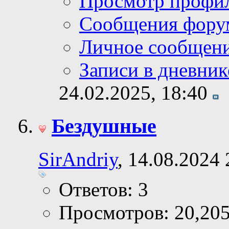
Просмотр профи
Сообщения фору
Личное сообщен
Записи в дневник
24.02.2025,
18:40
Бездушные
SirAndriy
, 14.08.2024 
Ответов: 3
Просмотров: 20,20