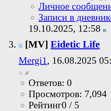
Личное сообщен
Записи в дневник
19.10.2025,
12:58
[MV]
Eidetic Life
Mergi1
, 16.08.2025 05
Ответов: 0
Просмотров: 7,094
Рейтинг0 / 5