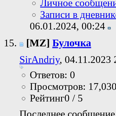
Личное сообщен
Записи в дневник
06.01.2024,
00:24
[MZ]
Булочка
SirAndriy
, 04.11.2023 
Ответов: 0
Просмотров: 17,03
Рейтинг0 / 5
Последнее сообщение