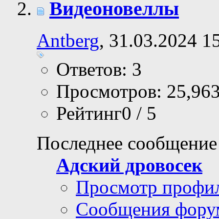
Видеоновеллы
Antberg
, 31.03.2024 1
Ответов: 3
Просмотров: 25,96
Рейтинг0 / 5
Последнее сообщение
Адский дровосек
Просмотр профи
Сообщения фору