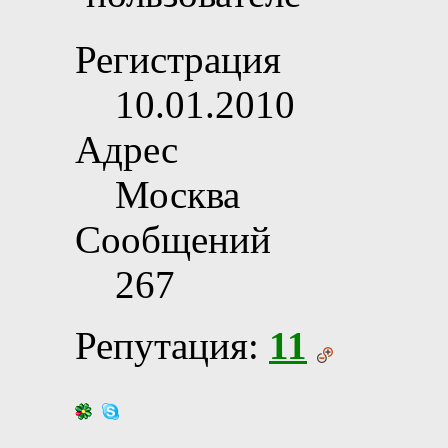
Регистрация
10.01.2010
Адрес
Москва
Сообщений
267
Репутация:
11