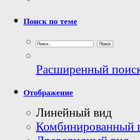
Поиск по теме
Расширенный поис
Отображение
Линейный вид
Комбинированный 