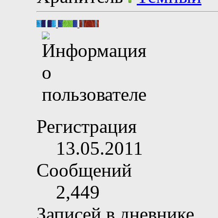
Регистрация
13.05.2011
Сообщений
2,449
Записей в дневнике