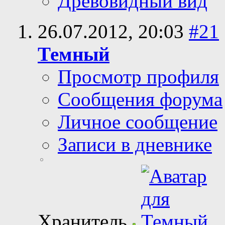
Древовидный вид
26.07.2012,
20:03
#21
Темный
Просмотр профиля
Сообщения форума
Личное сообщение
Записи в дневнике
Хранитель