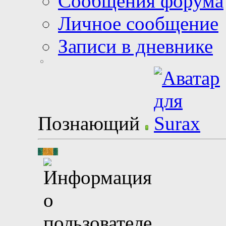
Сообщения форума
Личное сообщение
Записи в дневнике
Познающий