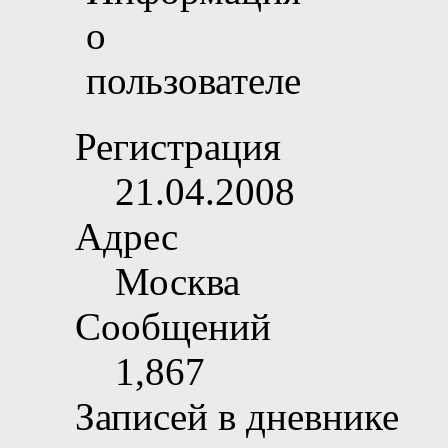
Регистрация
21.04.2008
Адрес
Москва
Сообщений
1,867
Записей в дневнике