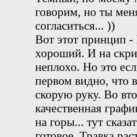
говорим, но ты мен
согласиться... ))
Вот этот принцип - 
хороший. И на скри
неплохо. Но это есл
первом видно, что 
скорую руку. Во вто
качественная графи
на горы... тут сказа
готовое. Травка ра