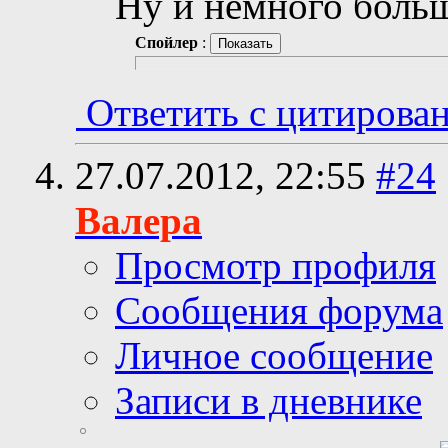
Ну и немного боль
Спойлер
:
Ответить с цитирова
27.07.2012,
22:55
#24
Валера
Просмотр профиля
Сообщения форума
Личное сообщение
Записи в дневнике