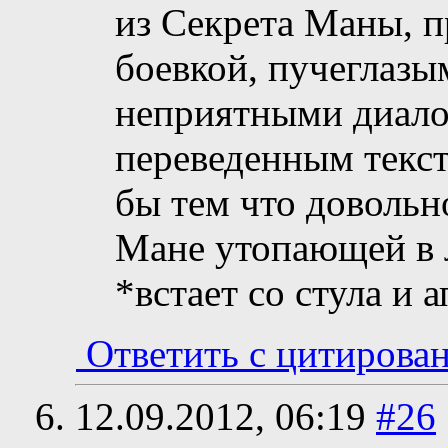
из Секрета Маны, п
боевкой, пучеглазы
неприятными диало
переведенным текст
бы тем что довольн
Мане утопающей в 
*встает со стула и 
Ответить с цитирова
12.09.2012,
06:19
#26