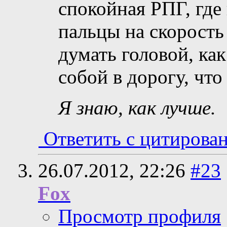
спокойная РПГ, где
пальцы на скорость
думать головой, как 
собой в дорогу, что 
Я знаю, как лучше.
Ответить с цитирова
26.07.2012,
22:26
#23
Fox
Просмотр профиля