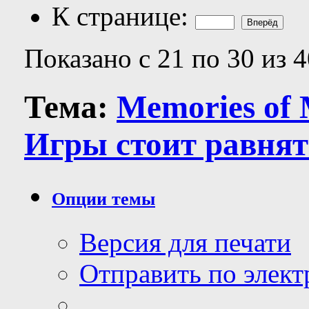
К странице:
Показано с 21 по 30 из 4
Тема:
Memories of 
Игры стоит равнят
Опции темы
Версия для печати
Отправить по элек