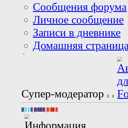
Сообщения форума
Личное сообщение
Записи в дневнике
Домашняя страниц
Супер-модератор