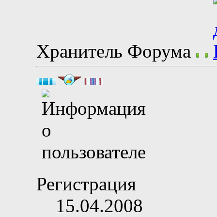
Хранитель Форума
Регистрация
15.04.2008