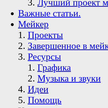
Лучший проект м
Важные статьи.
Мейкер
Проекты
Завершенное в мей
Ресурсы
Графика
Музыка и звуки
Идеи
Помощь