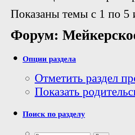
Показаны темы с 1 по 5 
Форум:
Мейкерско
Опции раздела
Отметить раздел п
Показать родительс
Поиск по разделу