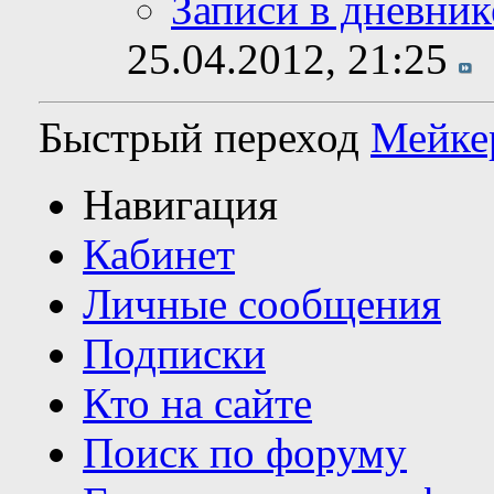
Записи в дневник
25.04.2012,
21:25
Быстрый переход
Мейке
Навигация
Кабинет
Личные сообщения
Подписки
Кто на сайте
Поиск по форуму