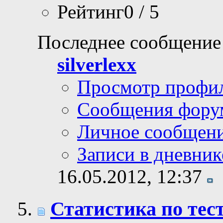
Рейтинг0 / 5
Последнее сообщение
silverlexx
Просмотр профи
Сообщения фору
Личное сообщен
Записи в дневник
16.05.2012,
12:37
Статистика по тест