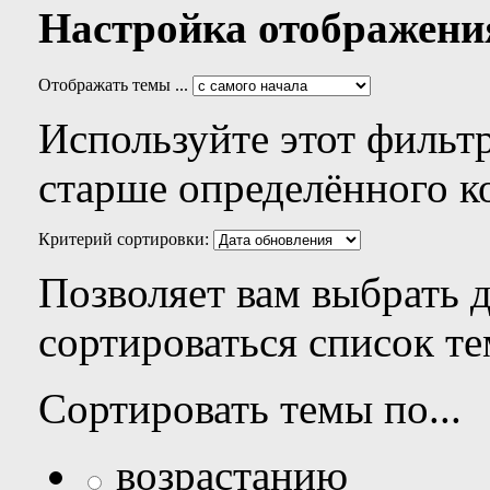
Настройка отображени
Отображать темы ...
Используйте этот фильтр
старше определённого к
Критерий сортировки:
Позволяет вам выбрать 
сортироваться список те
Сортировать темы по...
возрастанию