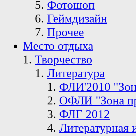
Фотошоп
Геймдизайн
Прочее
Место отдыха
Творчество
Литература
ФЛИ'2010 "Зон
ОФЛИ "Зона п
ФЛГ 2012
Литературная 