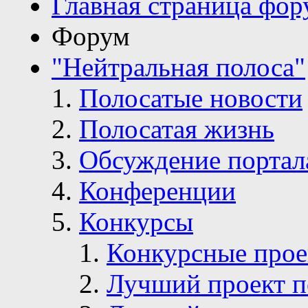
Главная страница фор
Форум
"Нейтральная полоса"
Полосатые новости
Полосатая жизнь
Обсуждение портал
Конференции
Конкурсы
Конкурсные про
Лучший проект п