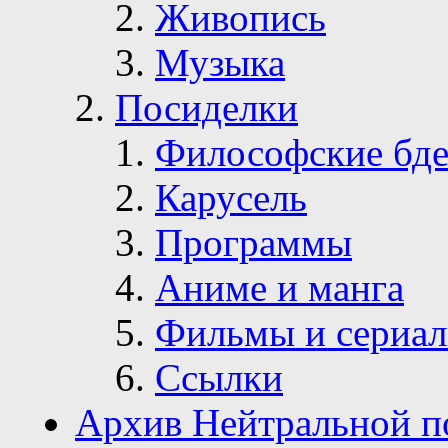
Живопись
Музыка
Посиделки
Философские бде
Карусель
Программы
Аниме и манга
Фильмы и сериа
Ссылки
Архив Нейтральной п