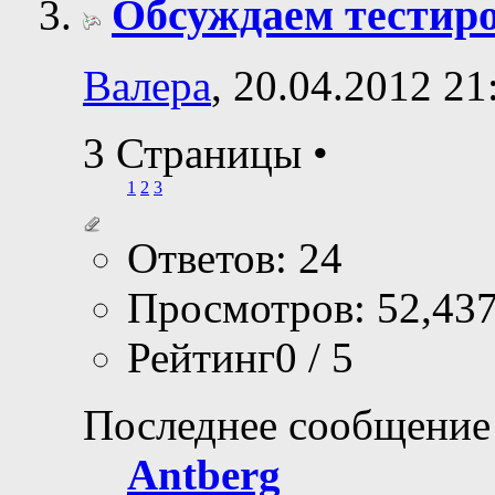
Обсуждаем тестир
Валера
, 20.04.2012 21
3 Страницы
•
1
2
3
Ответов: 24
Просмотров: 52,43
Рейтинг0 / 5
Последнее сообщение
Antberg