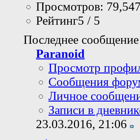
Просмотров: 79,54
Рейтинг5 / 5
Последнее сообщение
Paranoid
Просмотр профи
Сообщения фору
Личное сообщен
Записи в дневник
23.03.2016,
21:06