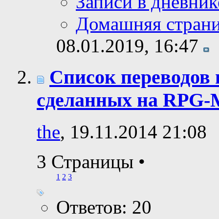
Записи в дневник
Домашняя стран
08.01.2019,
16:47
Список переводов 
сделанных на RPG-
the
, 19.11.2014 21:08
3 Страницы
•
1
2
3
Ответов: 20