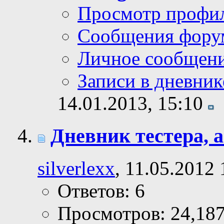
Просмотр профи
Сообщения фору
Личное сообщен
Записи в дневник
14.01.2013,
15:10
Дневник тестера, ав
silverlexx
, 11.05.2012 
Ответов: 6
Просмотров: 24,18