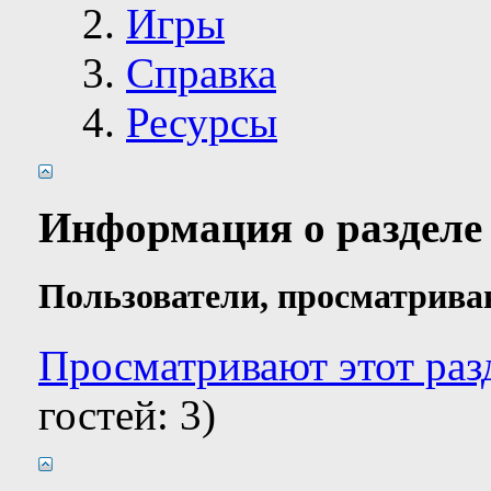
Игры
Справка
Ресурсы
Информация о разделе
Пользователи, просматрива
Просматривают этот разд
гостей: 3)