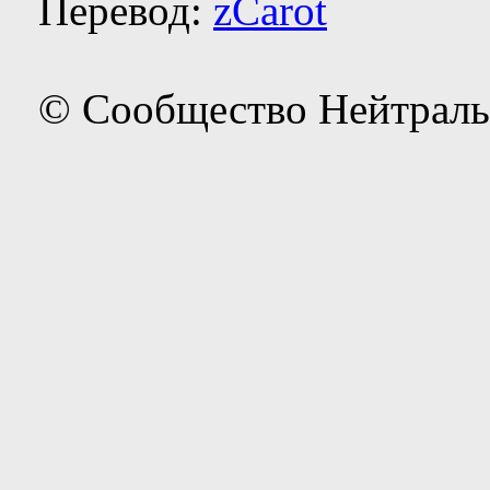
Перевод:
zCarot
© Сообщество Нейтраль