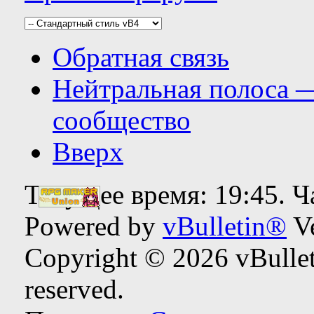
Обратная связь
Нейтральная полоса 
сообщество
Вверх
Текущее время:
19:45
. 
Powered by
vBulletin®
Ve
Copyright © 2026 vBulleti
reserved.