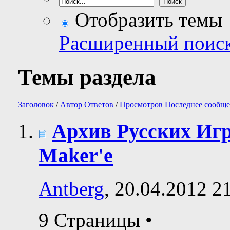
Отобразить темы
Расширенный поис
Темы раздела
Заголовок
/
Автор
Ответов
/
Просмотров
Последнее сообще
Архив Русских Игр
Maker'е
Antberg
, 20.04.2012 2
9 Страницы
•