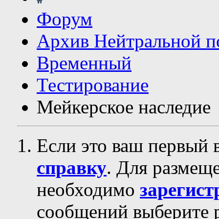
Форум
Архив Нейтральной п
Временный
Тестирование
Мейкерское наследие
Если это ваш первый 
справку
. Для размещ
необходимо
зарегист
сообщений выберите р