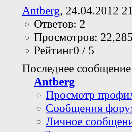
Antberg
, 24.04.2012 2
Ответов: 2
Просмотров: 22,28
Рейтинг0 / 5
Последнее сообщение
Antberg
Просмотр профи
Сообщения фору
Личное сообщен