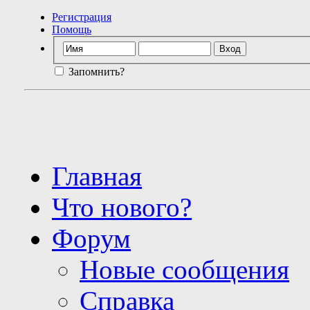
Регистрация
Помощь
Запомнить?
Главная
Что нового?
Форум
Новые сообщения
Справка