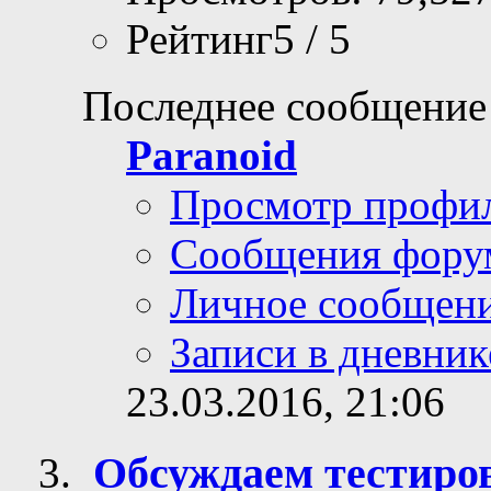
Рейтинг5 / 5
Последнее сообщение
Paranoid
Просмотр профи
Сообщения фору
Личное сообщен
Записи в дневник
23.03.2016,
21:06
Обсуждаем тестиро