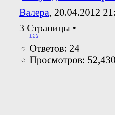
Валера
, 20.04.2012 21
3 Страницы
•
1
2
3
Ответов: 24
Просмотров: 52,43
Рейтинг0 / 5
Последнее сообщение
Antberg
Просмотр профи