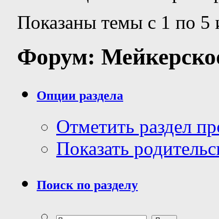
Показаны темы с 1 по 5 
Форум:
Мейкерско
Опции раздела
Отметить раздел п
Показать родительс
Поиск по разделу