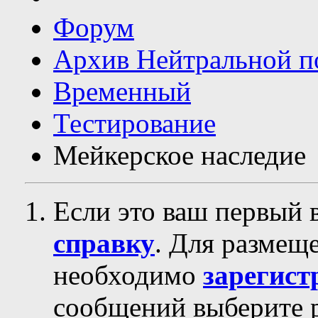
Форум
Архив Нейтральной п
Временный
Тестирование
Мейкерское наследие
Если это ваш первый 
справку
. Для размещ
необходимо
зарегист
сообщений выберите р