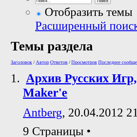
Отобразить темы
Расширенный поис
Темы раздела
Заголовок
/
Автор
Ответов
/
Просмотров
Последнее сообще
Архив Русских Игр
Maker'е
Antberg
, 20.04.2012 2
9 Страницы
•