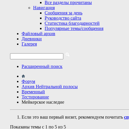
Все разделы прочитаны
Навигация
Сообщения за день
Руководство сайта
Статистика благодарностей
Популярные темы/сообщения
Файловый архив
Дневники
Галерея
Расширенный поиск
Форум
Архив Нейтральной полосы
Временный
Тестирование
Мейкерское наследие
Если это ваш первый визит, рекомендуем почитать
сп
Показаны темы с 1 по 5 из 5