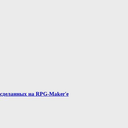
, сделанных на RPG-Maker'е