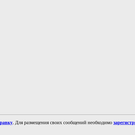
равку
. Для размещения своих сообщений необходимо
зарегист