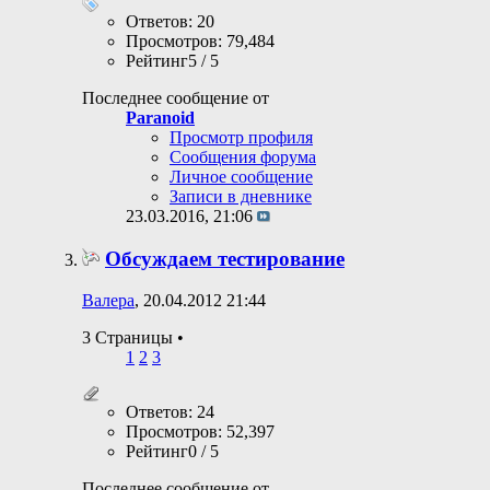
Ответов: 20
Просмотров: 79,484
Рейтинг5 / 5
Последнее сообщение от
Paranoid
Просмотр профиля
Сообщения форума
Личное сообщение
Записи в дневнике
23.03.2016,
21:06
Обсуждаем тестирование
Валера
, 20.04.2012 21:44
3 Страницы
•
1
2
3
Ответов: 24
Просмотров: 52,397
Рейтинг0 / 5
Последнее сообщение от