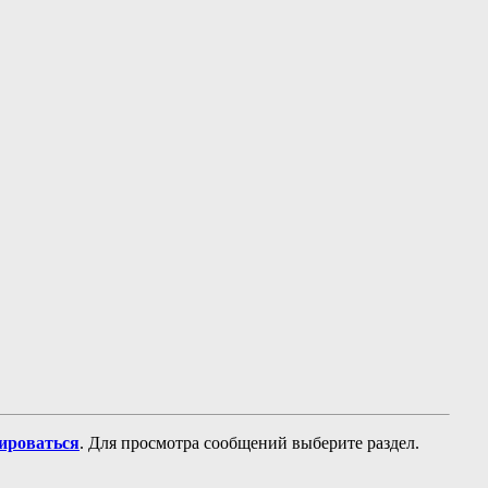
рироваться
. Для просмотра сообщений выберите раздел.