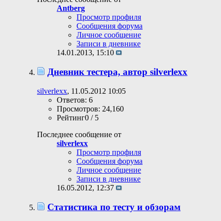
Antberg
Просмотр профиля
Сообщения форума
Личное сообщение
Записи в дневнике
14.01.2013,
15:10
Дневник тестера, автор silverlexx
silverlexx
, 11.05.2012 10:05
Ответов: 6
Просмотров: 24,160
Рейтинг0 / 5
Последнее сообщение от
silverlexx
Просмотр профиля
Сообщения форума
Личное сообщение
Записи в дневнике
16.05.2012,
12:37
Статистика по тесту и обзорам