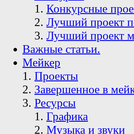
Конкурсные про
Лучший проект п
Лучший проект м
Важные статьи.
Мейкер
Проекты
Завершенное в мей
Ресурсы
Графика
Музыка и звуки