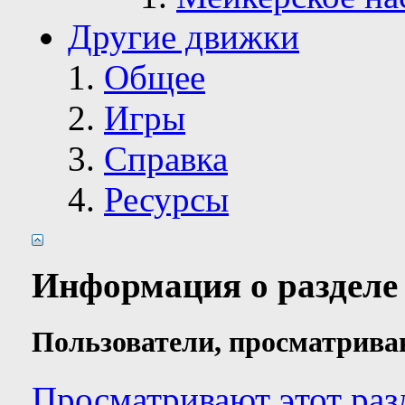
Другие движки
Общее
Игры
Справка
Ресурсы
Информация о разделе
Пользователи, просматрива
Просматривают этот раз