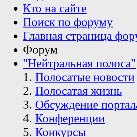
Кто на сайте
Поиск по форуму
Главная страница фор
Форум
"Нейтральная полоса"
Полосатые новости
Полосатая жизнь
Обсуждение портал
Конференции
Конкурсы