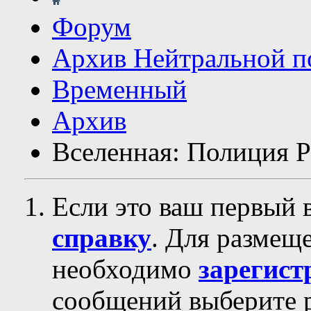
Форум
Архив Нейтральной п
Временный
Архив
Вселенная: Полиция Р
Если это ваш первый 
справку
. Для размещ
необходимо
зарегист
сообщений выберите р