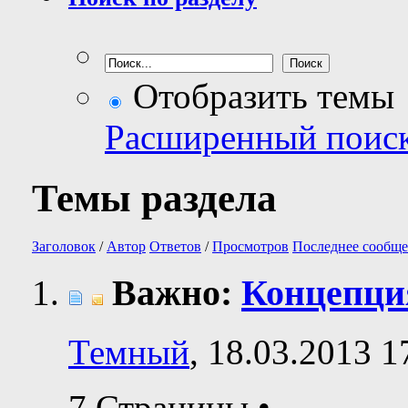
Отобразить темы
Расширенный поис
Темы раздела
Заголовок
/
Автор
Ответов
/
Просмотров
Последнее сообще
Важно:
Концепци
Темный
, 18.03.2013 1
7 Страницы
•