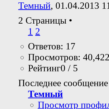
Темный
, 01.04.2013 1
2 Страницы
•
1
2
Ответов: 17
Просмотров: 40,42
Рейтинг0 / 5
Последнее сообщение
Темный
Просмотр профи