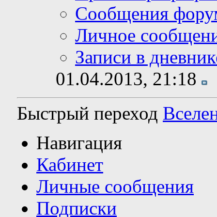
Сообщения фору
Личное сообщен
Записи в дневник
01.04.2013,
21:18
Быстрый переход
Вселен
Навигация
Кабинет
Личные сообщения
Подписки