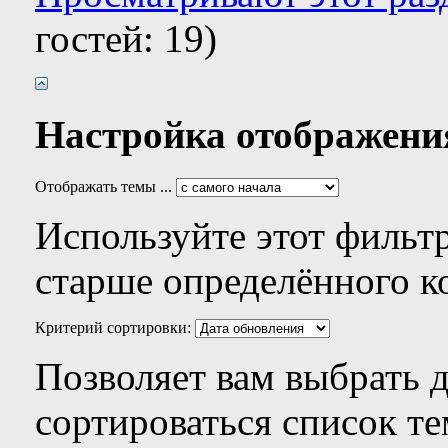
гостей: 19)
Настройка отображени
Отображать темы ...
Используйте этот фильтр
старше определённого к
Критерий сортировки:
Позволяет вам выбрать 
сортироваться список те