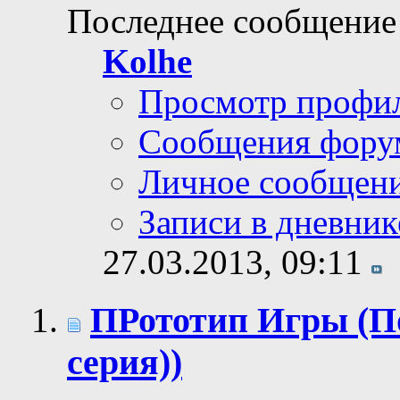
Последнее сообщение
Kolhe
Просмотр профи
Сообщения фору
Личное сообщен
Записи в дневник
27.03.2013,
09:11
ПРототип Игры (П
серия))