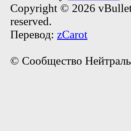
Copyright © 2026 vBulleti
reserved.
Перевод:
zCarot
© Сообщество Нейтраль