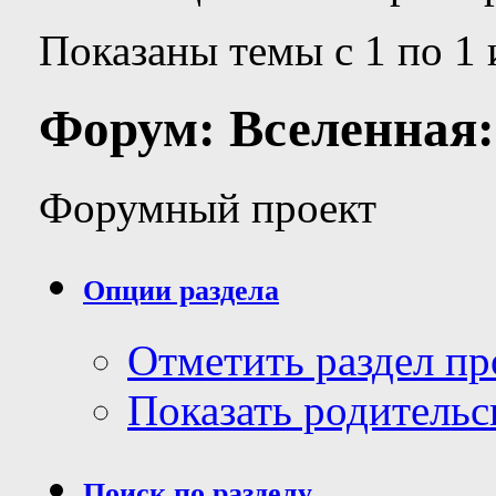
Показаны темы с 1 по 1 
Форум:
Вселенная
Форумный проект
Опции раздела
Отметить раздел п
Показать родительс
Поиск по разделу