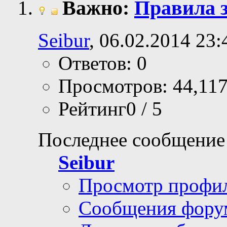
Важно:
Правила з
Seibur
, 06.02.2014 23:
Ответов: 0
Просмотров: 44,11
Рейтинг0 / 5
Последнее сообщение
Seibur
Просмотр профи
Сообщения фору