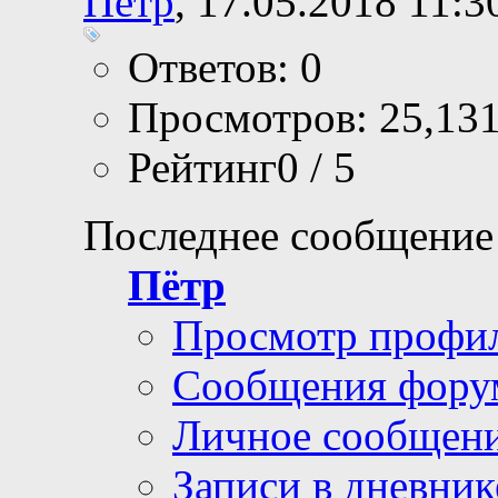
Пётр
, 17.05.2018 11:3
Ответов: 0
Просмотров: 25,13
Рейтинг0 / 5
Последнее сообщение
Пётр
Просмотр профи
Сообщения фору
Личное сообщен
Записи в дневник