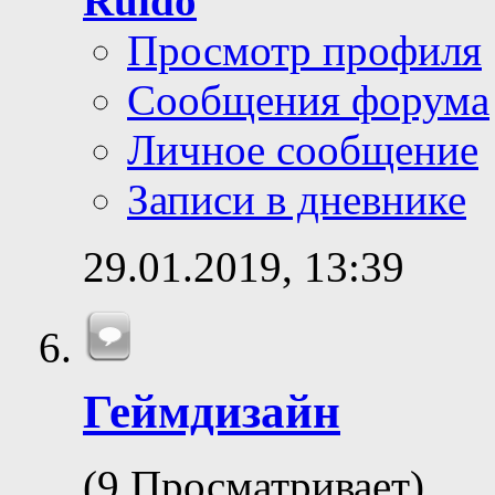
Ruido
Просмотр профиля
Сообщения форума
Личное сообщение
Записи в дневнике
29.01.2019,
13:39
Геймдизайн
(9 Просматривает)