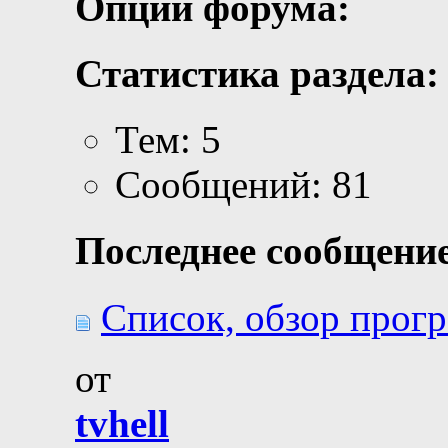
Опции форума:
Статистика раздела:
Тем: 5
Сообщений: 81
Последнее сообщение
Список, обзор прогр
от
tvhell