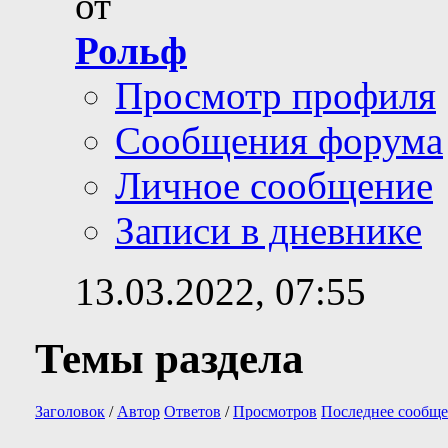
от
Рольф
Просмотр профиля
Сообщения форума
Личное сообщение
Записи в дневнике
13.03.2022,
07:55
Темы раздела
Заголовок
/
Автор
Ответов
/
Просмотров
Последнее сообще