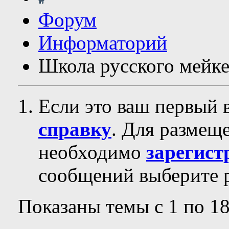
Форум
Информаторий
Школа русского мейк
Если это ваш первый 
справку
. Для размещ
необходимо
зарегист
сообщений выберите р
Показаны темы с 1 по 18