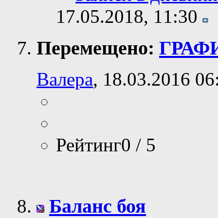
17.05.2018,
11:30
Перемещено:
ГРАФ
Валера
, 18.03.2016 06
Рейтинг0 / 5
Баланс боя