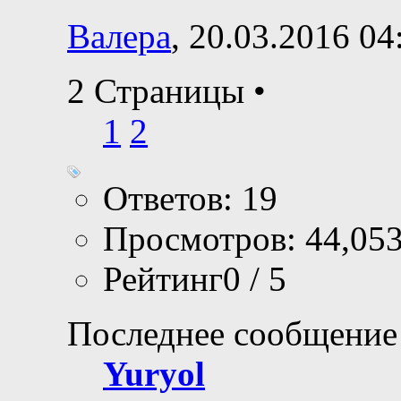
Валера
, 20.03.2016 04
2 Страницы
•
1
2
Ответов: 19
Просмотров: 44,05
Рейтинг0 / 5
Последнее сообщение
Yuryol