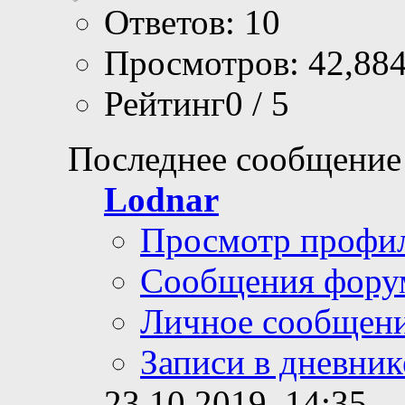
Ответов: 10
Просмотров: 42,88
Рейтинг0 / 5
Последнее сообщение
Lodnar
Просмотр профи
Сообщения фору
Личное сообщен
Записи в дневник
23.10.2019,
14:35