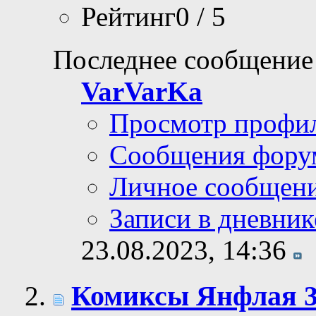
Рейтинг0 / 5
Последнее сообщение
VarVarKa
Просмотр профи
Сообщения фору
Личное сообщен
Записи в дневник
23.08.2023,
14:36
Комиксы Янфлая 3