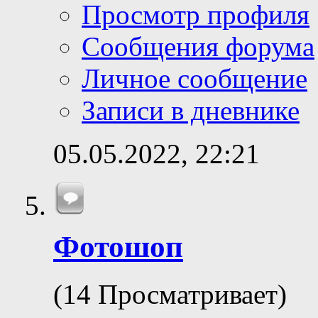
Просмотр профиля
Сообщения форума
Личное сообщение
Записи в дневнике
05.05.2022,
22:21
Фотошоп
(14 Просматривает)