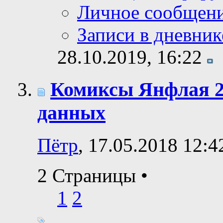
Личное сообщен
Записи в дневник
28.10.2019,
16:22
Комиксы Янфлая 2:
данных
Пётр
, 17.05.2018 12:4
2 Страницы
•
1
2