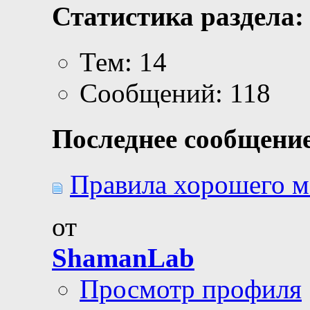
Статистика раздела:
Тем: 14
Сообщений: 118
Последнее сообщение
Правила хорошего м
от
ShamanLab
Просмотр профиля