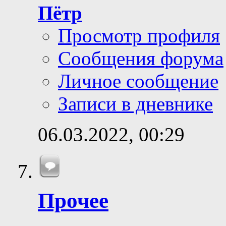
Пётр
Просмотр профиля
Сообщения форума
Личное сообщение
Записи в дневнике
06.03.2022,
00:29
Прочее