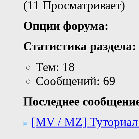
(11 Просматривает)
Опции форума:
Статистика раздела:
Тем: 18
Сообщений: 69
Последнее сообщение
[MV / MZ] Туториал 