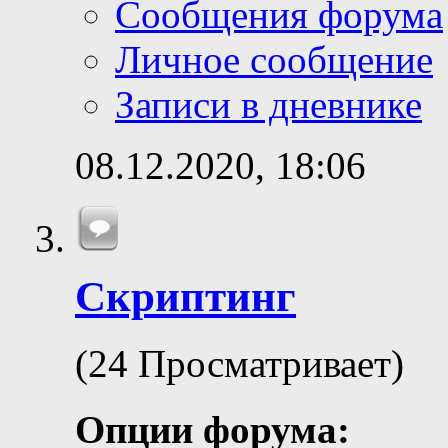
Сообщения форума
Личное сообщение
Записи в дневнике
08.12.2020,
18:06
Скриптинг
(24 Просматривает)
Опции форума: