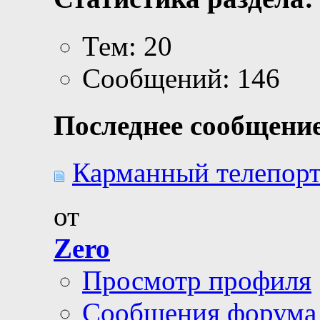
Тем: 20
Сообщений: 146
Последнее сообщение
Карманный телепорт 
от
Zero
Просмотр профиля
Сообщения форума