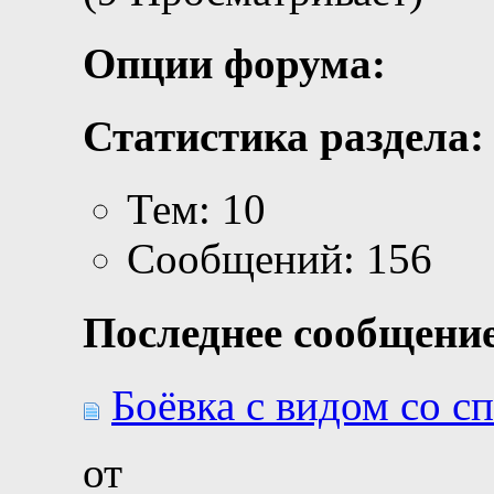
Опции форума:
Статистика раздела:
Тем: 10
Сообщений: 156
Последнее сообщение
Боёвка с видом со 
от