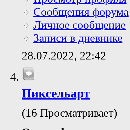
Сообщения форума
Личное сообщение
Записи в дневнике
28.07.2022,
22:42
Пиксельарт
(16 Просматривает)