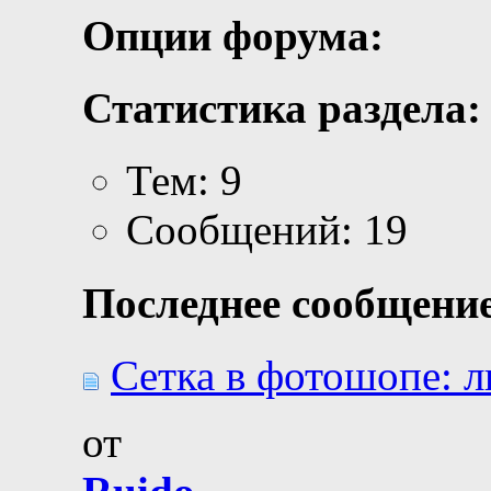
Опции форума:
Статистика раздела:
Тем: 9
Сообщений: 19
Последнее сообщение
Сетка в фотошопе: ли
от