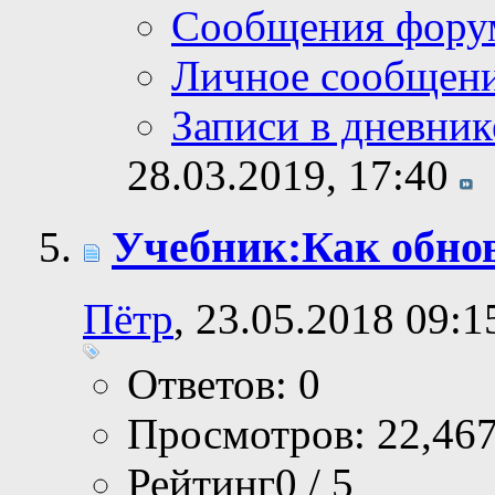
Сообщения фору
Личное сообщен
Записи в дневник
28.03.2019,
17:40
Учебник:Как обно
Пётр
, 23.05.2018 09:1
Ответов: 0
Просмотров: 22,46
Рейтинг0 / 5