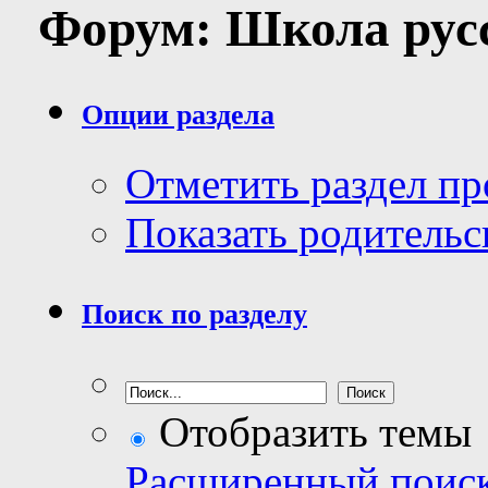
Форум:
Школа рус
Опции раздела
Отметить раздел п
Показать родительс
Поиск по разделу
Отобразить темы
Расширенный поис