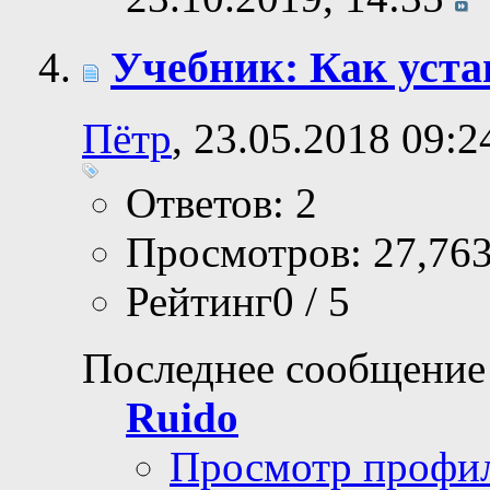
Учебник: Как уста
Пётр
, 23.05.2018 09:2
Ответов: 2
Просмотров: 27,76
Рейтинг0 / 5
Последнее сообщение
Ruido
Просмотр профи