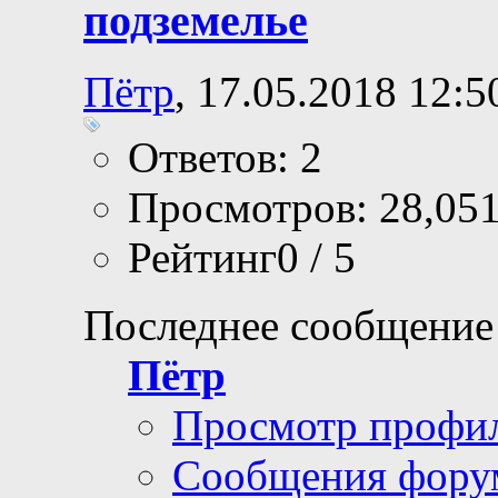
подземелье
Пётр
, 17.05.2018 12:5
Ответов: 2
Просмотров: 28,05
Рейтинг0 / 5
Последнее сообщение
Пётр
Просмотр профи
Сообщения фору