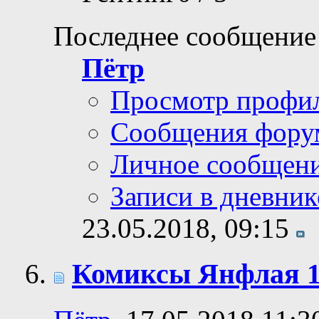
Последнее сообщение
Пётр
Просмотр профи
Сообщения фору
Личное сообщен
Записи в дневник
23.05.2018,
09:15
Комиксы Янфлая 1: