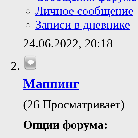
Личное сообщение
Записи в дневнике
24.06.2022,
20:18
Маппинг
(26 Просматривает)
Опции форума: