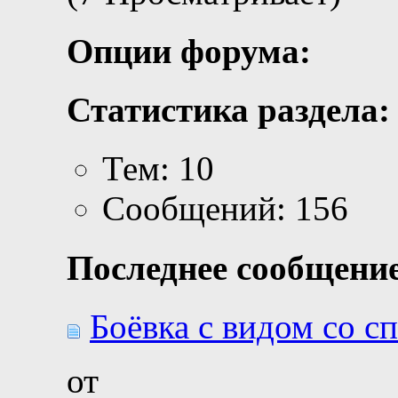
Опции форума:
Статистика раздела:
Тем: 10
Сообщений: 156
Последнее сообщение
Боёвка с видом со 
от