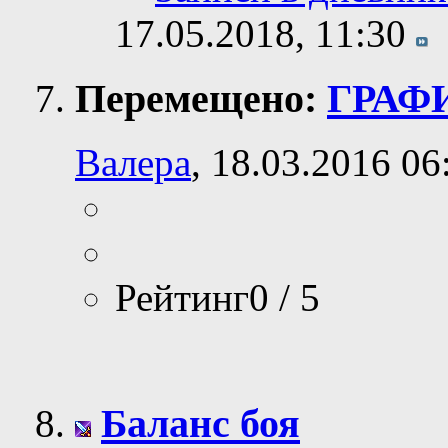
17.05.2018,
11:30
Перемещено:
ГРАФ
Валера
, 18.03.2016 06
Рейтинг0 / 5
Баланс боя