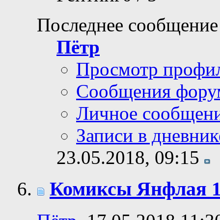
Последнее сообщение
Пётр
Просмотр профи
Сообщения фору
Личное сообщен
Записи в дневник
23.05.2018,
09:15
Комиксы Янфлая 1: