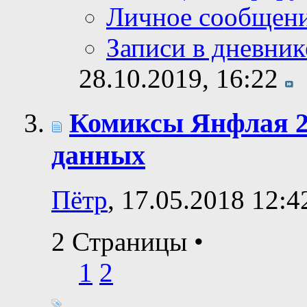
Личное сообщен
Записи в дневник
28.10.2019,
16:22
Комиксы Янфлая 2:
данных
Пётр
, 17.05.2018 12:4
2 Страницы
•
1
2