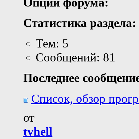
Опции форума:
Статистика раздела:
Тем: 5
Сообщений: 81
Последнее сообщение
Список, обзор прогр
от
tvhell