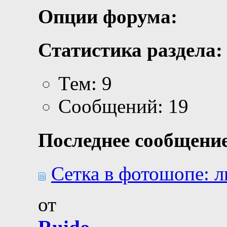
Опции форума:
Статистика раздела:
Тем: 9
Сообщений: 19
Последнее сообщение
Сетка в фотошопе: ли
от