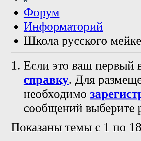
Форум
Информаторий
Школа русского мейк
Если это ваш первый 
справку
. Для размещ
необходимо
зарегист
сообщений выберите р
Показаны темы с 1 по 18