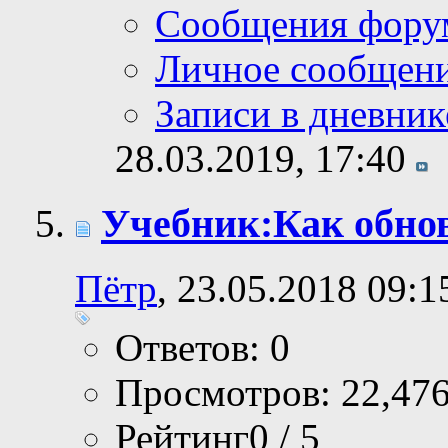
Сообщения фору
Личное сообщен
Записи в дневник
28.03.2019,
17:40
Учебник:Как обно
Пётр
, 23.05.2018 09:1
Ответов: 0
Просмотров: 22,47
Рейтинг0 / 5