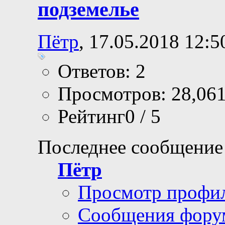
подземелье
Пётр
, 17.05.2018 12:5
Ответов: 2
Просмотров: 28,06
Рейтинг0 / 5
Последнее сообщение
Пётр
Просмотр профи
Сообщения фору