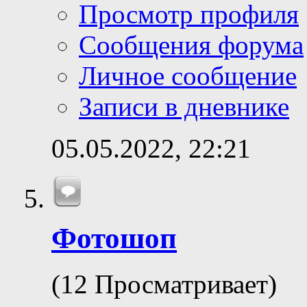
Просмотр профиля
Сообщения форума
Личное сообщение
Записи в дневнике
05.05.2022,
22:21
Фотошоп
(12 Просматривает)