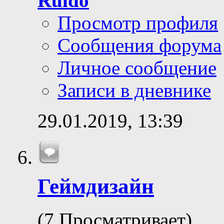
Ruido
Просмотр профиля
Сообщения форума
Личное сообщение
Записи в дневнике
29.01.2019,
13:39
Геймдизайн
(7 Просматривает)