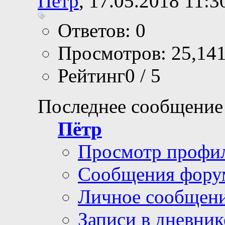
Пётр
, 17.05.2018 11:3
Ответов: 0
Просмотров: 25,14
Рейтинг0 / 5
Последнее сообщение
Пётр
Просмотр профи
Сообщения фору
Личное сообщен
Записи в дневник