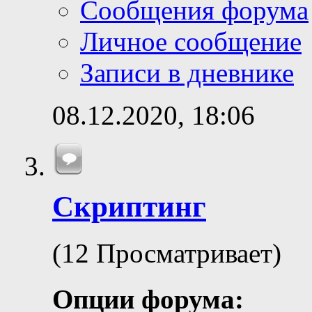
Сообщения форума
Личное сообщение
Записи в дневнике
08.12.2020,
18:06
Скриптинг
(12 Просматривает)
Опции форума: