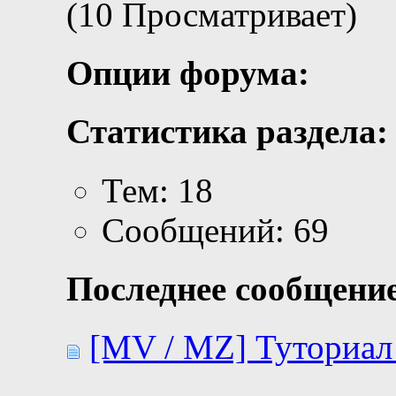
(10 Просматривает)
Опции форума:
Статистика раздела:
Тем: 18
Сообщений: 69
Последнее сообщение
[MV / MZ] Туториал 