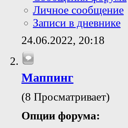
Личное сообщение
Записи в дневнике
24.06.2022,
20:18
Маппинг
(8 Просматривает)
Опции форума: