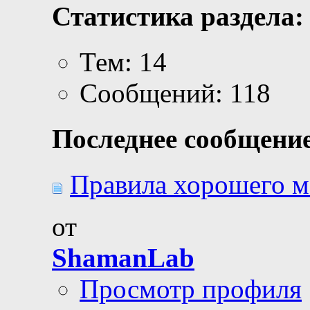
Статистика раздела:
Тем: 14
Сообщений: 118
Последнее сообщение
Правила хорошего м
от
ShamanLab
Просмотр профиля