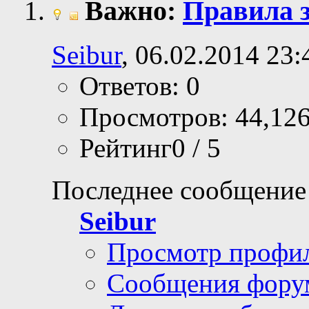
Важно:
Правила з
Seibur
, 06.02.2014 23:
Ответов: 0
Просмотров: 44,12
Рейтинг0 / 5
Последнее сообщение
Seibur
Просмотр профи
Сообщения фору