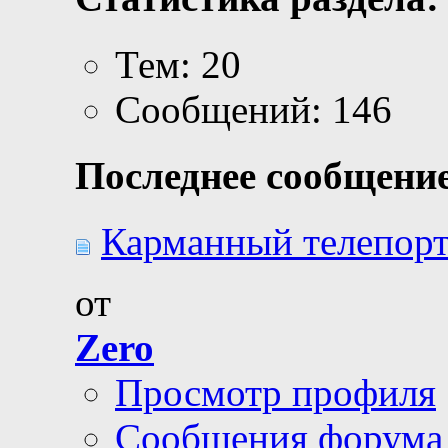
Тем: 20
Сообщений: 146
Последнее сообщение
Карманный телепорт 
от
Zero
Просмотр профиля
Сообщения форума