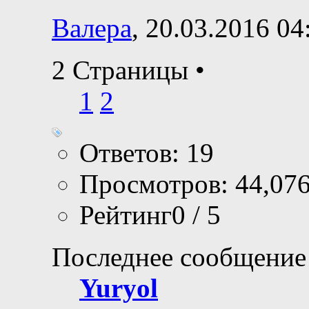
Валера
, 20.03.2016 04
2 Страницы
•
1
2
Ответов: 19
Просмотров: 44,07
Рейтинг0 / 5
Последнее сообщение
Yuryol