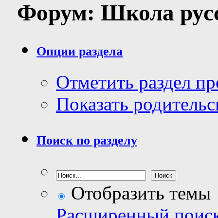
Форум:
Школа рус
Опции раздела
Отметить раздел п
Показать родительс
Поиск по разделу
Отобразить темы
Расширенный поис