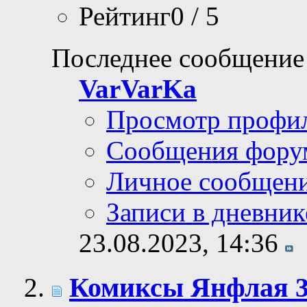
Рейтинг0 / 5
Последнее сообщение
VarVarKa
Просмотр профи
Сообщения фору
Личное сообщен
Записи в дневник
23.08.2023,
14:36
Комиксы Янфлая 3