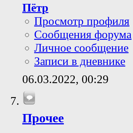
Пётр
Просмотр профиля
Сообщения форума
Личное сообщение
Записи в дневнике
06.03.2022,
00:29
Прочее