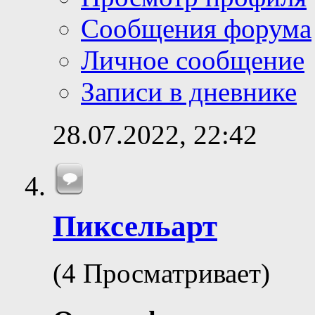
Сообщения форума
Личное сообщение
Записи в дневнике
28.07.2022,
22:42
Пиксельарт
(4 Просматривает)