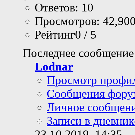
Ответов: 10
Просмотров: 42,90
Рейтинг0 / 5
Последнее сообщение
Lodnar
Просмотр профи
Сообщения фору
Личное сообщен
Записи в дневник
23.10.2019,
14:35