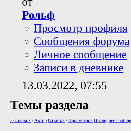
от
Рольф
Просмотр профиля
Сообщения форума
Личное сообщение
Записи в дневнике
13.03.2022,
07:55
Темы раздела
Заголовок
/
Автор
Ответов
/
Просмотров
Последнее сообще