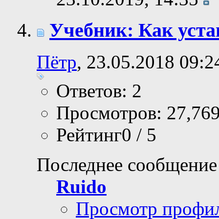
Учебник: Как уста
Пётр
, 23.05.2018 09:2
Ответов: 2
Просмотров: 27,76
Рейтинг0 / 5
Последнее сообщение
Ruido
Просмотр профи