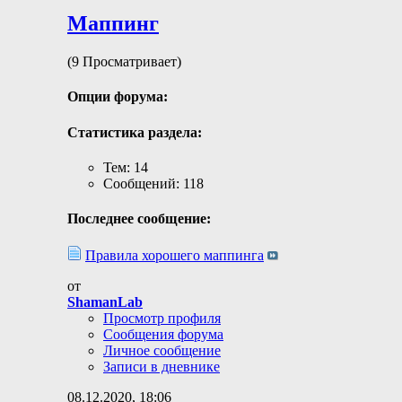
Маппинг
(9 Просматривает)
Опции форума:
Статистика раздела:
Тем: 14
Сообщений: 118
Последнее сообщение:
Правила хорошего маппинга
от
ShamanLab
Просмотр профиля
Сообщения форума
Личное сообщение
Записи в дневнике
08.12.2020,
18:06