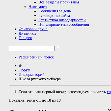
Все разделы прочитаны
Навигация
Сообщения за день
Руководство сайта
Статистика благодарностей
Популярные темы/сообщения
Файловый архив
Дневники
Галерея
Расширенный поиск
Форум
Информаторий
Школа русского мейкера
Если это ваш первый визит, рекомендуем почитать
сп
Показаны темы с 1 по 18 из 18