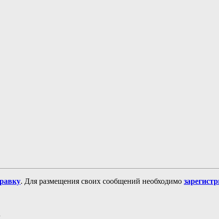
равку
. Для размещения своих сообщений необходимо
зарегист