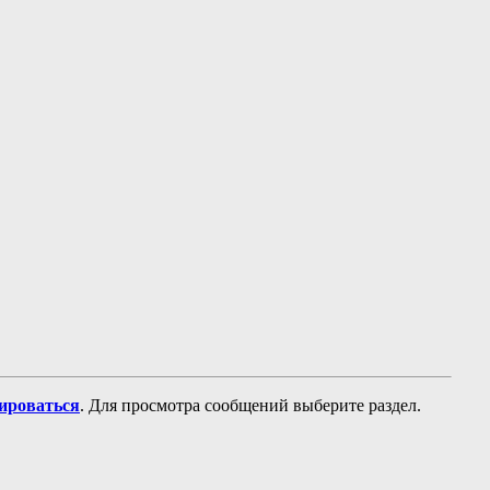
рироваться
. Для просмотра сообщений выберите раздел.