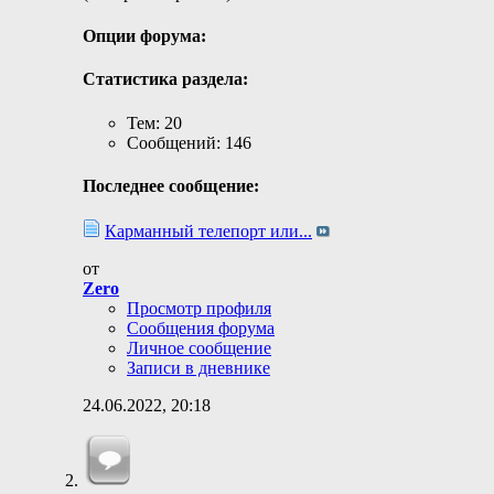
Опции форума:
Статистика раздела:
Тем: 20
Сообщений: 146
Последнее сообщение:
Карманный телепорт или...
от
Zero
Просмотр профиля
Сообщения форума
Личное сообщение
Записи в дневнике
24.06.2022,
20:18