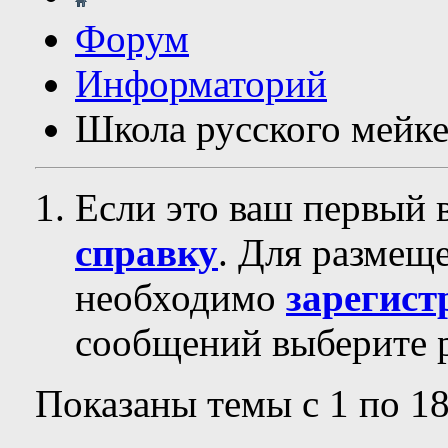
Форум
Информаторий
Школа русского мейк
Если это ваш первый 
справку
. Для размещ
необходимо
зарегист
сообщений выберите р
Показаны темы с 1 по 18