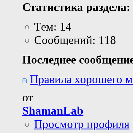
Статистика раздела:
Тем: 14
Сообщений: 118
Последнее сообщение
Правила хорошего м
от
ShamanLab
Просмотр профиля