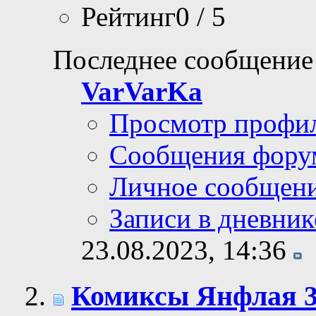
Рейтинг0 / 5
Последнее сообщение
VarVarKa
Просмотр профи
Сообщения фору
Личное сообщен
Записи в дневник
23.08.2023,
14:36
Комиксы Янфлая 3