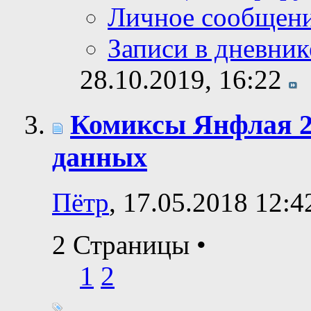
Личное сообщен
Записи в дневник
28.10.2019,
16:22
Комиксы Янфлая 2:
данных
Пётр
, 17.05.2018 12:4
2 Страницы
•
1
2