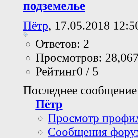
подземелье
Пётр
, 17.05.2018 12:5
Ответов: 2
Просмотров: 28,06
Рейтинг0 / 5
Последнее сообщение
Пётр
Просмотр профи
Сообщения фору