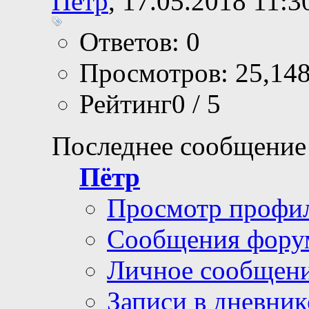
Пётр
, 17.05.2018 11:3
Ответов: 0
Просмотров: 25,14
Рейтинг0 / 5
Последнее сообщение
Пётр
Просмотр профи
Сообщения фору
Личное сообщен
Записи в дневник