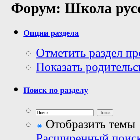
Форум:
Школа рус
Опции раздела
Отметить раздел п
Показать родительс
Поиск по разделу
Отобразить темы
Расширенный поис