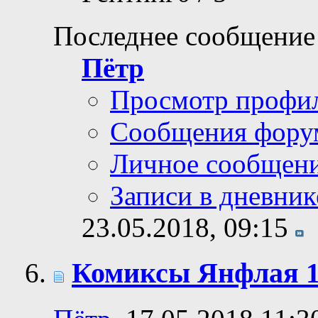
Последнее сообщение
Пётр
Просмотр профи
Сообщения фору
Личное сообщен
Записи в дневник
23.05.2018,
09:15
Комиксы Янфлая 1: