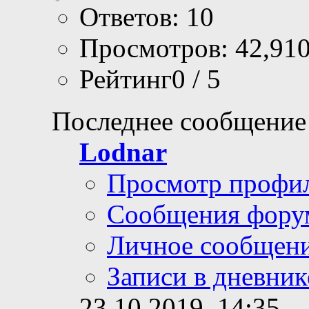
Ответов: 10
Просмотров: 42,91
Рейтинг0 / 5
Последнее сообщение
Lodnar
Просмотр профи
Сообщения фору
Личное сообщен
Записи в дневник
23.10.2019,
14:35