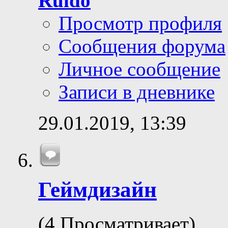
Ruido
Просмотр профиля
Сообщения форума
Личное сообщение
Записи в дневнике
29.01.2019,
13:39
Геймдизайн
(4 Просматривает)