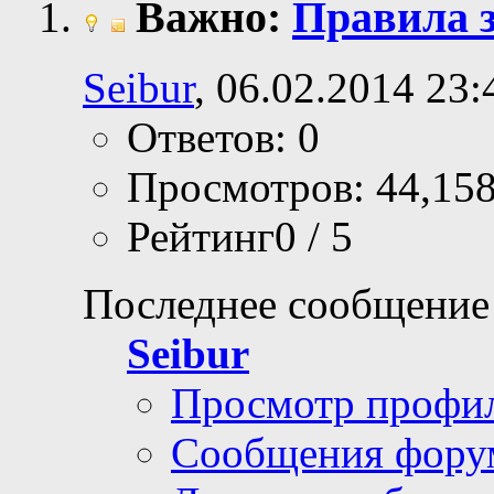
Важно:
Правила з
Seibur
, 06.02.2014 23:
Ответов: 0
Просмотров: 44,15
Рейтинг0 / 5
Последнее сообщение
Seibur
Просмотр профи
Сообщения фору