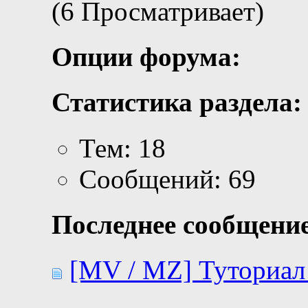
(6 Просматривает)
Опции форума:
Статистика раздела:
Тем: 18
Сообщений: 69
Последнее сообщение
[MV / MZ] Туториал 