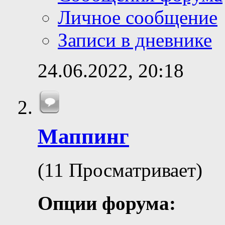
Личное сообщение
Записи в дневнике
24.06.2022,
20:18
Маппинг
(11 Просматривает)
Опции форума: