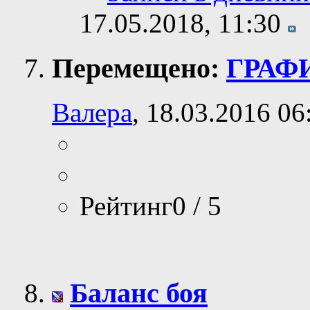
17.05.2018,
11:30
Перемещено:
ГРАФ
Валера
, 18.03.2016 06
Рейтинг0 / 5
Баланс боя