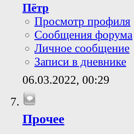
Пётр
Просмотр профиля
Сообщения форума
Личное сообщение
Записи в дневнике
06.03.2022,
00:29
Прочее