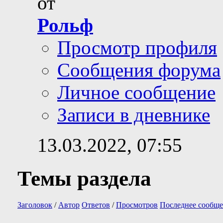
от
Рольф
Просмотр профиля
Сообщения форума
Личное сообщение
Записи в дневнике
13.03.2022,
07:55
Темы раздела
Заголовок
/
Автор
Ответов
/
Просмотров
Последнее сообще