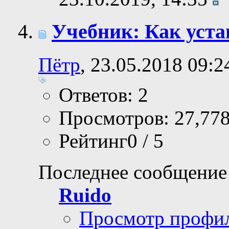
Учебник: Как уста
Пётр
, 23.05.2018 09:2
Ответов: 2
Просмотров: 27,77
Рейтинг0 / 5
Последнее сообщение
Ruido
Просмотр профи