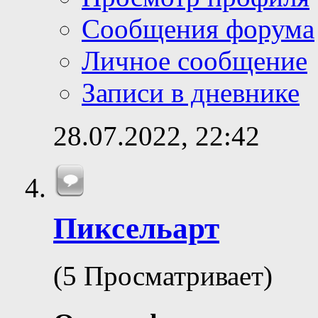
Сообщения форума
Личное сообщение
Записи в дневнике
28.07.2022,
22:42
Пиксельарт
(5 Просматривает)