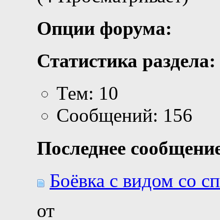
Опции форума:
Статистика раздела:
Тем: 10
Сообщений: 156
Последнее сообщение
Боёвка с видом со 
от