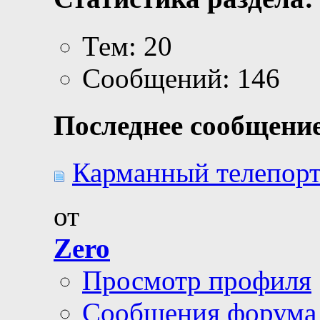
Тем: 20
Сообщений: 146
Последнее сообщение
Карманный телепорт 
от
Zero
Просмотр профиля
Сообщения форума