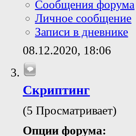
Сообщения форума
Личное сообщение
Записи в дневнике
08.12.2020,
18:06
Скриптинг
(5 Просматривает)
Опции форума: