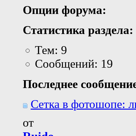
Опции форума:
Статистика раздела:
Тем: 9
Сообщений: 19
Последнее сообщение
Сетка в фотошопе: ли
от