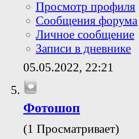
Просмотр профиля
Сообщения форума
Личное сообщение
Записи в дневнике
05.05.2022,
22:21
Фотошоп
(1 Просматривает)