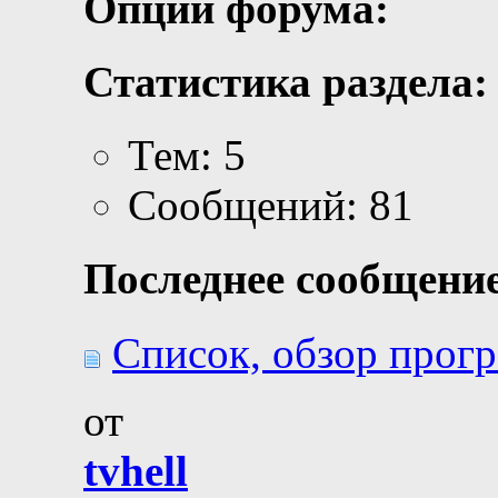
Опции форума:
Статистика раздела:
Тем: 5
Сообщений: 81
Последнее сообщение
Список, обзор прогр
от
tvhell