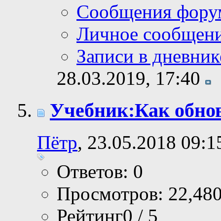
Сообщения фору
Личное сообщен
Записи в дневник
28.03.2019,
17:40
Учебник:Как обно
Пётр
, 23.05.2018 09:1
Ответов: 0
Просмотров: 22,48
Рейтинг0 / 5