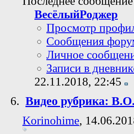
Последнее сообщение
ВесёлыйРоджер
Просмотр профи
Сообщения фору
Личное сообщен
Записи в дневник
22.11.2018,
22:45
Видео рубрика: В.О
Решение