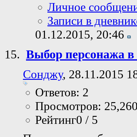
Просмотр профи
Сообщения фору
Личное сообщен
Записи в дневник
01.12.2015,
20:46
Выбор персонажа 
Сонджу
, 28.11.2015 1
Ответов: 2
Просмотров: 25,26