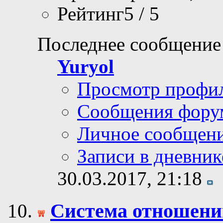
Ответов: 18
Просмотров: 79,41
Рейтинг5 / 5
Последнее сообщение
Yuryol
Просмотр профи
Сообщения фору
Личное сообщен
Записи в дневник