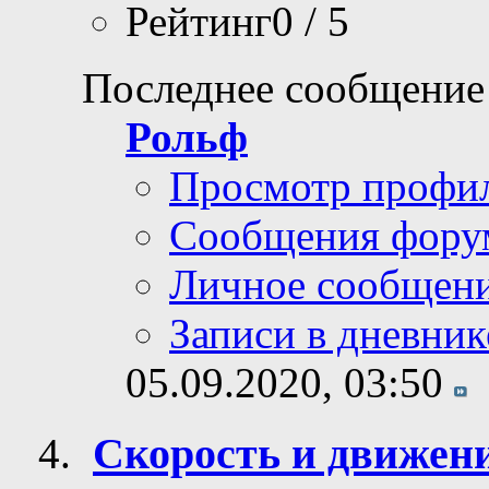
Рейтинг0 / 5
Последнее сообщение
Рольф
Просмотр профи
Сообщения фору
Личное сообщен
Записи в дневник
05.09.2020,
03:50
Скорость и движен