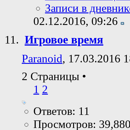
Сообщения фору
Личное сообщен
Записи в дневник
02.12.2016,
09:26
Игровое время
Paranoid
, 17.03.2016 
2 Страницы
•
1
2