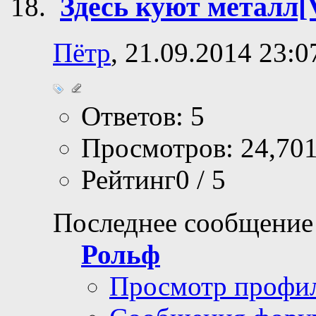
30.09.2014,
13:54
Здесь куют металл
Пётр
, 21.09.2014 23:0
Ответов: 5
Просмотров: 24,70
Рейтинг0 / 5
Последнее сообщение