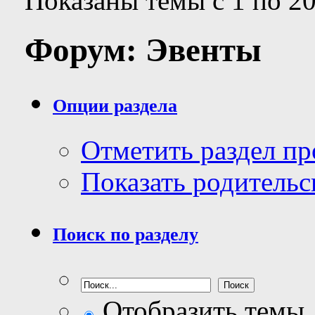
Показаны темы с 1 по 20
Форум:
Эвенты
Опции раздела
Отметить раздел п
Показать родительс
Поиск по разделу
Отобразить темы