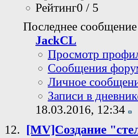
Ответов: 11
Просмотров: 39,88
Рейтинг0 / 5
Последнее сообщение
JackCL
Просмотр профи
Сообщения фору
Личное сообщен
Записи в дневник