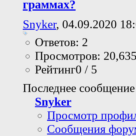
граммах?
Snyker
, 04.09.2020 18
Ответов: 2
Просмотров: 20,63
Рейтинг0 / 5
Последнее сообщение
Snyker
Просмотр профи
Сообщения фору