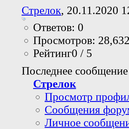
Стрелок
, 20.11.2020 1
Ответов: 0
Просмотров: 28,63
Рейтинг0 / 5
Последнее сообщение
Стрелок
Просмотр профи
Сообщения фору
Личное сообщен