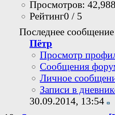
Ответов: 11
Просмотров: 42,98
Рейтинг0 / 5
Последнее сообщение
Пётр
Просмотр профи
Сообщения фору
Личное сообщен
Записи в дневник