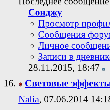
Рейтинг0 / 5
Последнее сообщение
Сонджу
Просмотр профи
Сообщения фору
Личное сообщен
Записи в дневник
28.11.2015,
18:47
Световые эффекты