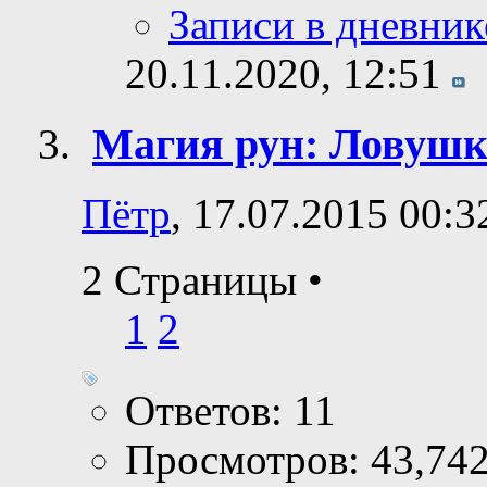
Записи в дневник
20.11.2020,
12:51
Магия рун: Ловушк
Пётр
, 17.07.2015 00:3
2 Страницы
•
1
2
Ответов: 11
Просмотров: 43,74