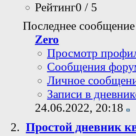
Рейтинг0 / 5
Последнее сообщение
Zero
Просмотр профи
Сообщения фору
Личное сообщен
Записи в дневник
24.06.2022,
20:18
Простой дневник к