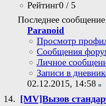
Ответов: 19
Просмотров: 47,80
Рейтинг0 / 5
Последнее сообщение
Paranoid
Просмотр профи
Сообщения фору
Личное сообщен
Записи в дневник
02.12.2015,
14:58