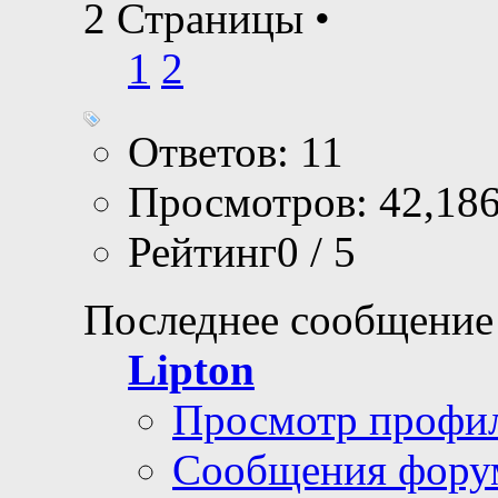
Nalia
, 07.06.2014 14:1
2 Страницы
•
1
2
Ответов: 11
Просмотров: 42,18
Рейтинг0 / 5
Последнее сообщение
Lipton