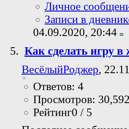
Личное сообщен
Записи в дневник
04.09.2020,
20:44
Как сделать игру в
Maker?
ВесёлыйРоджер
, 22.1
Ответов: 4
Просмотров: 30,59
Рейтинг0 / 5