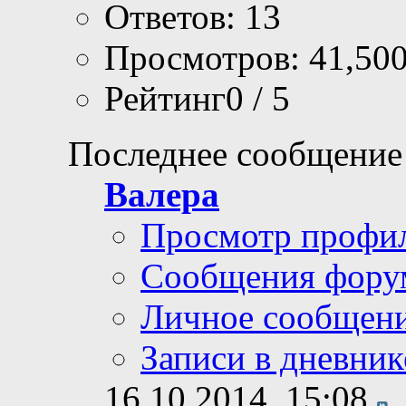
Ответов: 13
Просмотров: 41,50
Рейтинг0 / 5
Последнее сообщение
Валера
Просмотр профи
Сообщения фору
Личное сообщен
Записи в дневник
16.10.2014,
15:08