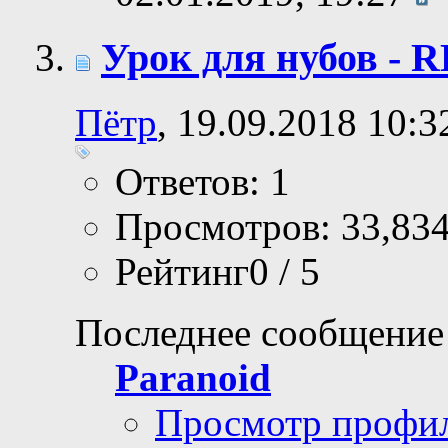
Урок для нубов -
Пётр
, 19.09.2018 10:3
Ответов: 1
Просмотров: 33,83
Рейтинг0 / 5
Последнее сообщение
Paranoid
Просмотр профи