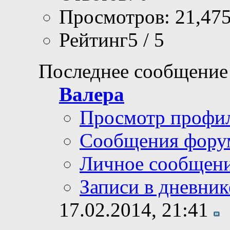
Просмотров: 21,47
Рейтинг5 / 5
Последнее сообщение
Валера
Просмотр профи
Сообщения фору
Личное сообщен
Записи в дневник
17.02.2014,
21:41