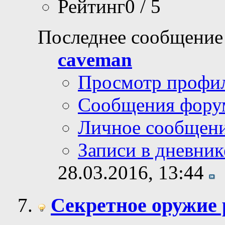
Рейтинг0 / 5
Последнее сообщение
caveman
Просмотр профи
Сообщения фору
Личное сообщен
Записи в дневник
28.03.2016,
13:44
Секретное оружие 