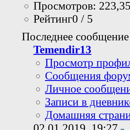
Просмотров: 223,3
Рейтинг0 / 5
Последнее сообщение
Temendir13
Просмотр профи
Сообщения фору
Личное сообщен
Записи в дневник
Домашняя стран
02.01.2019,
19:27