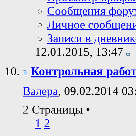
Сообщения фору
Личное сообщен
Записи в дневник
12.01.2015,
13:47
Контрольная рабо
Валера
, 09.02.2014 03
2 Страницы
•
1
2