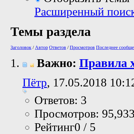
Расширенный поис
Темы раздела
Заголовок
/
Автор
Ответов
/
Просмотров
Последнее сообще
Важно:
Правила 
Пётр
, 17.05.2018 10:1
Ответов: 3
Просмотров: 95,93
Рейтинг0 / 5