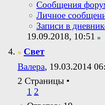
Сообщения фору
Личное сообщен
Записи в дневник
19.09.2018,
10:51
Свет
Валера
, 19.03.2014 06
2 Страницы
•
1
2