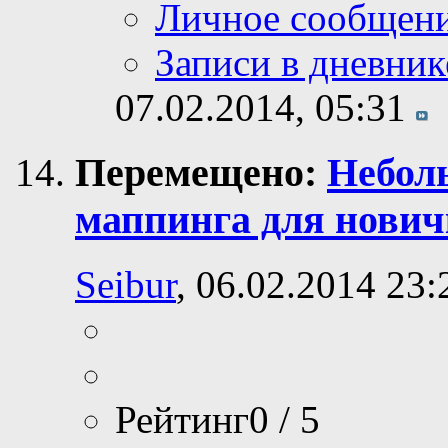
Личное сообщен
Записи в дневник
07.02.2014,
05:31
Перемещено:
Небол
маппинга для нович
Seibur
, 06.02.2014 23:
Рейтинг0 / 5