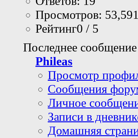
Ответов: 19
Просмотров: 53,59
Рейтинг0 / 5
Последнее сообщение
Phileas
Просмотр профи
Сообщения фору
Личное сообщен
Записи в дневник
Домашняя стран