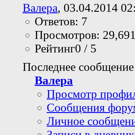
Валера
, 03.04.2014 02
Ответов: 7
Просмотров: 29,69
Рейтинг0 / 5
Последнее сообщение
Валера
Просмотр профи
Сообщения фору
Личное сообщен
Записи в дневник