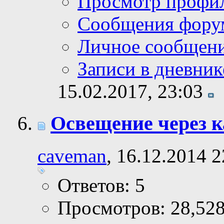
Просмотр профи
Сообщения фору
Личное сообщен
Записи в дневник
15.02.2017,
23:03
Освещение через 
caveman
, 16.12.2014 2
Ответов: 5
Просмотров: 28,52