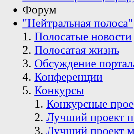
Форум
"Нейтральная полоса"
Полосатые новости
Полосатая жизнь
Обсуждение портал
Конференции
Конкурсы
Конкурсные про
Лучший проект п
Лучший проект м