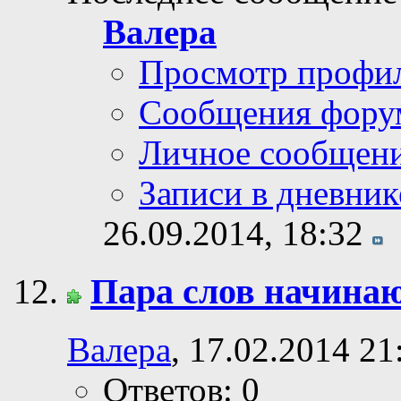
Валера
Просмотр профи
Сообщения фору
Личное сообщен
Записи в дневник
26.09.2014,
18:32
Пара слов начина
Валера
, 17.02.2014 21
Ответов: 0