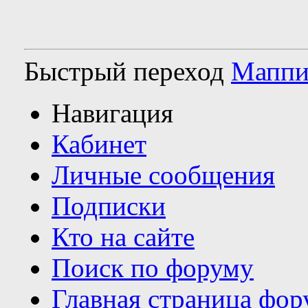
Быстрый переход
Маппи
Навигация
Кабинет
Личные сообщения
Подписки
Кто на сайте
Поиск по форуму
Главная страница фор