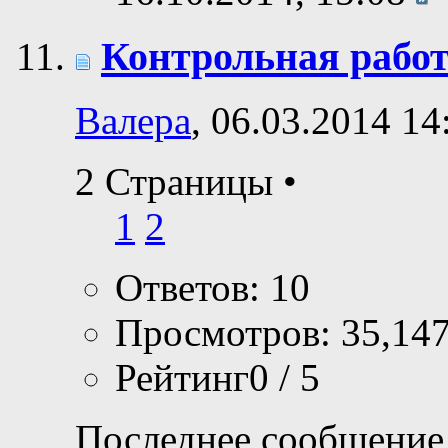
Контрольная работ
Валера
, 06.03.2014 14
2 Страницы
•
1
2
Ответов: 10
Просмотров: 35,14
Рейтинг0 / 5
Последнее сообщение