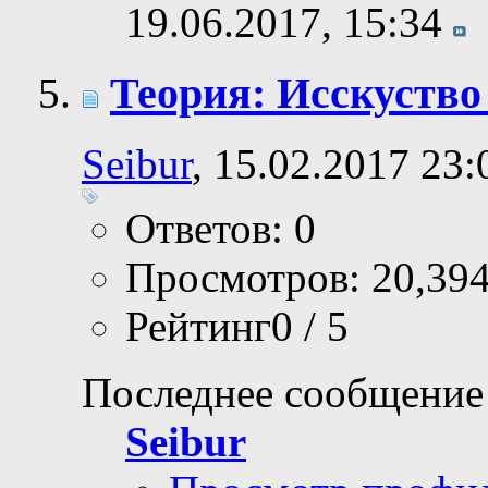
19.06.2017,
15:34
Теория: Исскуство
Seibur
, 15.02.2017 23:
Ответов: 0
Просмотров: 20,39
Рейтинг0 / 5
Последнее сообщение
Seibur