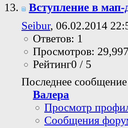
Вступление в мап-
Seibur
, 06.02.2014 22:
Ответов: 1
Просмотров: 29,99
Рейтинг0 / 5
Последнее сообщение
Валера
Просмотр профи
Сообщения фору