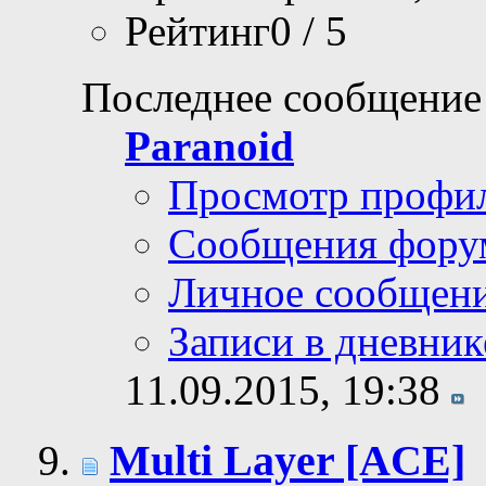
Рейтинг0 / 5
Последнее сообщение
Paranoid
Просмотр профи
Сообщения фору
Личное сообщен
Записи в дневник
11.09.2015,
19:38
Multi Layer [ACE]