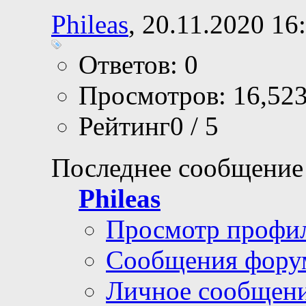
Phileas
, 20.11.2020 16
Ответов: 0
Просмотров: 16,52
Рейтинг0 / 5
Последнее сообщение
Phileas
Просмотр профи
Сообщения фору
Личное сообщен