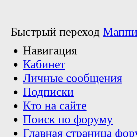
Быстрый переход
Маппи
Навигация
Кабинет
Личные сообщения
Подписки
Кто на сайте
Поиск по форуму
Главная страница фор