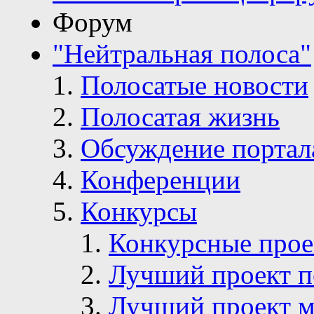
Форум
"Нейтральная полоса"
Полосатые новости
Полосатая жизнь
Обсуждение портал
Конференции
Конкурсы
Конкурсные про
Лучший проект п
Лучший проект м