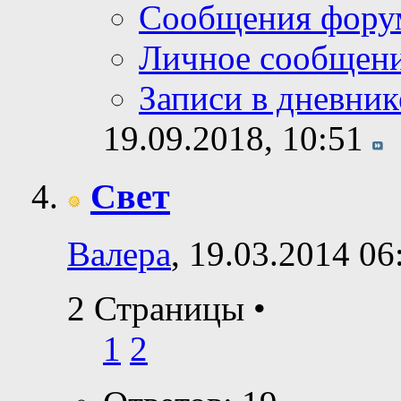
Сообщения фору
Личное сообщен
Записи в дневник
19.09.2018,
10:51
Свет
Валера
, 19.03.2014 06
2 Страницы
•
1
2