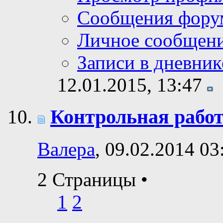
Сообщения фору
Личное сообщен
Записи в дневник
12.01.2015,
13:47
Контрольная рабо
Валера
, 09.02.2014 03
2 Страницы
•
1
2