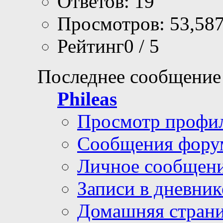
Ответов: 19
Просмотров: 53,58
Рейтинг0 / 5
Последнее сообщение
Phileas
Просмотр профи
Сообщения фору
Личное сообщен
Записи в дневник
Домашняя стран