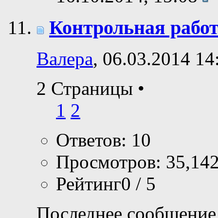
Контрольная работ
Валера
, 06.03.2014 14
2 Страницы
•
1
2
Ответов: 10
Просмотров: 35,14
Рейтинг0 / 5
Последнее сообщение