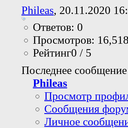
Phileas
, 20.11.2020 16
Ответов: 0
Просмотров: 16,51
Рейтинг0 / 5
Последнее сообщение
Phileas
Просмотр профи
Сообщения фору
Личное сообщен