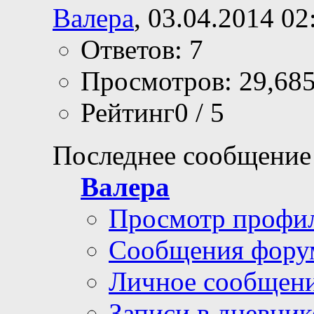
Валера
, 03.04.2014 02
Ответов: 7
Просмотров: 29,68
Рейтинг0 / 5
Последнее сообщение
Валера
Просмотр профи
Сообщения фору
Личное сообщен
Записи в дневник