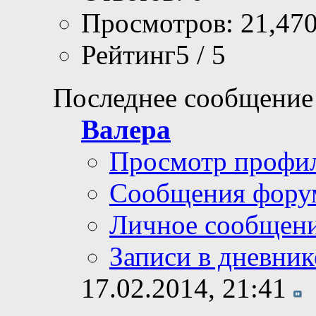
Просмотров: 21,47
Рейтинг5 / 5
Последнее сообщение
Валера
Просмотр профи
Сообщения фору
Личное сообщен
Записи в дневник
17.02.2014,
21:41