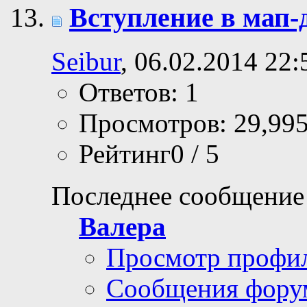
Вступление в мап-
Seibur
, 06.02.2014 22:
Ответов: 1
Просмотров: 29,99
Рейтинг0 / 5
Последнее сообщение
Валера
Просмотр профи
Сообщения фору