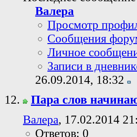
Валера
Просмотр профи
Сообщения фору
Личное сообщен
Записи в дневник
26.09.2014,
18:32
Пара слов начина
Валера
, 17.02.2014 21
Ответов: 0