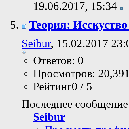
19.06.2017,
15:34
Теория: Исскуство
Seibur
, 15.02.2017 23:
Ответов: 0
Просмотров: 20,39
Рейтинг0 / 5
Последнее сообщение
Seibur