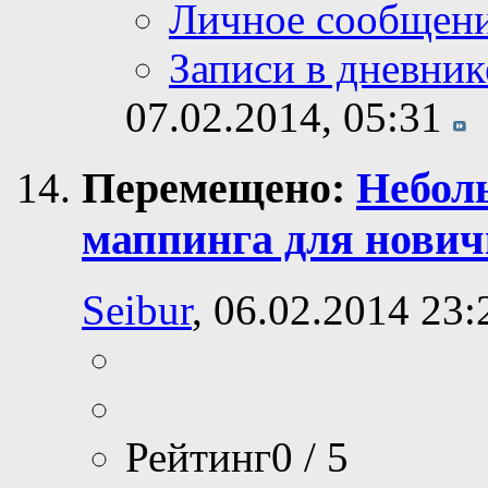
Личное сообщен
Записи в дневник
07.02.2014,
05:31
Перемещено:
Небол
маппинга для нович
Seibur
, 06.02.2014 23:
Рейтинг0 / 5