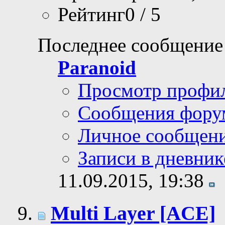
Рейтинг0 / 5
Последнее сообщение
Paranoid
Просмотр профи
Сообщения фору
Личное сообщен
Записи в дневник
11.09.2015,
19:38
Multi Layer [ACE]