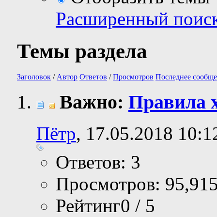
Расширенный поис
Темы раздела
Заголовок
/
Автор
Ответов
/
Просмотров
Последнее сообще
Важно:
Правила 
Пётр
, 17.05.2018 10:1
Ответов: 3
Просмотров: 95,91
Рейтинг0 / 5