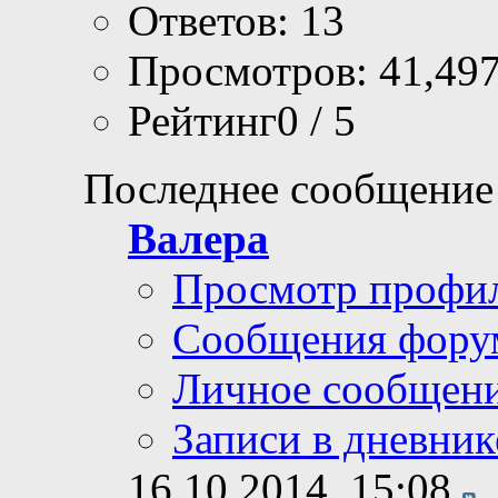
Ответов: 13
Просмотров: 41,49
Рейтинг0 / 5
Последнее сообщение
Валера
Просмотр профи
Сообщения фору
Личное сообщен
Записи в дневник
16.10.2014,
15:08