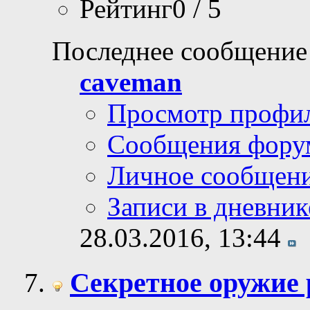
Рейтинг0 / 5
Последнее сообщение
caveman
Просмотр профи
Сообщения фору
Личное сообщен
Записи в дневник
28.03.2016,
13:44
Секретное оружие 