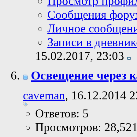
Просмотр профи
Сообщения фору
Личное сообщен
Записи в дневник
15.02.2017,
23:03
Освещение через 
caveman
, 16.12.2014 2
Ответов: 5
Просмотров: 28,52