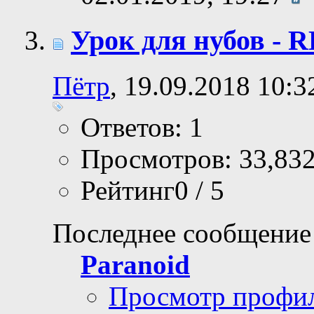
Урок для нубов -
Пётр
, 19.09.2018 10:3
Ответов: 1
Просмотров: 33,83
Рейтинг0 / 5
Последнее сообщение
Paranoid
Просмотр профи