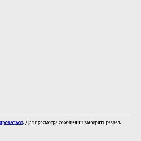
рироваться
. Для просмотра сообщений выберите раздел.