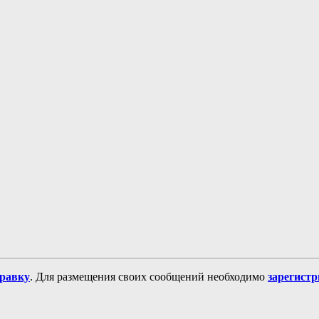
равку
. Для размещения своих сообщений необходимо
зарегист