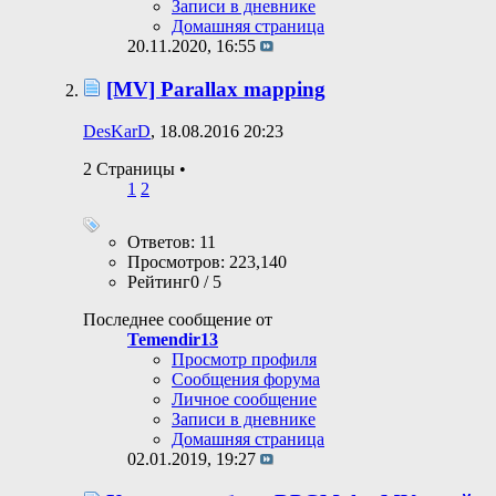
Записи в дневнике
Домашняя страница
20.11.2020,
16:55
[MV] Parallax mapping
DesKarD
, 18.08.2016 20:23
2 Страницы
•
1
2
Ответов: 11
Просмотров: 223,140
Рейтинг0 / 5
Последнее сообщение от
Temendir13
Просмотр профиля
Сообщения форума
Личное сообщение
Записи в дневнике
Домашняя страница
02.01.2019,
19:27