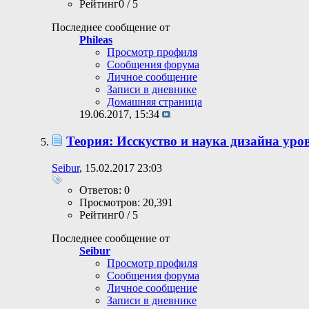
Рейтинг0 / 5
Последнее сообщение от
Phileas
Просмотр профиля
Сообщения форума
Личное сообщение
Записи в дневнике
Домашняя страница
19.06.2017,
15:34
Теория: Исскуство и наука дизайна уро
Seibur
, 15.02.2017 23:03
Ответов: 0
Просмотров: 20,391
Рейтинг0 / 5
Последнее сообщение от
Seibur
Просмотр профиля
Сообщения форума
Личное сообщение
Записи в дневнике