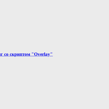
г со скриптом "Overlay"