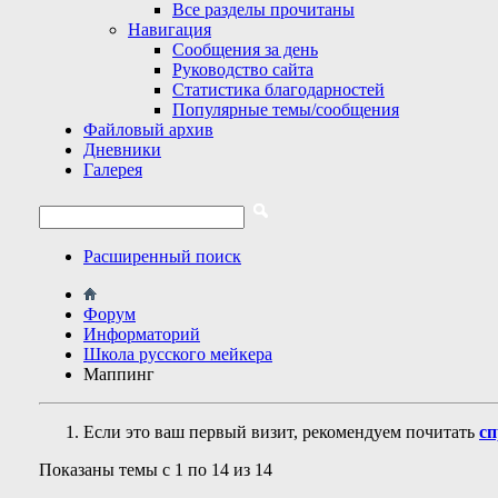
Все разделы прочитаны
Навигация
Сообщения за день
Руководство сайта
Статистика благодарностей
Популярные темы/сообщения
Файловый архив
Дневники
Галерея
Расширенный поиск
Форум
Информаторий
Школа русского мейкера
Маппинг
Если это ваш первый визит, рекомендуем почитать
сп
Показаны темы с 1 по 14 из 14