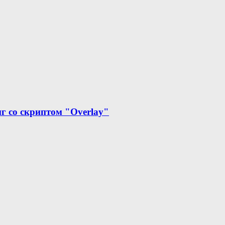
г со скриптом "Overlay"