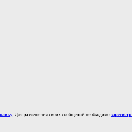
равку
. Для размещения своих сообщений необходимо
зарегист