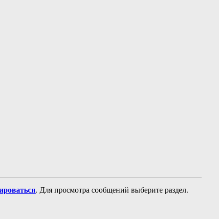
рироваться
. Для просмотра сообщений выберите раздел.