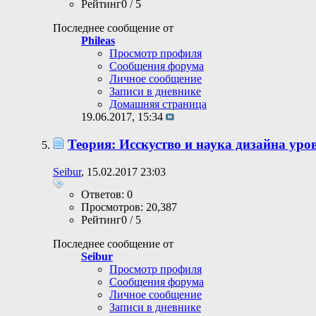
Рейтинг0 / 5
Последнее сообщение от
Phileas
Просмотр профиля
Сообщения форума
Личное сообщение
Записи в дневнике
Домашняя страница
19.06.2017,
15:34
Теория: Исскуство и наука дизайна уро
Seibur
, 15.02.2017 23:03
Ответов: 0
Просмотров: 20,387
Рейтинг0 / 5
Последнее сообщение от
Seibur
Просмотр профиля
Сообщения форума
Личное сообщение
Записи в дневнике