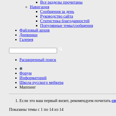
Все разделы прочитаны
Навигация
Сообщения за день
Руководство сайта
Статистика благодарностей
Популярные темы/сообщения
Файловый архив
Дневники
Галерея
Расширенный поиск
Форум
Информаторий
Школа русского мейкера
Маппинг
Если это ваш первый визит, рекомендуем почитать
сп
Показаны темы с 1 по 14 из 14