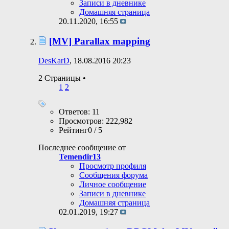
Записи в дневнике
Домашняя страница
20.11.2020,
16:55
[MV] Parallax mapping
DesKarD
, 18.08.2016 20:23
2 Страницы
•
1
2
Ответов: 11
Просмотров: 222,982
Рейтинг0 / 5
Последнее сообщение от
Temendir13
Просмотр профиля
Сообщения форума
Личное сообщение
Записи в дневнике
Домашняя страница
02.01.2019,
19:27