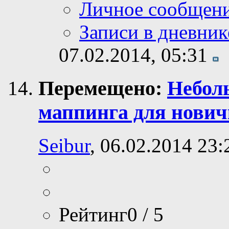
Личное сообщен
Записи в дневник
07.02.2014,
05:31
Перемещено:
Небол
маппинга для нович
Seibur
, 06.02.2014 23:
Рейтинг0 / 5