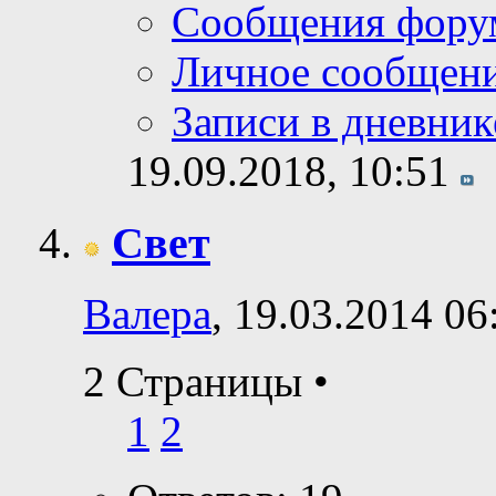
Сообщения фору
Личное сообщен
Записи в дневник
19.09.2018,
10:51
Свет
Валера
, 19.03.2014 06
2 Страницы
•
1
2