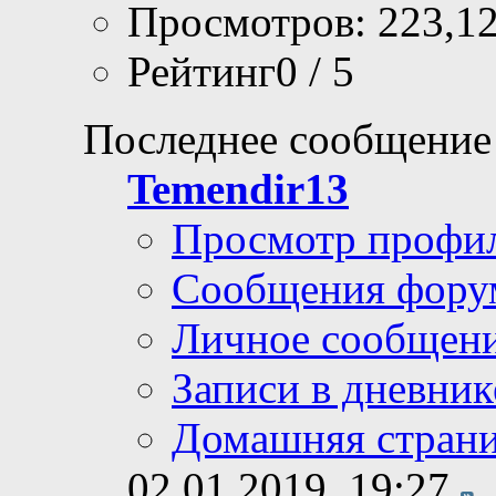
Просмотров: 223,1
Рейтинг0 / 5
Последнее сообщение
Temendir13
Просмотр профи
Сообщения фору
Личное сообщен
Записи в дневник
Домашняя стран
02.01.2019,
19:27