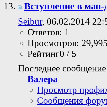
Вступление в мап-
Seibur
, 06.02.2014 22:
Ответов: 1
Просмотров: 29,99
Рейтинг0 / 5
Последнее сообщение
Валера
Просмотр профи
Сообщения фору