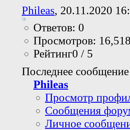
Phileas
, 20.11.2020 16
Ответов: 0
Просмотров: 16,51
Рейтинг0 / 5
Последнее сообщение
Phileas
Просмотр профи
Сообщения фору
Личное сообщен