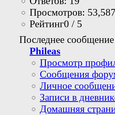
Ответов: 19
Просмотров: 53,58
Рейтинг0 / 5
Последнее сообщение
Phileas
Просмотр профи
Сообщения фору
Личное сообщен
Записи в дневник
Домашняя стран