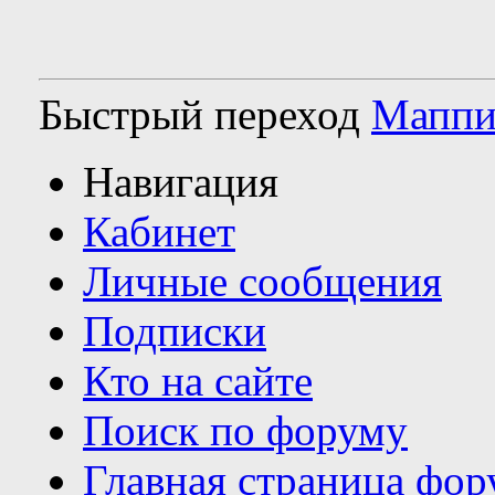
Быстрый переход
Маппи
Навигация
Кабинет
Личные сообщения
Подписки
Кто на сайте
Поиск по форуму
Главная страница фор