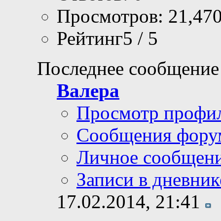
Просмотров: 21,47
Рейтинг5 / 5
Последнее сообщение
Валера
Просмотр профи
Сообщения фору
Личное сообщен
Записи в дневник
17.02.2014,
21:41