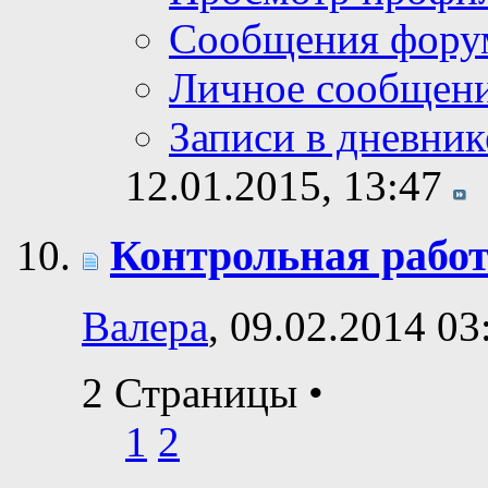
Сообщения фору
Личное сообщен
Записи в дневник
12.01.2015,
13:47
Контрольная рабо
Валера
, 09.02.2014 03
2 Страницы
•
1
2