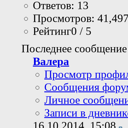
Ответов: 13
Просмотров: 41,49
Рейтинг0 / 5
Последнее сообщение
Валера
Просмотр профи
Сообщения фору
Личное сообщен
Записи в дневник
16.10.2014,
15:08