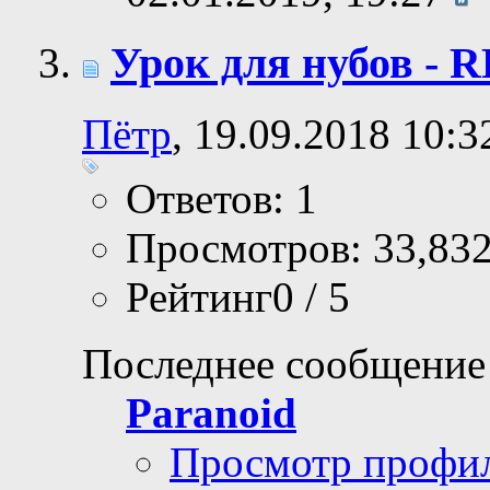
Урок для нубов -
Пётр
, 19.09.2018 10:3
Ответов: 1
Просмотров: 33,83
Рейтинг0 / 5
Последнее сообщение
Paranoid
Просмотр профи