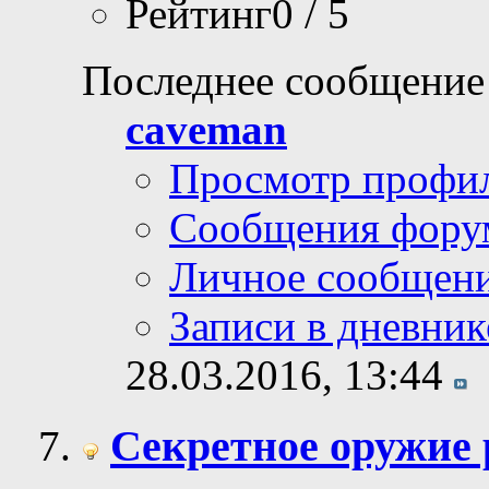
Рейтинг0 / 5
Последнее сообщение
caveman
Просмотр профи
Сообщения фору
Личное сообщен
Записи в дневник
28.03.2016,
13:44
Секретное оружие 