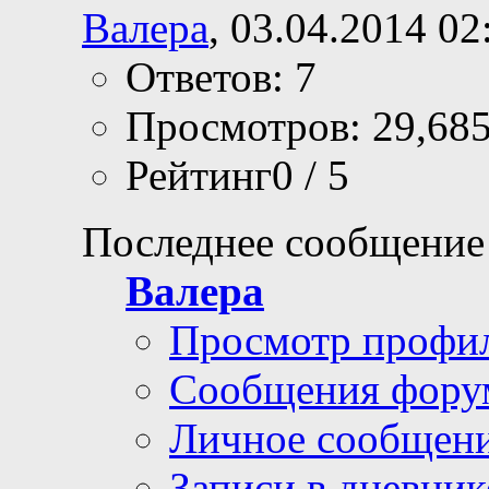
Валера
, 03.04.2014 02
Ответов: 7
Просмотров: 29,68
Рейтинг0 / 5
Последнее сообщение
Валера
Просмотр профи
Сообщения фору
Личное сообщен
Записи в дневник