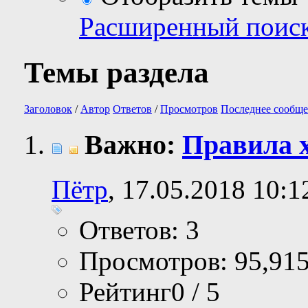
Расширенный поис
Темы раздела
Заголовок
/
Автор
Ответов
/
Просмотров
Последнее сообще
Важно:
Правила 
Пётр
, 17.05.2018 10:1
Ответов: 3
Просмотров: 95,91
Рейтинг0 / 5