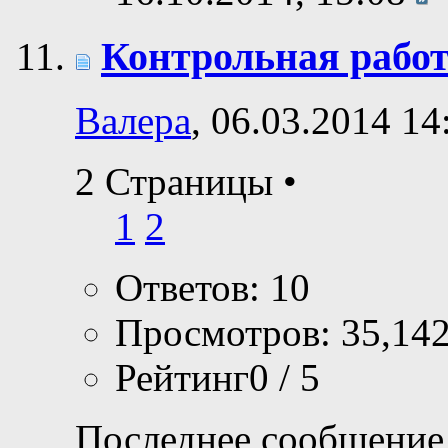
Контрольная работ
Валера
, 06.03.2014 14
2 Страницы
•
1
2
Ответов: 10
Просмотров: 35,14
Рейтинг0 / 5
Последнее сообщение