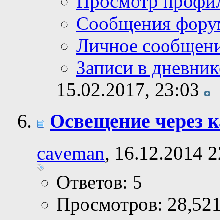
Просмотр профи
Сообщения фору
Личное сообщен
Записи в дневник
15.02.2017,
23:03
Освещение через 
caveman
, 16.12.2014 2
Ответов: 5
Просмотров: 28,52