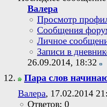
Валера
Просмотр профи
Сообщения фору
Личное сообщен
Записи в дневник
26.09.2014,
18:32
Пара слов начина
Валера
, 17.02.2014 21
Ответов: 0