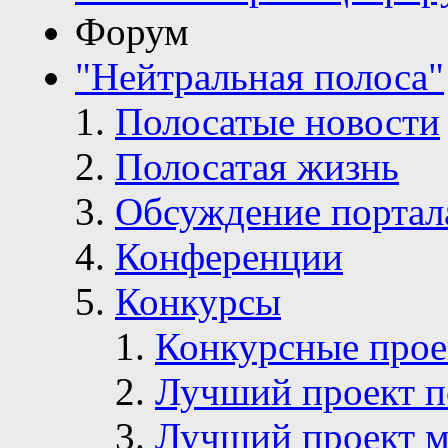
Форум
"Нейтральная полоса"
Полосатые новости
Полосатая жизнь
Обсуждение портал
Конференции
Конкурсы
Конкурсные про
Лучший проект п
Лучший проект м