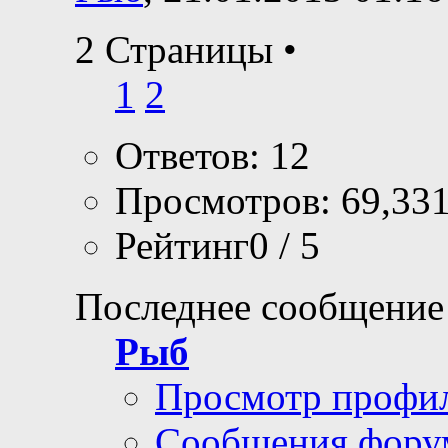
2 Страницы
•
1
2
Ответов: 12
Просмотров: 69,33
Рейтинг0 / 5
Последнее сообщение
Рыб
Просмотр профи
Сообщения фору