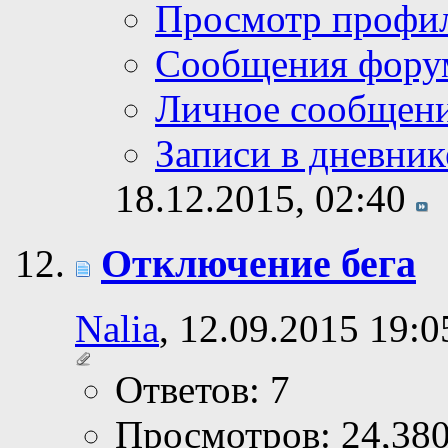
Просмотр профи
Сообщения фору
Личное сообщен
Записи в дневник
18.12.2015,
02:40
Отключение бега
Nalia
, 12.09.2015 19:0
Ответов: 7
Просмотров: 24,38