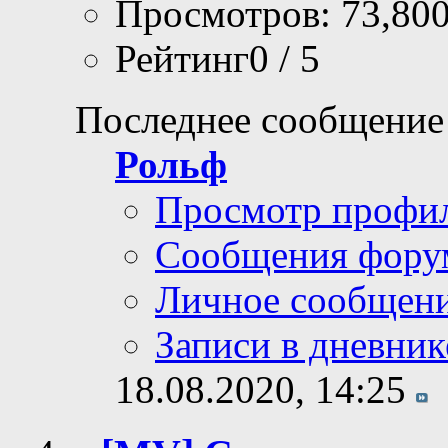
Просмотров: 73,80
Рейтинг0 / 5
Последнее сообщение
Рольф
Просмотр профи
Сообщения фору
Личное сообщен
Записи в дневник
18.08.2020,
14:25