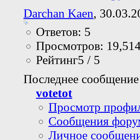
Darchan Kaen
, 30.03.
Ответов: 5
Просмотров: 19,51
Рейтинг5 / 5
Последнее сообщение
votetot
Просмотр профи
Сообщения фору
Личное сообщен