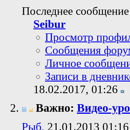
Последнее сообщение
Seibur
Просмотр профи
Сообщения фору
Личное сообщен
Записи в дневник
18.02.2017,
01:26
Важно:
Видео-уро
Рыб
, 21.01.2013 01:16