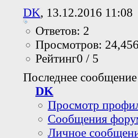
DK
, 13.12.2016 11:08
Ответов: 2
Просмотров: 24,45
Рейтинг0 / 5
Последнее сообщение
DK
Просмотр профи
Сообщения фору
Личное сообщен