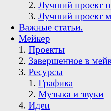
Лучший проект п
Лучший проект м
Важные статьи.
Мейкер
Проекты
Завершенное в мей
Ресурсы
Графика
Музыка и звуки
Идеи