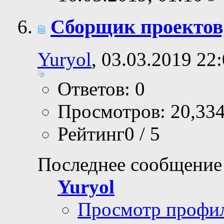
Сборщик проектов
Yuryol
, 03.03.2019 22
Ответов: 0
Просмотров: 20,33
Рейтинг0 / 5
Последнее сообщение
Yuryol
Просмотр профи