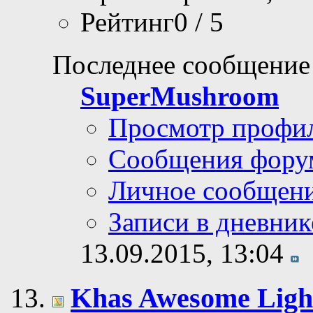
Рейтинг0 / 5
Последнее сообщение
SuperMushroom
Просмотр профи
Сообщения фору
Личное сообщен
Записи в дневник
13.09.2015,
13:04
Khas Awesome Light