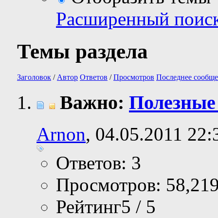
Расширенный поис
Темы раздела
Заголовок
/
Автор
Ответов
/
Просмотров
Последнее сообще
Важно:
Полезные
Arnon
, 04.05.2011 22:
Ответов: 3
Просмотров: 58,21
Рейтинг5 / 5