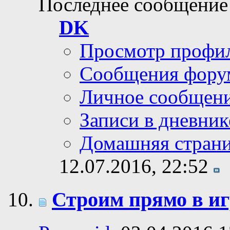
Последнее сообщение
DK
Просмотр профи
Сообщения фору
Личное сообщен
Записи в дневник
Домашняя стран
12.07.2016,
22:52
Строим прямо в иг