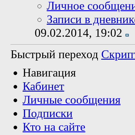
Личное сообщен
Записи в дневник
09.02.2014,
19:02
Быстрый переход
Скрип
Навигация
Кабинет
Личные сообщения
Подписки
Кто на сайте