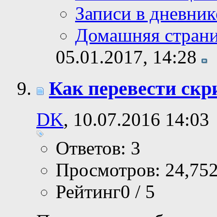
Записи в дневник
Домашняя стран
05.01.2017,
14:28
Как перевести ск
DK
, 10.07.2016 14:03
Ответов: 3
Просмотров: 24,75
Рейтинг0 / 5