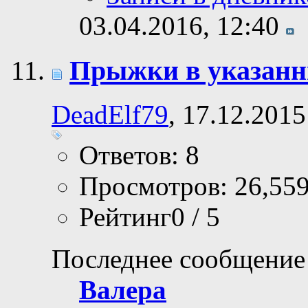
03.04.2016,
12:40
Прыжки в указанн
DeadElf79
, 17.12.2015
Ответов: 8
Просмотров: 26,55
Рейтинг0 / 5
Последнее сообщение
Валера