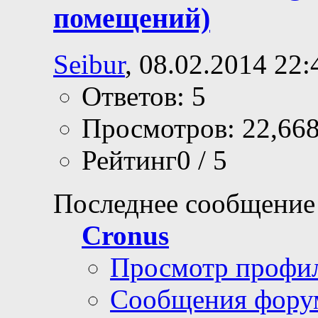
помещений)
Seibur
, 08.02.2014 22:
Ответов: 5
Просмотров: 22,66
Рейтинг0 / 5
Последнее сообщение
Cronus
Просмотр профи
Сообщения фору