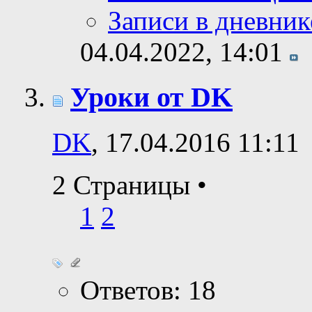
Записи в дневник
04.04.2022,
14:01
Уроки от DK
DK
, 17.04.2016 11:11
2 Страницы
•
1
2
Ответов: 18