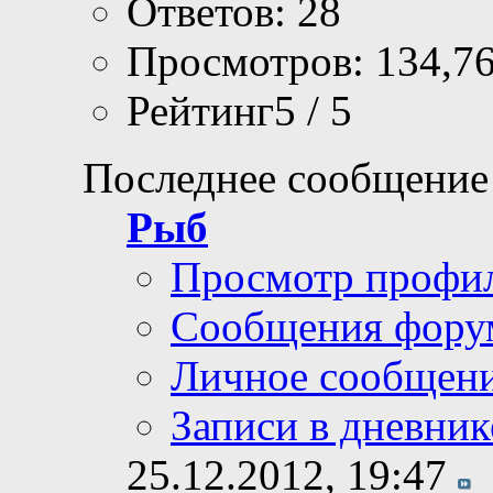
Ответов: 28
Просмотров: 134,7
Рейтинг5 / 5
Последнее сообщение
Рыб
Просмотр профи
Сообщения фору
Личное сообщен
Записи в дневник
25.12.2012,
19:47