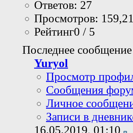
Ответов: 27
Просмотров: 159,2
Рейтинг0 / 5
Последнее сообщение
Yuryol
Просмотр профи
Сообщения фору
Личное сообщен
Записи в дневник
16.05.2019,
01:10