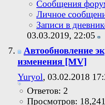
Сообщения фору
Личное сообщен
Записи в дневник
03.03.2019,
22:05
Автообновление эк
изменения [MV]
Yuryol
, 03.02.2018 17
Ответов: 2
Просмотров: 18,24