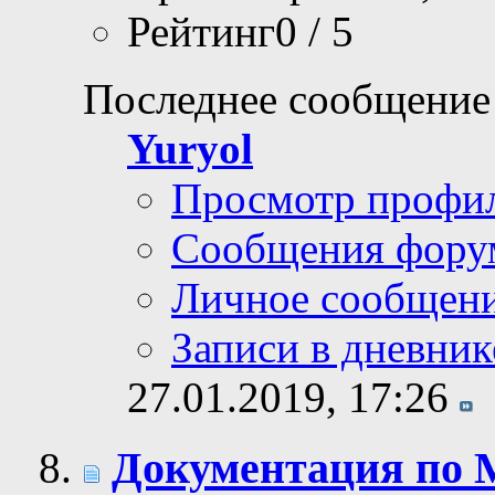
Рейтинг0 / 5
Последнее сообщение
Yuryol
Просмотр профи
Сообщения фору
Личное сообщен
Записи в дневник
27.01.2019,
17:26
Документация по 