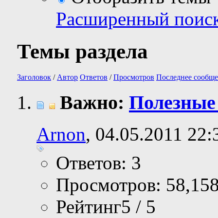
Расширенный поис
Темы раздела
Заголовок
/
Автор
Ответов
/
Просмотров
Последнее сообще
Важно:
Полезные
Arnon
, 04.05.2011 22:
Ответов: 3
Просмотров: 58,15
Рейтинг5 / 5