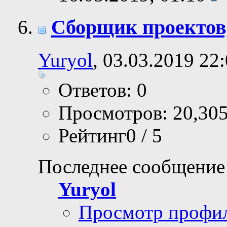
Сборщик проектов
Yuryol
, 03.03.2019 22
Ответов: 0
Просмотров: 20,30
Рейтинг0 / 5
Последнее сообщение
Yuryol
Просмотр профи