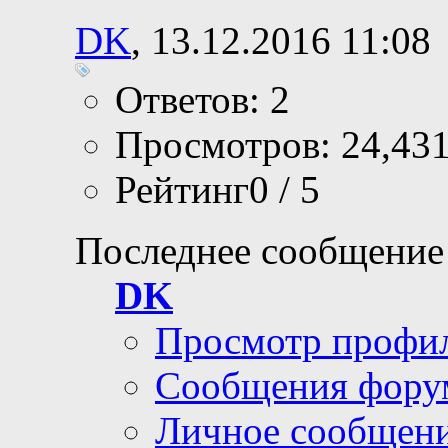
DK
, 13.12.2016 11:08
Ответов: 2
Просмотров: 24,43
Рейтинг0 / 5
Последнее сообщение
DK
Просмотр профи
Сообщения фору
Личное сообщен