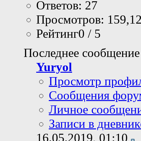
Ответов: 27
Просмотров: 159,1
Рейтинг0 / 5
Последнее сообщение
Yuryol
Просмотр профи
Сообщения фору
Личное сообщен
Записи в дневник
16.05.2019,
01:10