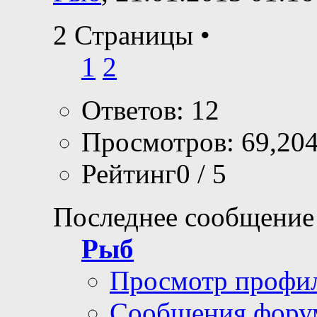
2 Страницы
•
1
2
Ответов: 12
Просмотров: 69,20
Рейтинг0 / 5
Последнее сообщение
Рыб
Просмотр профи
Сообщения фору