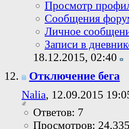
Просмотр профи
Сообщения фору
Личное сообщен
Записи в дневник
18.12.2015,
02:40
Отключение бега
Nalia
, 12.09.2015 19:0
Ответов: 7
Просмотров: 24,33