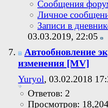
Сообщения фору
Личное сообщен
Записи в дневник
03.03.2019,
22:05
Автообновление эк
изменения [MV]
Yuryol
, 03.02.2018 17
Ответов: 2
Просмотров: 18,20