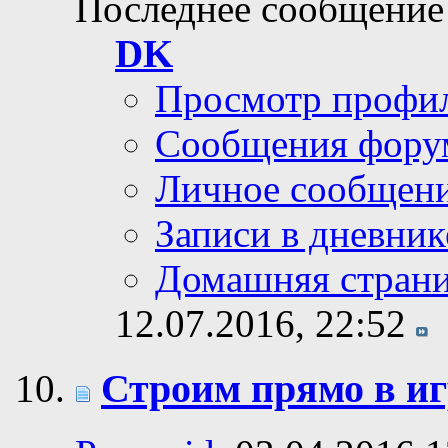
Последнее сообщение
DK
Просмотр профи
Сообщения фору
Личное сообщен
Записи в дневник
Домашняя стран
12.07.2016,
22:52
Строим прямо в иг