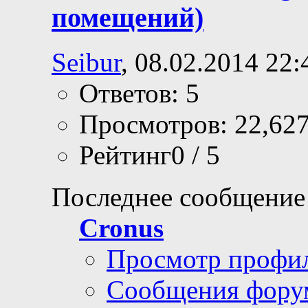
помещений)
Seibur
, 08.02.2014 22:
Ответов: 5
Просмотров: 22,62
Рейтинг0 / 5
Последнее сообщение
Cronus
Просмотр профи
Сообщения фору