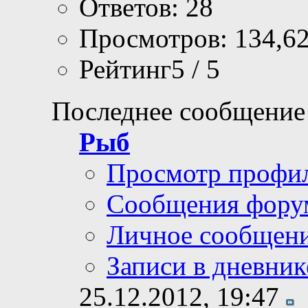
Ответов: 28
Просмотров: 134,6
Рейтинг5 / 5
Последнее сообщение
Рыб
Просмотр профи
Сообщения фору
Личное сообщен
Записи в дневник
25.12.2012,
19:47