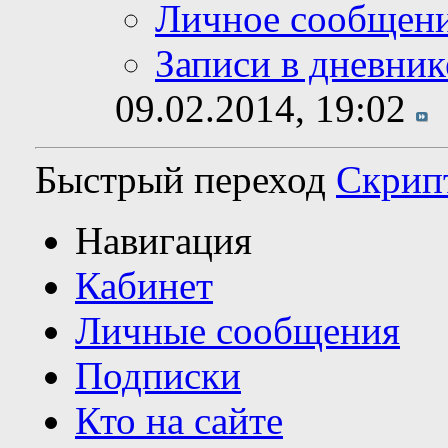
Личное сообщен
Записи в дневник
09.02.2014,
19:02
Быстрый переход
Скрип
Навигация
Кабинет
Личные сообщения
Подписки
Кто на сайте