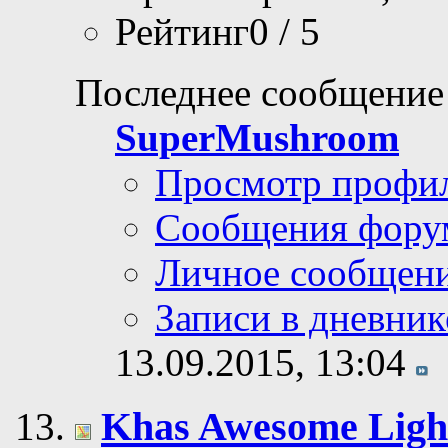
Рейтинг0 / 5
Последнее сообщение
SuperMushroom
Просмотр профи
Сообщения фору
Личное сообщен
Записи в дневник
13.09.2015,
13:04
Khas Awesome Light