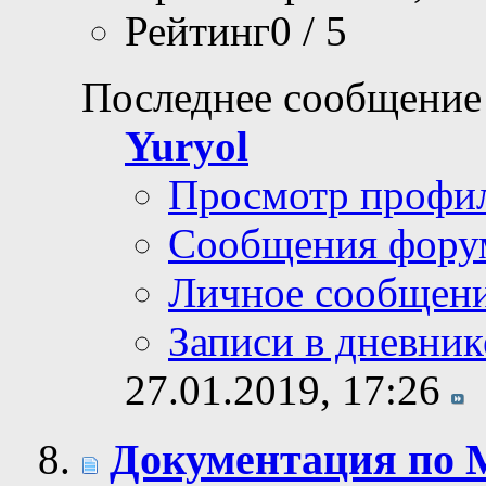
Рейтинг0 / 5
Последнее сообщение
Yuryol
Просмотр профи
Сообщения фору
Личное сообщен
Записи в дневник
27.01.2019,
17:26
Документация по 