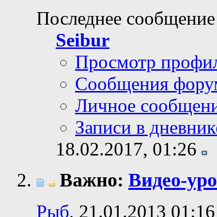
Последнее сообщение
Seibur
Просмотр профи
Сообщения фору
Личное сообщен
Записи в дневник
18.02.2017,
01:26
Важно:
Видео-уро
Рыб
, 21.01.2013 01:16