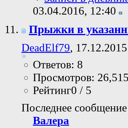
03.04.2016,
12:40
Прыжки в указанн
DeadElf79
, 17.12.2015
Ответов: 8
Просмотров: 26,51
Рейтинг0 / 5
Последнее сообщение
Валера