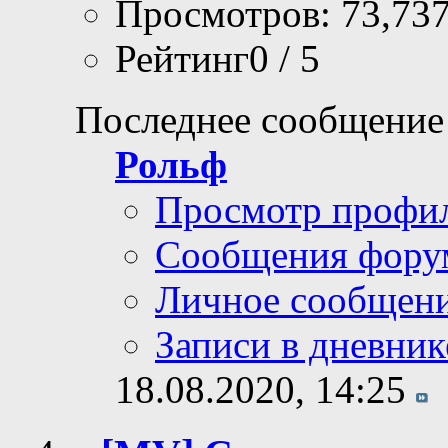
Просмотров: 73,73
Рейтинг0 / 5
Последнее сообщение
Рольф
Просмотр профи
Сообщения фору
Личное сообщен
Записи в дневник
18.08.2020,
14:25