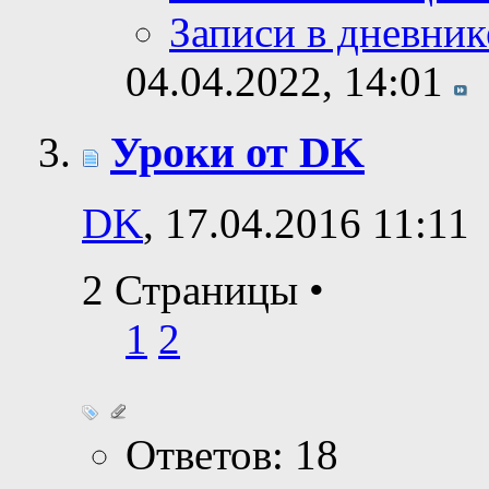
Записи в дневник
04.04.2022,
14:01
Уроки от DK
DK
, 17.04.2016 11:11
2 Страницы
•
1
2
Ответов: 18