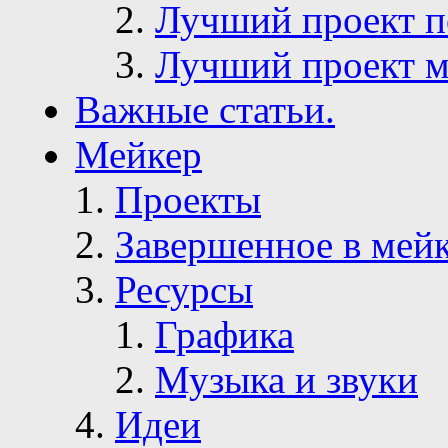
Лучший проект п
Лучший проект м
Важные статьи.
Мейкер
Проекты
Завершенное в мей
Ресурсы
Графика
Музыка и звуки
Идеи