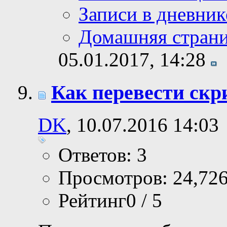
Записи в дневник
Домашняя стран
05.01.2017,
14:28
Как перевести ск
DK
, 10.07.2016 14:03
Ответов: 3
Просмотров: 24,72
Рейтинг0 / 5