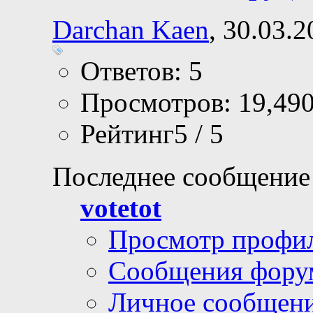
Darchan Kaen
, 30.03.
Ответов: 5
Просмотров: 19,49
Рейтинг5 / 5
Последнее сообщение
votetot
Просмотр профи
Сообщения фору
Личное сообщен