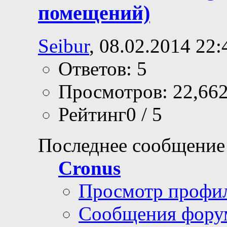
помещений)
Seibur
, 08.02.2014 22:
Ответов: 5
Просмотров: 22,66
Рейтинг0 / 5
Последнее сообщение
Cronus
Просмотр профи
Сообщения фору