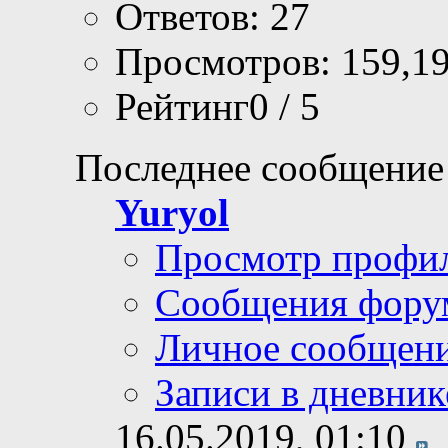
Ответов: 27
Просмотров: 159,1
Рейтинг0 / 5
Последнее сообщение
Yuryol
Просмотр профи
Сообщения фору
Личное сообщен
Записи в дневник
16.05.2019,
01:10