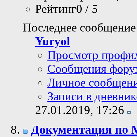
Рейтинг0 / 5
Последнее сообщение
Yuryol
Просмотр профи
Сообщения фору
Личное сообщен
Записи в дневник
27.01.2019,
17:26
Документация по 