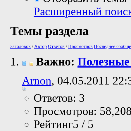
Расширенный поис
Темы раздела
Заголовок
/
Автор
Ответов
/
Просмотров
Последнее сообще
Важно:
Полезные
Arnon
, 04.05.2011 22:
Ответов: 3
Просмотров: 58,20
Рейтинг5 / 5