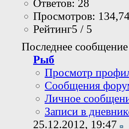
Ответов: 28
Просмотров: 134,7
Рейтинг5 / 5
Последнее сообщение
Рыб
Просмотр профи
Сообщения фору
Личное сообщен
Записи в дневник
25.12.2012,
19:47