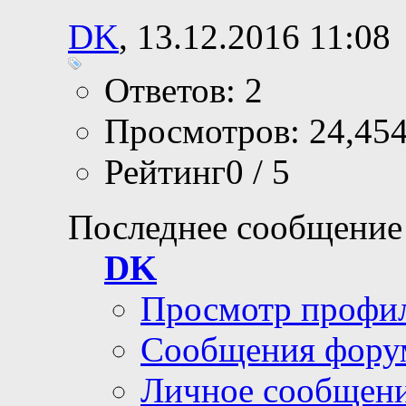
DK
, 13.12.2016 11:08
Ответов: 2
Просмотров: 24,45
Рейтинг0 / 5
Последнее сообщение
DK
Просмотр профи
Сообщения фору
Личное сообщен