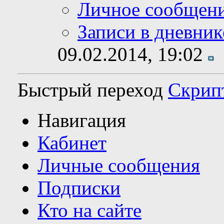
Личное сообщен
Записи в дневник
09.02.2014,
19:02
Быстрый переход
Скрип
Навигация
Кабинет
Личные сообщения
Подписки
Кто на сайте