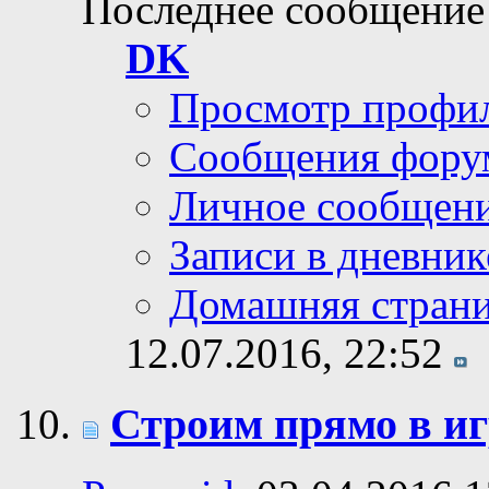
Последнее сообщение
DK
Просмотр профи
Сообщения фору
Личное сообщен
Записи в дневник
Домашняя стран
12.07.2016,
22:52
Строим прямо в иг