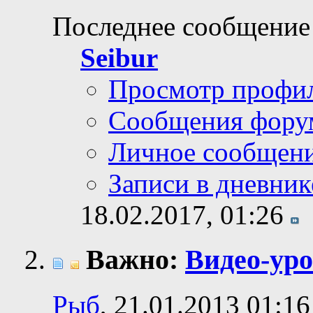
Последнее сообщение
Seibur
Просмотр профи
Сообщения фору
Личное сообщен
Записи в дневник
18.02.2017,
01:26
Важно:
Видео-уро
Рыб
, 21.01.2013 01:16