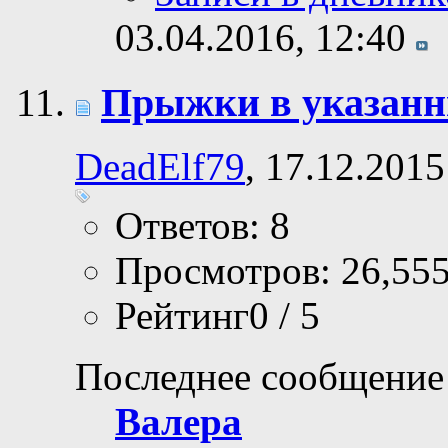
03.04.2016,
12:40
Прыжки в указанн
DeadElf79
, 17.12.2015
Ответов: 8
Просмотров: 26,55
Рейтинг0 / 5
Последнее сообщение
Валера