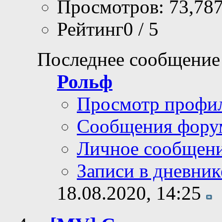
Просмотров: 73,78
Рейтинг0 / 5
Последнее сообщение
Рольф
Просмотр профи
Сообщения фору
Личное сообщен
Записи в дневник
18.08.2020,
14:25