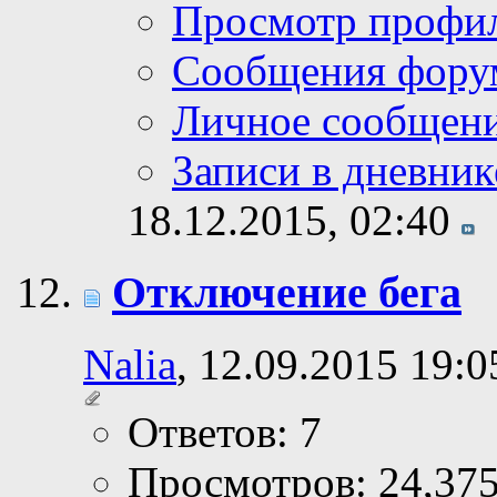
Просмотр профи
Сообщения фору
Личное сообщен
Записи в дневник
18.12.2015,
02:40
Отключение бега
Nalia
, 12.09.2015 19:0
Ответов: 7
Просмотров: 24,37