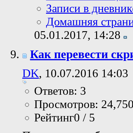
Записи в дневник
Домашняя стран
05.01.2017,
14:28
Как перевести ск
DK
, 10.07.2016 14:03
Ответов: 3
Просмотров: 24,75
Рейтинг0 / 5