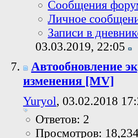
Сообщения фору
Личное сообщен
Записи в дневник
03.03.2019,
22:05
Автообновление эк
изменения [MV]
Yuryol
, 03.02.2018 17
Ответов: 2
Просмотров: 18,23