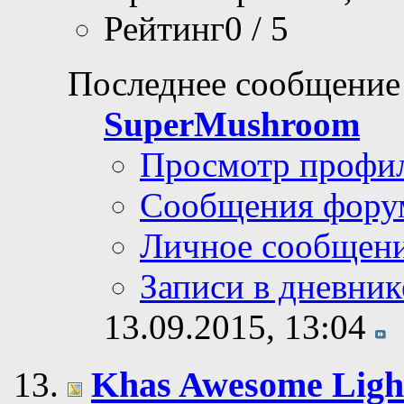
Рейтинг0 / 5
Последнее сообщение
SuperMushroom
Просмотр профи
Сообщения фору
Личное сообщен
Записи в дневник
13.09.2015,
13:04
Khas Awesome Light