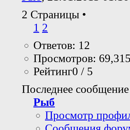
2 Страницы
•
1
2
Ответов: 12
Просмотров: 69,31
Рейтинг0 / 5
Последнее сообщение
Рыб
Просмотр профи
Сообщения фору