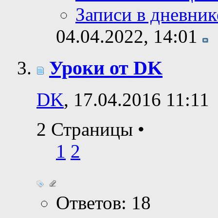
Записи в дневник
04.04.2022,
14:01
Уроки от DK
DK
, 17.04.2016 11:11
2 Страницы
•
1
2
Ответов: 18