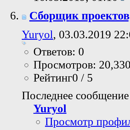
Сборщик проектов
Yuryol
, 03.03.2019 22
Ответов: 0
Просмотров: 20,33
Рейтинг0 / 5
Последнее сообщение
Yuryol
Просмотр профи