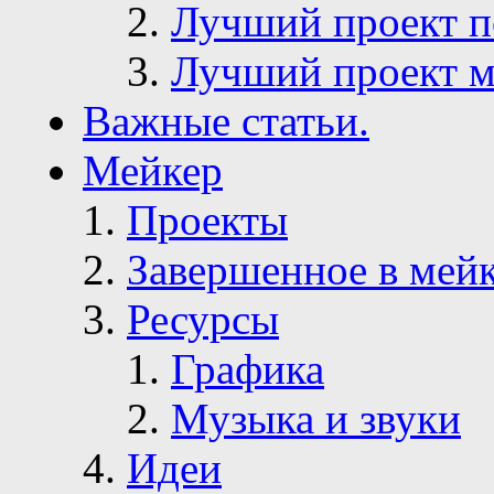
Лучший проект п
Лучший проект м
Важные статьи.
Мейкер
Проекты
Завершенное в мей
Ресурсы
Графика
Музыка и звуки
Идеи