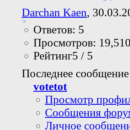
Darchan Kaen
, 30.03.
Ответов: 5
Просмотров: 19,51
Рейтинг5 / 5
Последнее сообщение
votetot
Просмотр профи
Сообщения фору
Личное сообщен