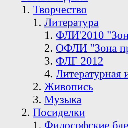
Творчество
Литература
ФЛИ'2010 "Зон
ОФЛИ "Зона п
ФЛГ 2012
Литературная 
Живопись
Музыка
Посиделки
Философские бде