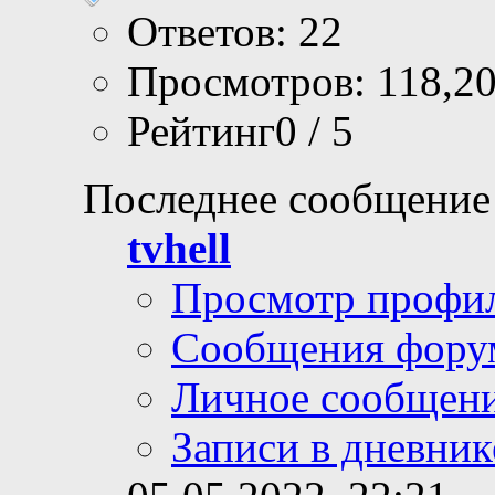
Ответов: 22
Просмотров: 118,2
Рейтинг0 / 5
Последнее сообщение
tvhell
Просмотр профи
Сообщения фору
Личное сообщен
Записи в дневник