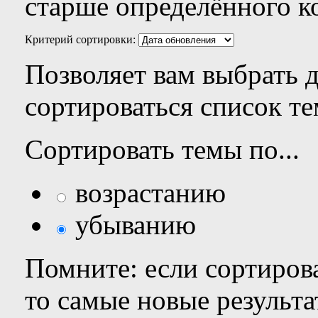
старше определённого к
Критерий сортировки:
Позволяет вам выбрать 
сортироваться список те
Сортировать темы по...
возрастанию
убыванию
Помните: если сортирова
то самые новые результ