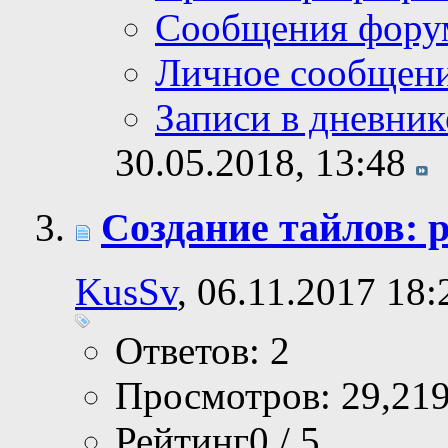
Сообщения фору
Личное сообщен
Записи в дневник
30.05.2018,
13:48
Создание тайлов: 
KusSv
, 06.11.2017 18:
Ответов: 2
Просмотров: 29,21
Рейтинг0 / 5