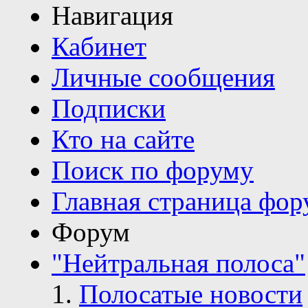
Навигация
Кабинет
Личные сообщения
Подписки
Кто на сайте
Поиск по форуму
Главная страница фор
Форум
"Нейтральная полоса"
Полосатые новости