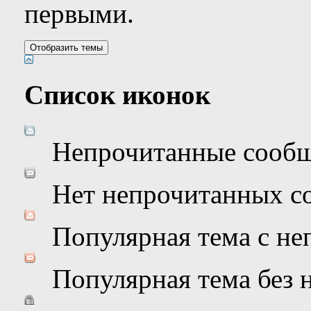
первыми.
Список иконок
Непрочитанные сооб
Нет непрочитанных с
Популярная тема с н
Популярная тема без