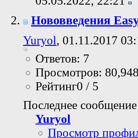
05.05.2022,
22:21
Нововведения Easy 
Yuryol
, 01.11.2017 03
Ответов: 7
Просмотров: 80,94
Рейтинг0 / 5
Последнее сообщение
Yuryol
Просмотр профи