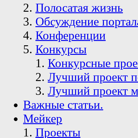
Полосатая жизнь
Обсуждение портал
Конференции
Конкурсы
Конкурсные про
Лучший проект п
Лучший проект м
Важные статьи.
Мейкер
Проекты