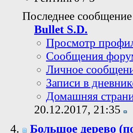
Последнее сообщение
Bullet S.D.
Просмотр профи
Сообщения фору
Личное сообщен
Записи в дневник
Домашняя стран
20.12.2017,
21:35
Большое дерево (п