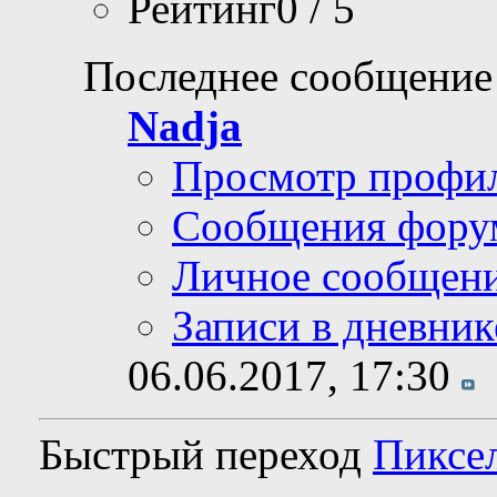
Рейтинг0 / 5
Последнее сообщение
Nadja
Просмотр профи
Сообщения фору
Личное сообщен
Записи в дневник
06.06.2017,
17:30
Быстрый переход
Пиксе