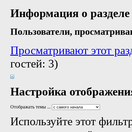
Информация о разделе
Пользователи, просматрива
Просматривают этот разд
гостей: 3)
Настройка отображени
Отображать темы ...
Используйте этот фильтр