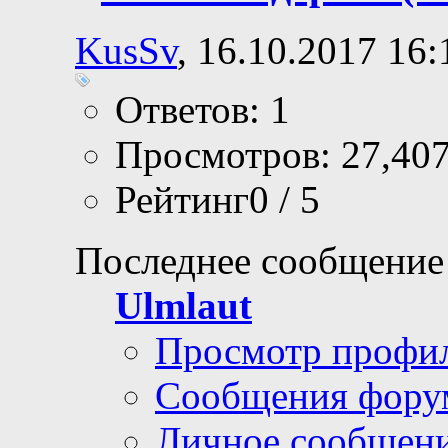
KusSv
, 16.10.2017 16:
Ответов: 1
Просмотров: 27,40
Рейтинг0 / 5
Последнее сообщение
Ulmlaut
Просмотр профи
Сообщения фору
Личное сообщен