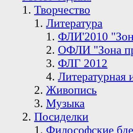
Творчество
Литература
ФЛИ'2010 "Зон
ОФЛИ "Зона п
ФЛГ 2012
Литературная 
Живопись
Музыка
Посиделки
Философские бде