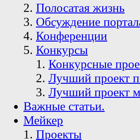
Полосатая жизнь
Обсуждение портал
Конференции
Конкурсы
Конкурсные про
Лучший проект п
Лучший проект м
Важные статьи.
Мейкер
Проекты