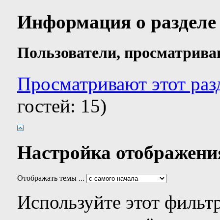
Информация о разделе
Пользователи, просматрива
Просматривают этот раз
гостей: 15)
Настройка отображени
Отображать темы ...
Используйте этот фильтр