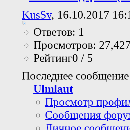
KusSv
, 16.10.2017 16:
Ответов: 1
Просмотров: 27,42
Рейтинг0 / 5
Последнее сообщение
Ulmlaut
Просмотр профи
Сообщения фору
Личное сообщен