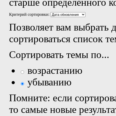
старше определённого к
Критерий сортировки:
Позволяет вам выбрать 
сортироваться список те
Сортировать темы по...
возрастанию
убыванию
Помните: если сортирова
то самые новые результ