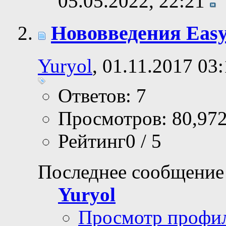
05.05.2022,
22:21
Нововведения Easy 
Yuryol
, 01.11.2017 03
Ответов: 7
Просмотров: 80,97
Рейтинг0 / 5
Последнее сообщение
Yuryol
Просмотр профи