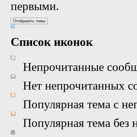
первыми.
Список иконок
Непрочитанные сооб
Нет непрочитанных с
Популярная тема с н
Популярная тема без