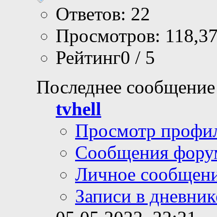
Ответов: 22
Просмотров: 118,3
Рейтинг0 / 5
Последнее сообщение
tvhell
Просмотр профи
Сообщения фору
Личное сообщен
Записи в дневник