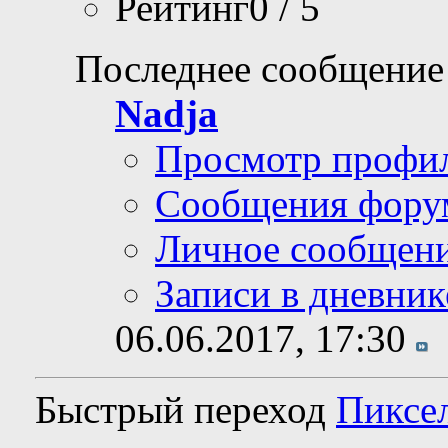
Рейтинг0 / 5
Последнее сообщение
Nadja
Просмотр профи
Сообщения фору
Личное сообщен
Записи в дневник
06.06.2017,
17:30
Быстрый переход
Пиксе