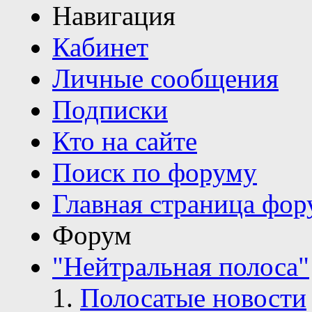
Навигация
Кабинет
Личные сообщения
Подписки
Кто на сайте
Поиск по форуму
Главная страница фор
Форум
"Нейтральная полоса"
Полосатые новости