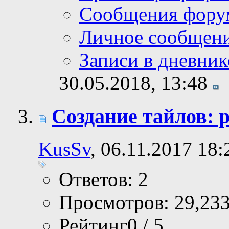
Сообщения фору
Личное сообщен
Записи в дневник
30.05.2018,
13:48
Создание тайлов: 
KusSv
, 06.11.2017 18:
Ответов: 2
Просмотров: 29,23
Рейтинг0 / 5