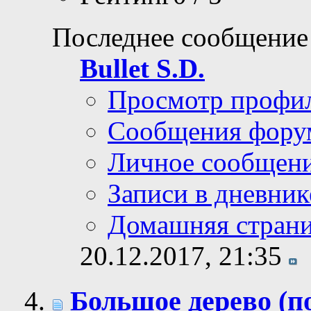
Последнее сообщение
Bullet S.D.
Просмотр профи
Сообщения фору
Личное сообщен
Записи в дневник
Домашняя стран
20.12.2017,
21:35
Большое дерево (п