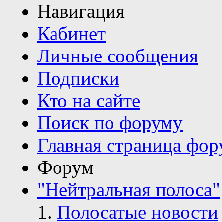
Навигация
Кабинет
Личные сообщения
Подписки
Кто на сайте
Поиск по форуму
Главная страница фор
Форум
"Нейтральная полоса"
Полосатые новости