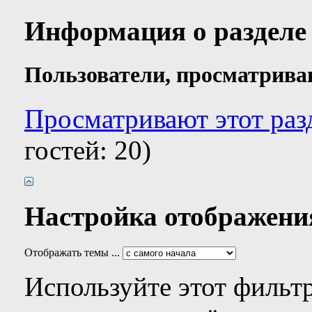
Информация о разделе
Пользователи, просматрива
Просматривают этот раз
гостей: 20)
Настройка отображени
Отображать темы ...
Используйте этот фильтр