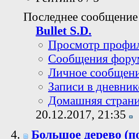
Последнее сообщение
Bullet S.D.
Просмотр профи
Сообщения фору
Личное сообщен
Записи в дневник
Домашняя стран
20.12.2017,
21:35
Большое дерево (п