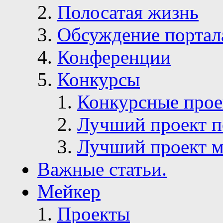
Полосатая жизнь
Обсуждение портал
Конференции
Конкурсы
Конкурсные про
Лучший проект п
Лучший проект м
Важные статьи.
Мейкер
Проекты