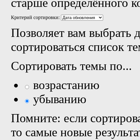
старше определённого к
Критерий сортировки:
Позволяет вам выбрать 
сортироваться список те
Сортировать темы по...
возрастанию
убыванию
Помните: если сортирова
то самые новые результ