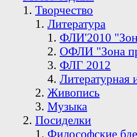
Творчество
Литература
ФЛИ'2010 "Зон
ОФЛИ "Зона п
ФЛГ 2012
Литературная 
Живопись
Музыка
Посиделки
Философские бде