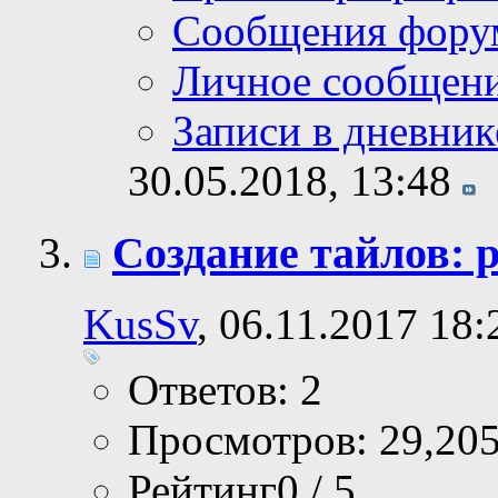
Сообщения фору
Личное сообщен
Записи в дневник
30.05.2018,
13:48
Создание тайлов: 
KusSv
, 06.11.2017 18:
Ответов: 2
Просмотров: 29,20
Рейтинг0 / 5