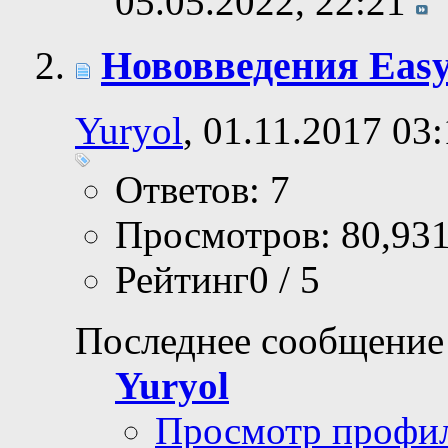
05.05.2022,
22:21
Нововведения Easy 
Yuryol
, 01.11.2017 03
Ответов: 7
Просмотров: 80,93
Рейтинг0 / 5
Последнее сообщение
Yuryol
Просмотр профи