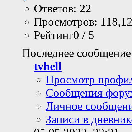
Ответов: 22
Просмотров: 118,1
Рейтинг0 / 5
Последнее сообщение
tvhell
Просмотр профи
Сообщения фору
Личное сообщен
Записи в дневник