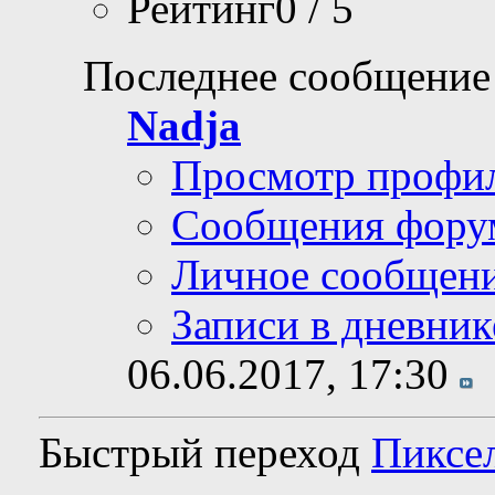
Рейтинг0 / 5
Последнее сообщение
Nadja
Просмотр профи
Сообщения фору
Личное сообщен
Записи в дневник
06.06.2017,
17:30
Быстрый переход
Пиксе