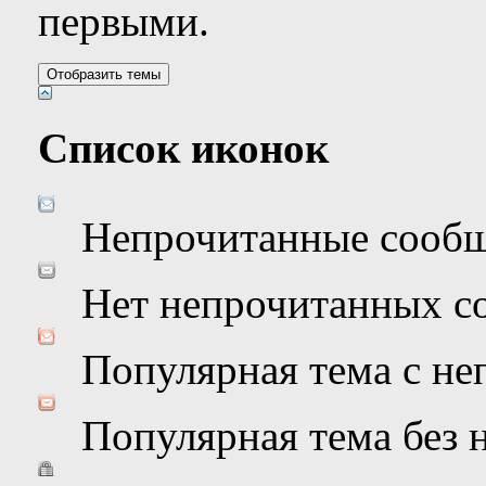
первыми.
Список иконок
Непрочитанные сооб
Нет непрочитанных с
Популярная тема с н
Популярная тема без