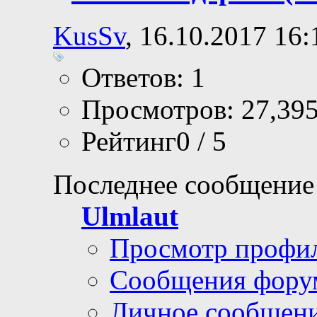
KusSv
, 16.10.2017 16:
Ответов: 1
Просмотров: 27,39
Рейтинг0 / 5
Последнее сообщение
Ulmlaut
Просмотр профи
Сообщения фору
Личное сообщен