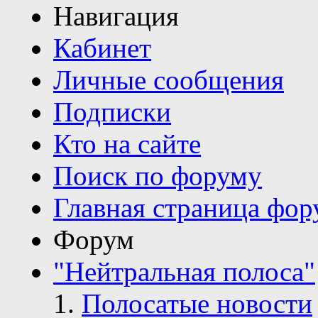
Навигация
Кабинет
Личные сообщения
Подписки
Кто на сайте
Поиск по форуму
Главная страница фор
Форум
"Нейтральная полоса"
Полосатые новости