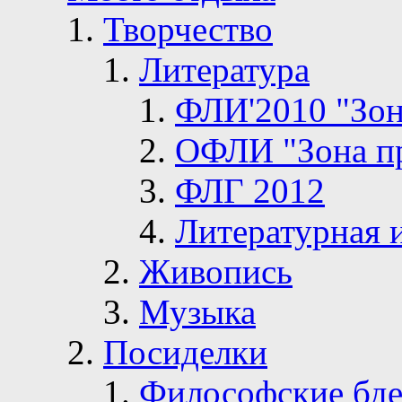
Творчество
Литература
ФЛИ'2010 "Зон
ОФЛИ "Зона п
ФЛГ 2012
Литературная 
Живопись
Музыка
Посиделки
Философские бде