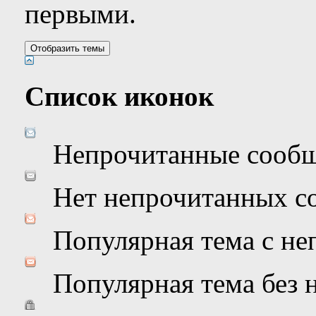
первыми.
Список иконок
Непрочитанные сооб
Нет непрочитанных с
Популярная тема с н
Популярная тема без