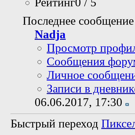
Рейтинг0 / 5
Последнее сообщение
Nadja
Просмотр профи
Сообщения фору
Личное сообщен
Записи в дневник
06.06.2017,
17:30
Быстрый переход
Пиксе