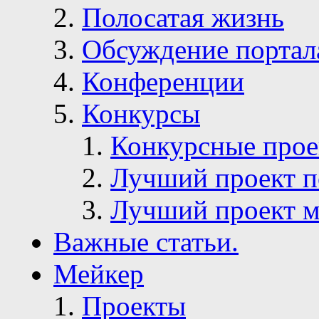
Полосатая жизнь
Обсуждение портал
Конференции
Конкурсы
Конкурсные про
Лучший проект п
Лучший проект м
Важные статьи.
Мейкер
Проекты