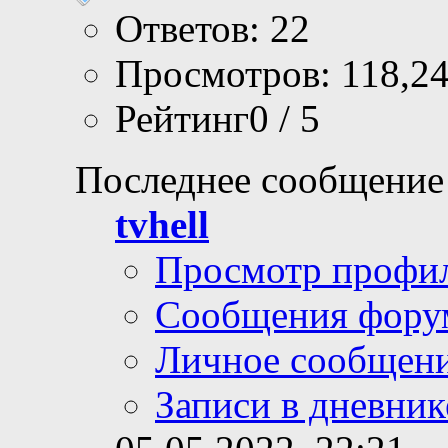
Ответов: 22
Просмотров: 118,2
Рейтинг0 / 5
Последнее сообщение
tvhell
Просмотр профи
Сообщения фору
Личное сообщен
Записи в дневник