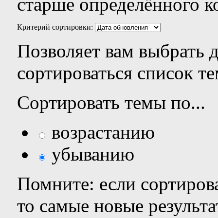
старше определённого к
Критерий сортировки:
Позволяет вам выбрать 
сортироваться список те
Сортировать темы по...
возрастанию
убыванию
Помните: если сортирова
то самые новые результ