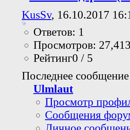
KusSv
, 16.10.2017 16:
Ответов: 1
Просмотров: 27,41
Рейтинг0 / 5
Последнее сообщение
Ulmlaut
Просмотр профи
Сообщения фору
Личное сообщен