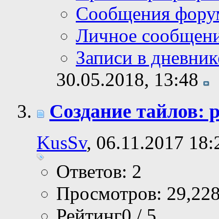
Сообщения фору
Личное сообщен
Записи в дневник
30.05.2018,
13:48
Создание тайлов: 
KusSv
, 06.11.2017 18:
Ответов: 2
Просмотров: 29,22
Рейтинг0 / 5