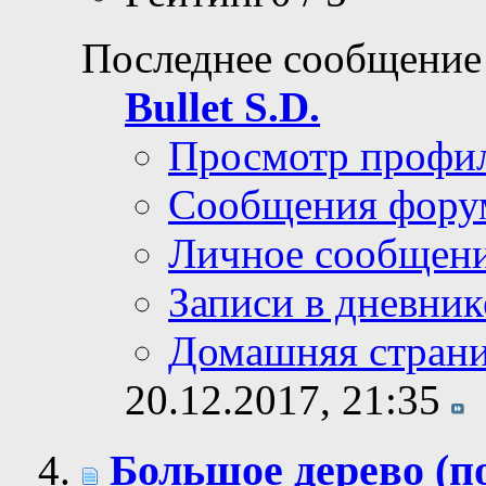
Последнее сообщение
Bullet S.D.
Просмотр профи
Сообщения фору
Личное сообщен
Записи в дневник
Домашняя стран
20.12.2017,
21:35
Большое дерево (п