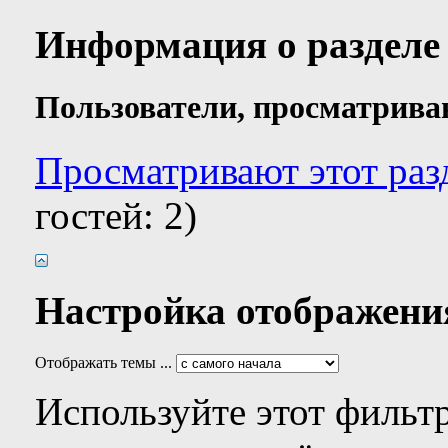
Информация о разделе
Пользователи, просматрива
Просматривают этот разд
гостей: 2)
Настройка отображени
Отображать темы ...
Используйте этот фильтр