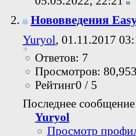
05.05.2022,
22:21
Нововведения Easy 
Yuryol
, 01.11.2017 03
Ответов: 7
Просмотров: 80,95
Рейтинг0 / 5
Последнее сообщение
Yuryol
Просмотр профи