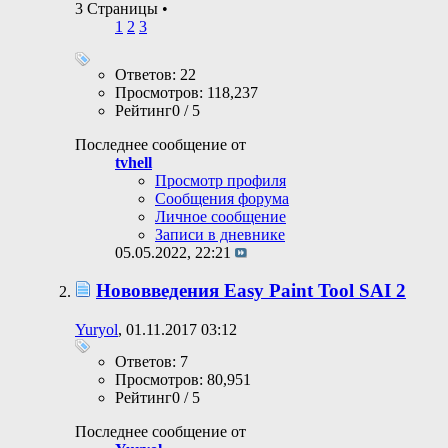
3 Страницы
•
1
2
3
Ответов: 22
Просмотров: 118,237
Рейтинг0 / 5
Последнее сообщение от
tvhell
Просмотр профиля
Сообщения форума
Личное сообщение
Записи в дневнике
05.05.2022,
22:21
Нововведения Easy Paint Tool SAI 2
Yuryol
, 01.11.2017 03:12
Ответов: 7
Просмотров: 80,951
Рейтинг0 / 5
Последнее сообщение от