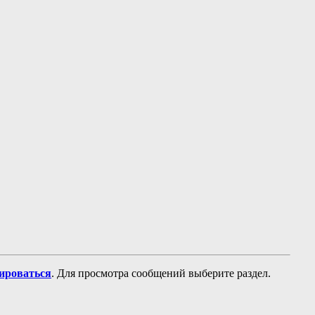
рироваться
. Для просмотра сообщений выберите раздел.