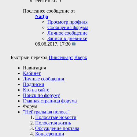
Рейтинг0 / 5
Последнее сообщение от
Nadja
Просмотр профиля
Сообщения форума
Личное сообщение
Записи в дневнике
06.06.2017,
17:30
Быстрый переход
Пиксельарт
Вверх
Навигация
Кабинет
Личные сообщения
Подписки
Кто на сайте
Поиск по форуму
Главная страница форума
Форум
"Нейтральная полоса"
Полосатые новости
Полосатая жизнь
Обсуждение портала
Конференции