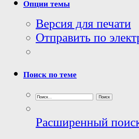
Опции темы
Версия для печати
Отправить по элек
Поиск по теме
Расширенный поис