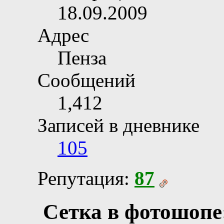
18.09.2009
Адрес
Пенза
Сообщений
1,412
Записей в дневнике
105
Репутация:
87
Сетка в фотошопе: