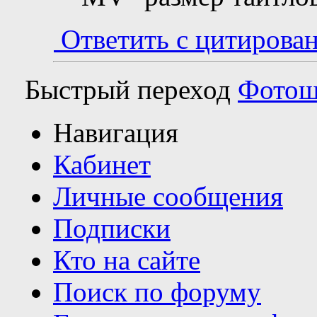
Ответить с цитирова
Быстрый переход
Фото
Навигация
Кабинет
Личные сообщения
Подписки
Кто на сайте
Поиск по форуму