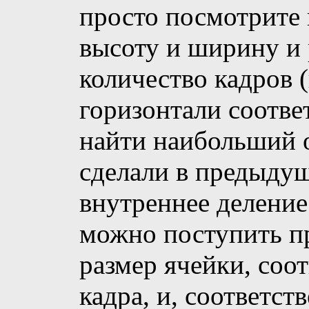
просто посмотрите 
высоту и ширину и 
количество кадров 
горизонтали соотве
найти наибольший 
сделали в предыдущ
внутреннее деление 
можно поступить пр
размер ячейки, со
кадра, и, соответст