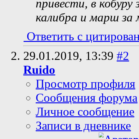
привести, в кобуру
калибра и марш за 
Ответить с цитирова
29.01.2019,
13:39
#2
Ruido
Просмотр профиля
Сообщения форума
Личное сообщение
Записи в дневнике