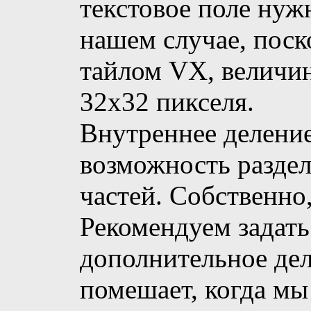
текстовое поле нуж
нашем случае, поск
тайлом VX, величи
32х32 пикселя.
Внутреннее деление
возможность раздел
частей. Собственно,
Рекомендуем задать
дополнительное дел
помешает, когда мы