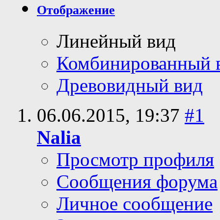
Отображение
Линейный вид
Комбинированный 
Древовидный вид
06.06.2015,
19:37
#1
Nalia
Просмотр профиля
Сообщения форума
Личное сообщение