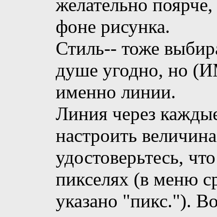
желательно поярче,
фоне рисунка.
Стиль-- тоже выбир
душе угодно, но (
именно линии.
Линия через каждые.
настроить величина
удостоверьтесь, что
пикселях (в меню с
указано "пикс."). В