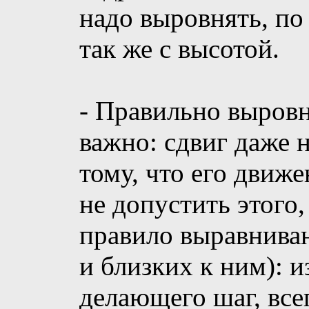
надо выровнять, по
так же с высотой.
- Правильно выровн
важно: сдвиг даже 
тому, что его движ
не допустить этого
правило выравниван
и близких к ним): 
делающего шаг, все