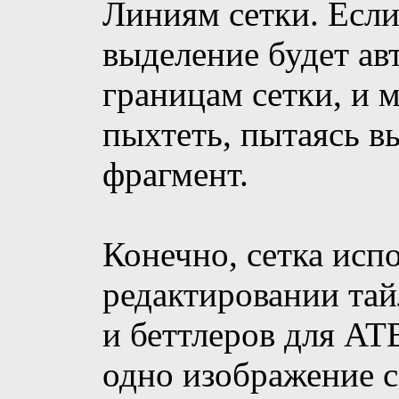
Линиям сетки. Если
выделение будет ав
границам сетки, и 
пыхтеть, пытаясь в
фрагмент.
Конечно, сетка испо
редактировании тайл
и беттлеров для ATB
одно изображение с