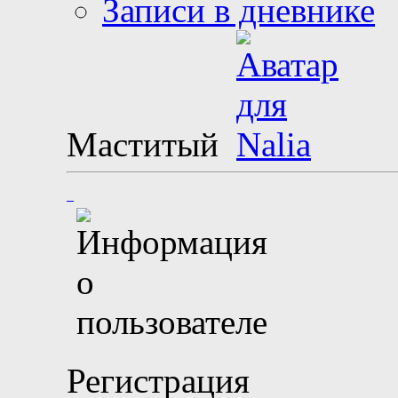
Записи в дневнике
Маститый
Регистрация