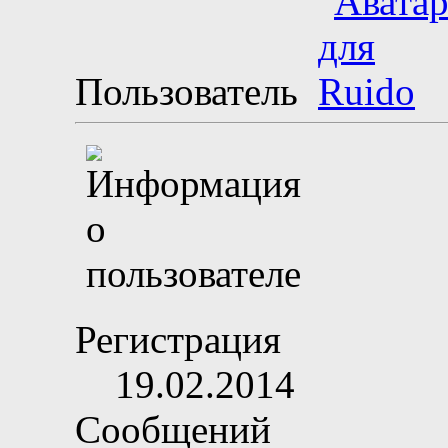
Пользователь
Регистрация
19.02.2014
Сообщений