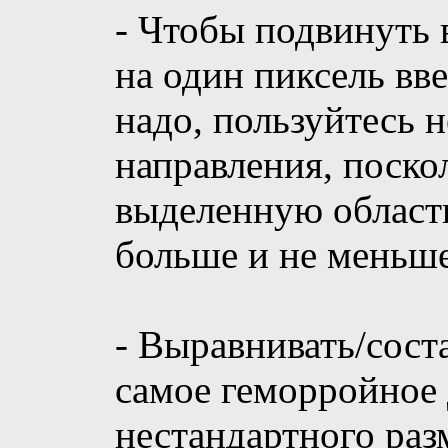
- Чтобы подвинуть
на один пиксель вве
надо, пользуйтесь 
направления, поск
выделенную область
больше и не меньше
- Выравнивать/сост
самое геморройное 
нестандартного разм