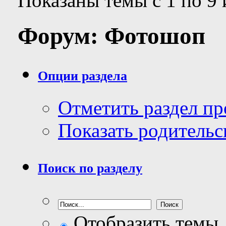
Показаны темы с 1 по 9 
Форум:
Фотошоп
Опции раздела
Отметить раздел п
Показать родительс
Поиск по разделу
Отобразить темы