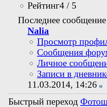
Рейтинг4 / 5
Последнее сообщение
Nalia
Просмотр профи
Сообщения фору
Личное сообщен
Записи в дневник
11.03.2014,
14:26
Быстрый переход
Фото