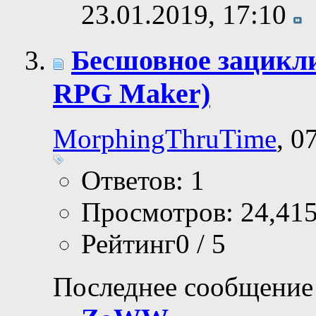
23.01.2019,
17:10
Бесшовное зацикл
RPG Maker)
MorphingThruTime
, 0
Ответов: 1
Просмотров: 24,41
Рейтинг0 / 5
Последнее сообщение