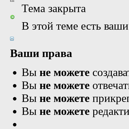
Тема закрыта
В этой теме есть ваш
Ваши права
Вы
не можете
создава
Вы
не можете
отвечат
Вы
не можете
прикреп
Вы
не можете
редакти