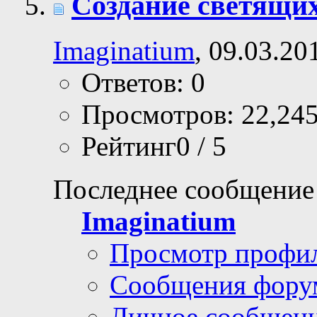
Создание светящих
Imaginatium
, 09.03.20
Ответов: 0
Просмотров: 22,24
Рейтинг0 / 5
Последнее сообщение
Imaginatium
Просмотр профи
Сообщения фору
Личное сообщен