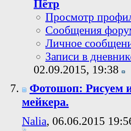
Пётр
Просмотр профи
Сообщения фору
Личное сообщен
Записи в дневник
02.09.2015,
19:38
Фотошоп: Рисуем и
мейкера.
Nalia
, 06.06.2015 19:5