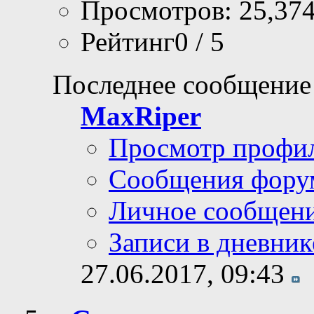
Просмотров: 25,37
Рейтинг0 / 5
Последнее сообщение
MaxRiper
Просмотр профи
Сообщения фору
Личное сообщен
Записи в дневник
27.06.2017,
09:43