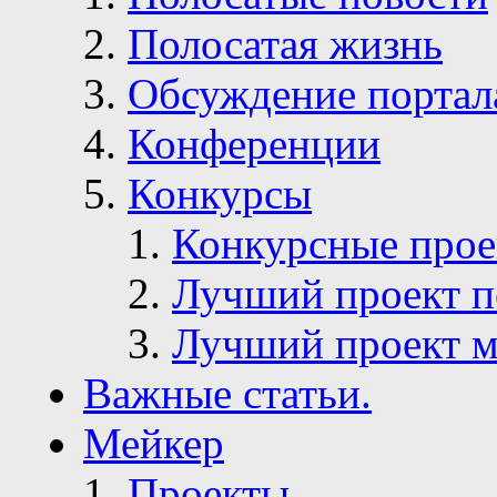
Полосатая жизнь
Обсуждение портал
Конференции
Конкурсы
Конкурсные про
Лучший проект п
Лучший проект м
Важные статьи.
Мейкер
Проекты