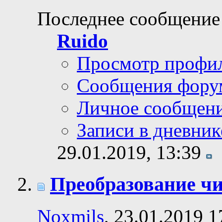
Последнее сообщение
Ruido
Просмотр профи
Сообщения фору
Личное сообщен
Записи в дневник
29.01.2019,
13:39
Преобразование чи
Noxmils
, 23.01.2019 1