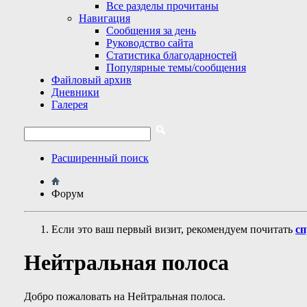
Все разделы прочитаны
Навигация
Сообщения за день
Руководство сайта
Статистика благодарностей
Популярные темы/сообщения
Файловый архив
Дневники
Галерея
Расширенный поиск
Форум
Если это ваш первый визит, рекомендуем почитать
сп
Нейтральная полоса
Добро пожаловать на Нейтральная полоса.