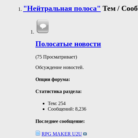
"Нейтральная полоса"
Тем / Со
Полосатые новости
(75 Просматривает)
Обсуждение новостей.
Опции форума:
Статистика раздела:
Тем: 254
Сообщений: 8,236
Последнее сообщение:
RPG MAKER U2U