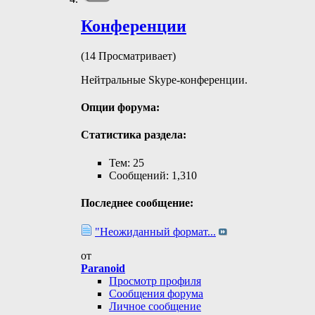
Конференции
(14 Просматривает)
Нейтральные Skype-конференции.
Опции форума:
Статистика раздела:
Тем: 25
Сообщений: 1,310
Последнее сообщение:
"Неожиданный формат...
от
Paranoid
Просмотр профиля
Сообщения форума
Личное сообщение