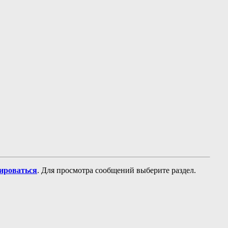
рироваться
. Для просмотра сообщений выберите раздел.