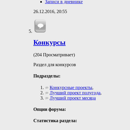
Записи в дневнике
26.12.2016,
20:55
Конкурсы
(204 Просматривает)
Раздел для конкурсов
Подразделы:
Конкурсные проекты
,
Лучший проект полугода
,
Лучший проект месяца
Опции форума:
Статистика раздела: