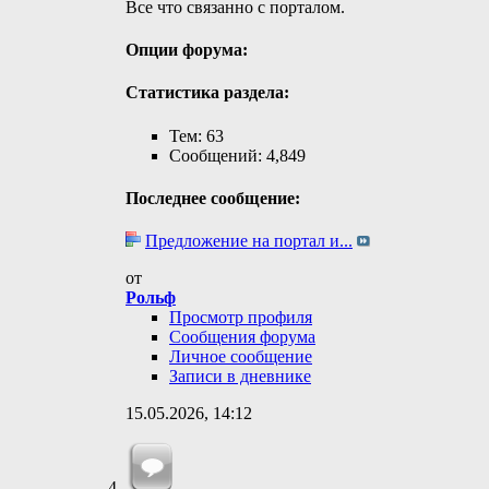
Все что связанно с порталом.
Опции форума:
Статистика раздела:
Тем: 63
Сообщений: 4,849
Последнее сообщение:
Предложение на портал и...
от
Рольф
Просмотр профиля
Сообщения форума
Личное сообщение
Записи в дневнике
15.05.2026,
14:12