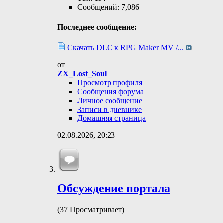
Сообщений: 7,086
Последнее сообщение:
Скачать DLC к RPG Maker MV /...
от
ZX_Lost_Soul
Просмотр профиля
Сообщения форума
Личное сообщение
Записи в дневнике
Домашняя страница
02.08.2026,
20:23
Обсуждение портала
(37 Просматривает)