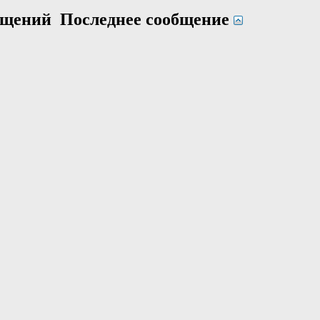
общений
Последнее сообщение