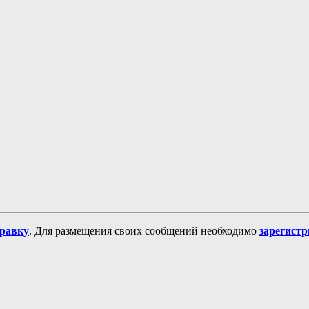
равку
. Для размещения своих сообщений необходимо
зарегист