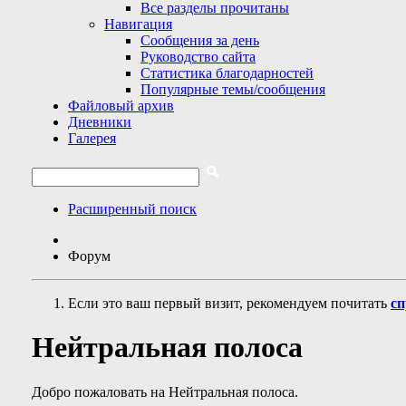
Все разделы прочитаны
Навигация
Сообщения за день
Руководство сайта
Статистика благодарностей
Популярные темы/сообщения
Файловый архив
Дневники
Галерея
Расширенный поиск
Форум
Если это ваш первый визит, рекомендуем почитать
сп
Нейтральная полоса
Добро пожаловать на Нейтральная полоса.