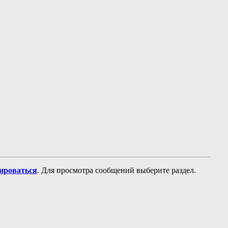
рироваться
. Для просмотра сообщений выберите раздел.