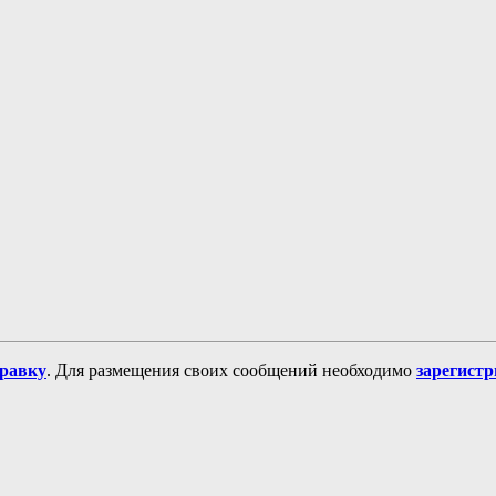
равку
. Для размещения своих сообщений необходимо
зарегист