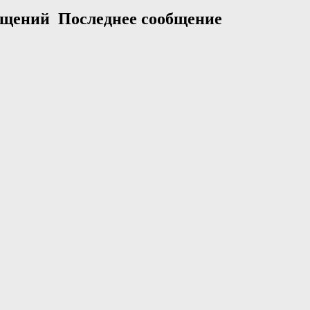
общений
Последнее сообщение