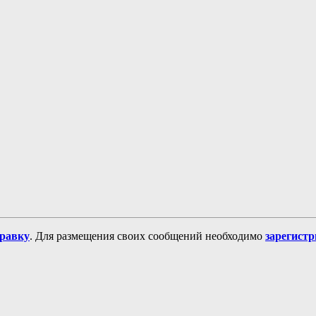
равку
. Для размещения своих сообщений необходимо
зарегист