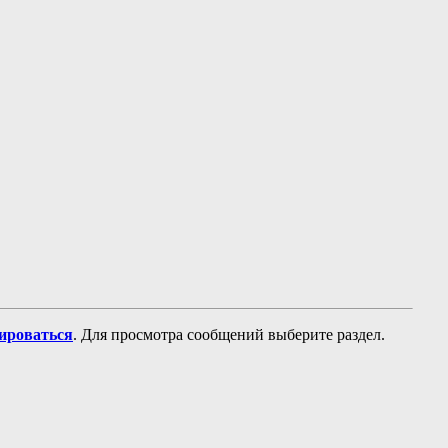
рироваться
. Для просмотра сообщений выберите раздел.