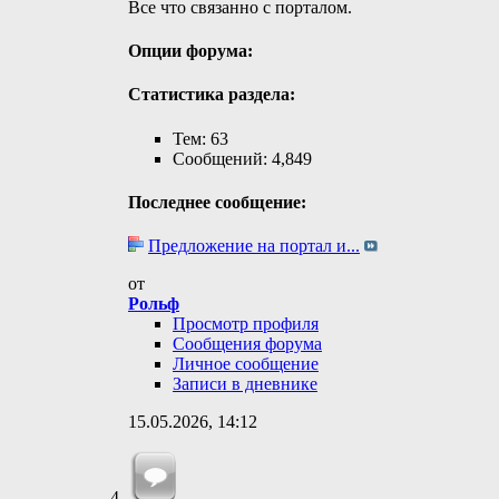
Все что связанно с порталом.
Опции форума:
Статистика раздела:
Тем: 63
Сообщений: 4,849
Последнее сообщение:
Предложение на портал и...
от
Рольф
Просмотр профиля
Сообщения форума
Личное сообщение
Записи в дневнике
15.05.2026,
14:12