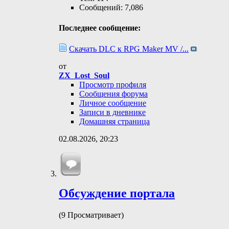
Сообщений: 7,086
Последнее сообщение:
Скачать DLC к RPG Maker MV /...
от
ZX_Lost_Soul
Просмотр профиля
Сообщения форума
Личное сообщение
Записи в дневнике
Домашняя страница
02.08.2026,
20:23
Обсуждение портала
(9 Просматривает)