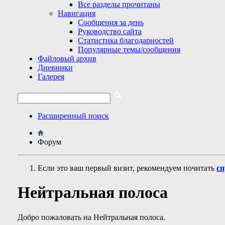
Все разделы прочитаны
Навигация
Сообщения за день
Руководство сайта
Статистика благодарностей
Популярные темы/сообщения
Файловый архив
Дневники
Галерея
Расширенный поиск
Форум
Если это ваш первый визит, рекомендуем почитать
сп
Нейтральная полоса
Добро пожаловать на Нейтральная полоса.