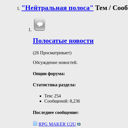
"Нейтральная полоса"
Тем / Со
Полосатые новости
(26 Просматривает)
Обсуждение новостей.
Опции форума:
Статистика раздела:
Тем: 254
Сообщений: 8,236
Последнее сообщение:
RPG MAKER U2U