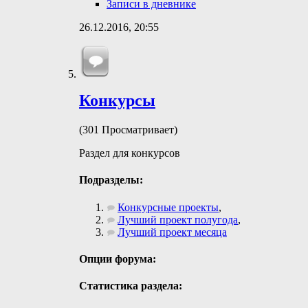
Записи в дневнике
26.12.2016,
20:55
Конкурсы
(301 Просматривает)
Раздел для конкурсов
Подразделы:
Конкурсные проекты
,
Лучший проект полугода
,
Лучший проект месяца
Опции форума:
Статистика раздела: