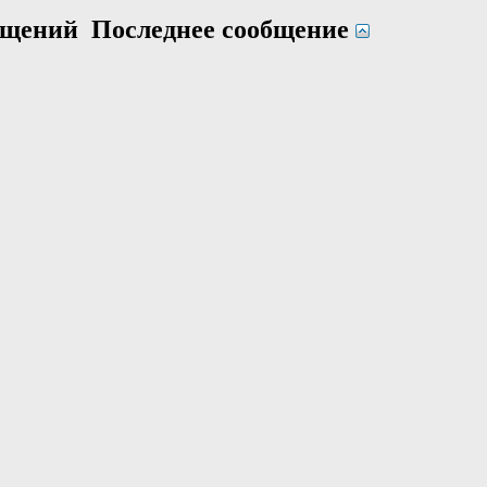
общений
Последнее сообщение