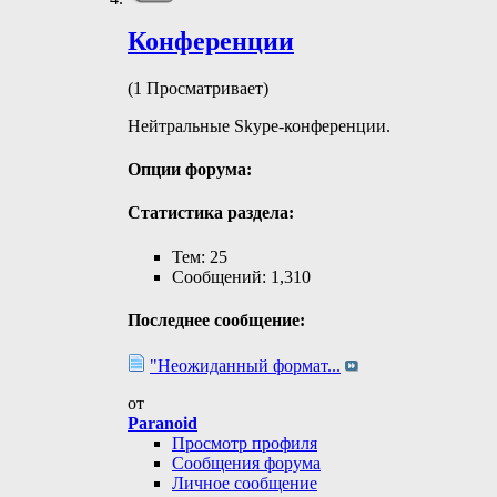
Конференции
(1 Просматривает)
Нейтральные Skype-конференции.
Опции форума:
Статистика раздела:
Тем: 25
Сообщений: 1,310
Последнее сообщение:
"Неожиданный формат...
от
Paranoid
Просмотр профиля
Сообщения форума
Личное сообщение