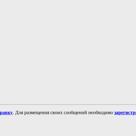
равку
. Для размещения своих сообщений необходимо
зарегист