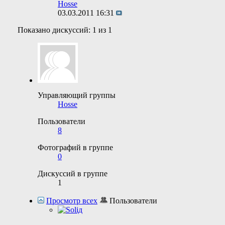
Hosse
03.03.2011
16:31
Показано дискуссий: 1 из 1
Управляющий группы
Hosse
Пользователи
8
Фотографий в группе
0
Дискуссий в группе
1
Просмотр всех
Пользователи