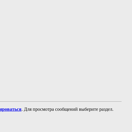
рироваться
. Для просмотра сообщений выберите раздел.