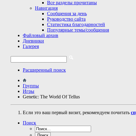
Все разделы прочитаны
Навигация
Сообщения за день
Руководство сайта
Статистика благодарностей
Популярные темы/сообщения
Файловый архив
Дневники
Галерея
Расширенный поиск
Группы
Игры
Genetic: The World Of Tellus
Если это ваш первый визит, рекомендуем почитать
сп
Поиск