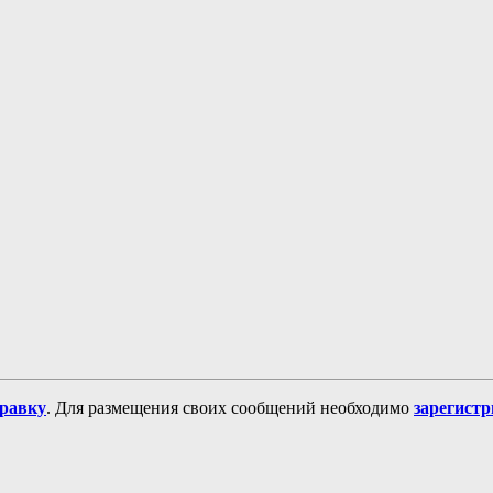
равку
. Для размещения своих сообщений необходимо
зарегист