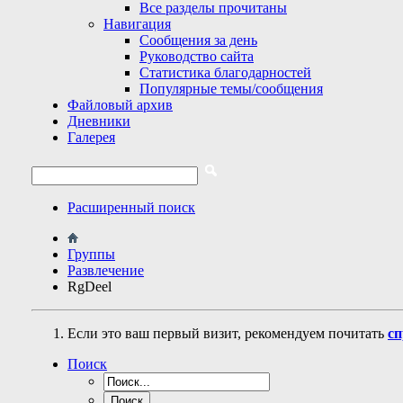
Все разделы прочитаны
Навигация
Сообщения за день
Руководство сайта
Статистика благодарностей
Популярные темы/сообщения
Файловый архив
Дневники
Галерея
Расширенный поиск
Группы
Развлечение
RgDeel
Если это ваш первый визит, рекомендуем почитать
сп
Поиск