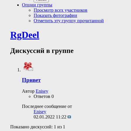
Опции группы
Просмотр всех участников
Показать фотографии
Отметить эту группу прочитанной
RgDeel
Дискуссий в группе
Привет
Автор
Enisey
Ответов
0
Последнее сообщение от
Enisey
02.01.2022
11:22
Показано дискуссий: 1 из 1