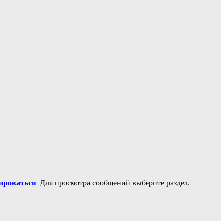
рироваться
. Для просмотра сообщений выберите раздел.